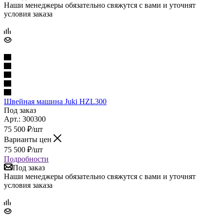
Наши менеджеры обязательно свяжутся с вами и уточнят
условия заказа
Швейная машина Juki HZL300
Под заказ
Арт.: 300300
75 500
₽
/шт
Варианты цен
75 500
₽
/шт
Подробности
Под заказ
Наши менеджеры обязательно свяжутся с вами и уточнят
условия заказа