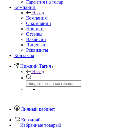
Гарантия на товар
Компания
Назад
Компания
О компании
Новости
Отзывы
Вакансии
Лицензии
Реквизиты
Контакты
Нижний Тагил
Назад
Личный кабинет
Корзина
0
Избранные товары
0