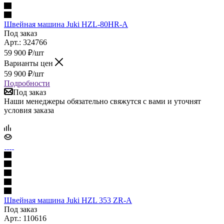
Швейная машина Juki HZL-80HR-A
Под заказ
Арт.: 324766
59 900
₽
/шт
Варианты цен
59 900
₽
/шт
Подробности
Под заказ
Наши менеджеры обязательно свяжутся с вами и уточнят
условия заказа
Швейная машина Juki HZL 353 ZR-A
Под заказ
Арт.: 110616