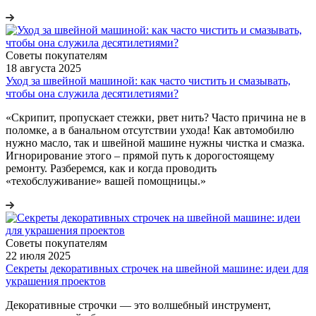
Советы покупателям
18 августа 2025
Уход за швейной машиной: как часто чистить и смазывать,
чтобы она служила десятилетиями?
«Скрипит, пропускает стежки, рвет нить? Часто причина не в
поломке, а в банальном отсутствии ухода! Как автомобилю
нужно масло, так и швейной машине нужны чистка и смазка.
Игнорирование этого – прямой путь к дорогостоящему
ремонту. Разберемся, как и когда проводить
«техобслуживание» вашей помощницы.»
Советы покупателям
22 июля 2025
Секреты декоративных строчек на швейной машине: идеи для
украшения проектов
Декоративные строчки — это волшебный инструмент,