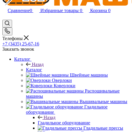
Сравнение
0
Избранные товары
0
Корзина
0
Телефоны
+7 (3435) 25-67-16
Заказать звонок
Каталог
Назад
Каталог
Швейные машины
Оверлоки
Коверлоки
Распошивальные
машины
Вышивальные машины
Гладильное
оборудование
Назад
Гладильное оборудование
Гладильные прессы