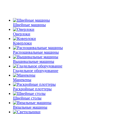
Швейные машины
Оверлоки
Коверлоки
Распошивальные машины
Вышивальные машины
Гладильное оборудование
Манекены
Раскройные плоттеры
Швейные столы
Вязальные машины