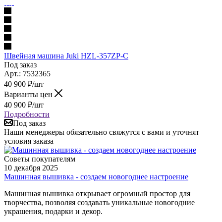
Швейная машина Juki HZL-357ZP-C
Под заказ
Арт.: 7532365
40 900
₽
/шт
Варианты цен
40 900
₽
/шт
Подробности
Под заказ
Наши менеджеры обязательно свяжутся с вами и уточнят
условия заказа
Советы покупателям
10 декабря 2025
Машинная вышивка - создаем новогоднее настроение
Машинная вышивка открывает огромный простор для
творчества, позволяя создавать уникальные новогодние
украшения, подарки и декор.