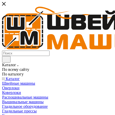
Каталог
По всему сайту
По каталогу
Каталог
Швейные машины
Оверлоки
Коверлоки
Распошивальные машины
Вышивальные машины
Гладильное оборудование
Гладильные прессы