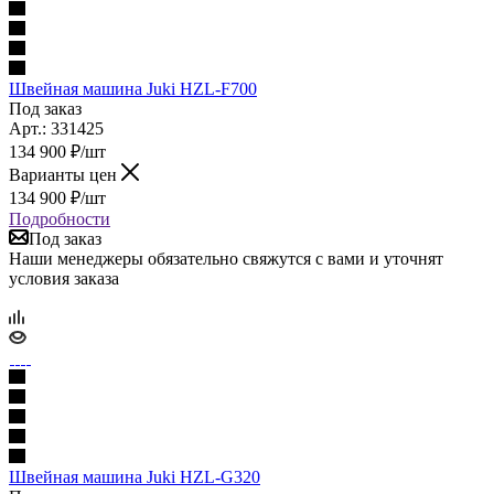
Швейная машина Juki HZL-F700
Под заказ
Арт.: 331425
134 900
₽
/шт
Варианты цен
134 900
₽
/шт
Подробности
Под заказ
Наши менеджеры обязательно свяжутся с вами и уточнят
условия заказа
Швейная машина Juki HZL-G320