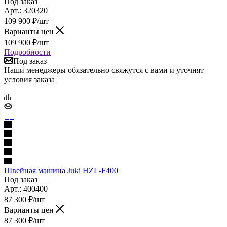
Под заказ
Арт.: 320320
109 900
₽
/шт
Варианты цен
109 900
₽
/шт
Подробности
Под заказ
Наши менеджеры обязательно свяжутся с вами и уточнят
условия заказа
Швейная машина Juki HZL-F400
Под заказ
Арт.: 400400
87 300
₽
/шт
Варианты цен
87 300
₽
/шт