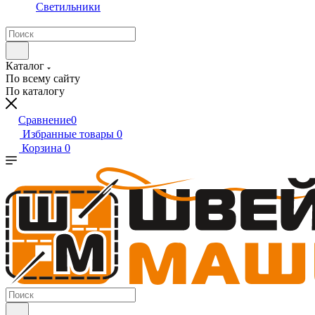
Светильники
Каталог
По всему сайту
По каталогу
Сравнение
0
Избранные товары
0
Корзина
0