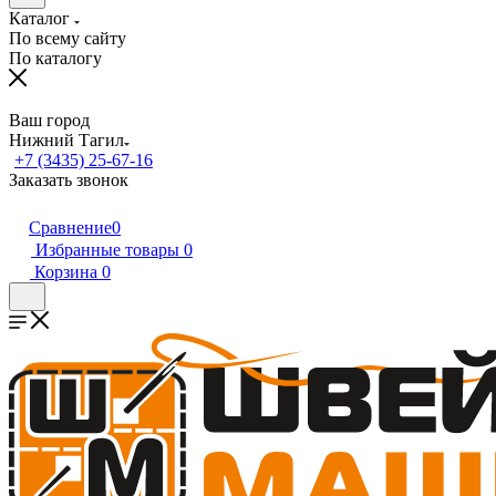
Каталог
По всему сайту
По каталогу
Ваш город
Нижний Тагил
+7 (3435) 25-67-16
Заказать звонок
Сравнение
0
Избранные товары
0
Корзина
0