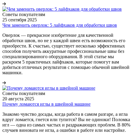
Советы покупателям
25 сентября 2025
Чем заменить оверлок: 5 лайфхаков для обработки швов
Оверлок — прекрасное изобретение для качественной
обработки швов, но не у каждой швеи есть возможность его
приобрести. К счастью, существует несколько эффективных
способов получить аккуратные профессиональные швы без
специализированного оборудования. В этой статье мы
раскроем 5 практичных лайфхаков, которые помогут вам
добиться отличных результатов с помощью обычной швейной
машинки.
Советы покупателям
20 августа 2025
Почему ломаются иглы в швейной машине
Знакомо чувство досады, когда работа в самом разгаре, а игла
вдруг ломается, гнется или тупится? Вы не одиноки! Поломка
игл — одна из самых частых и раздражающих проблем. В 80%
случаев виновата не игла, а ошибки в работе или настройке.