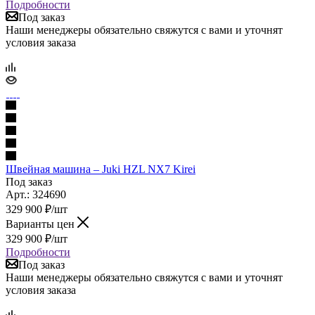
Подробности
Под заказ
Наши менеджеры обязательно свяжутся с вами и уточнят
условия заказа
Швейная машина – Juki HZL NX7 Kirei
Под заказ
Арт.: 324690
329 900
₽
/шт
Варианты цен
329 900
₽
/шт
Подробности
Под заказ
Наши менеджеры обязательно свяжутся с вами и уточнят
условия заказа