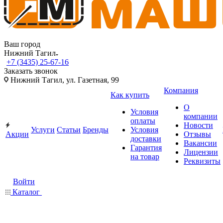
Ваш город
Нижний Тагил
+7 (3435) 25-67-16
Заказать звонок
Нижний Тагил, ул. Газетная, 99
Компания
Как купить
О
Условия
компании
оплаты
Новости
Услуги
Статьи
Бренды
Условия
Акции
Отзывы
доставки
Вакансии
Гарантия
Лицензии
на товар
Реквизиты
Войти
Каталог