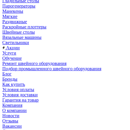
Гладильные столы
Парогенераторы
Манекены
Мягкие
Раздвижные
Раскройные плоттеры
Швейные столы
Вязальные машины
Светильники
Акции
Услуги
Обучение
Ремонт швейного оборудования
Подбор промышленного швейного оборудования
Блог
Бренды
Как купить
Условия оплаты
Условия доставки
Гарантия на товар
Компания
О компании
Новости
Отзывы
Вакансии