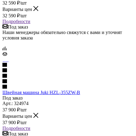
32 590
₽
/шт
Варианты цен
32 590
₽
/шт
Подробности
Под заказ
Наши менеджеры обязательно свяжутся с вами и уточнят
условия заказа
Швейная машина Juki HZL-355ZW-B
Под заказ
Арт.: 324974
37 900
₽
/шт
Варианты цен
37 900
₽
/шт
Подробности
Под заказ