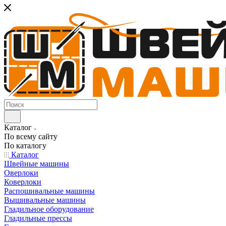
Каталог
По всему сайту
По каталогу
Каталог
Швейные машины
Оверлоки
Коверлоки
Распошивальные машины
Вышивальные машины
Гладильное оборудование
Гладильные прессы