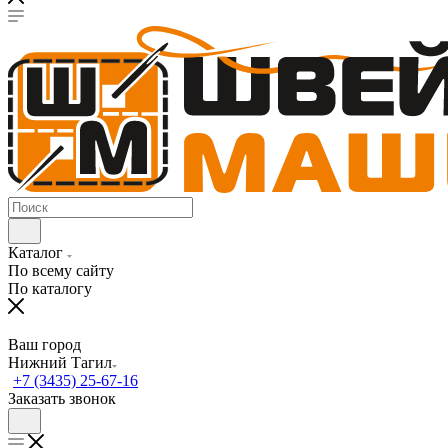
Каталог
По всему сайту
По каталогу
Ваш город
Нижний Тагил
+7 (3435) 25-67-16
Заказать звонок