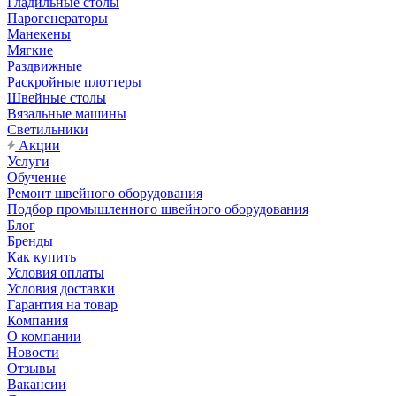
Гладильные столы
Парогенераторы
Манекены
Мягкие
Раздвижные
Раскройные плоттеры
Швейные столы
Вязальные машины
Светильники
Акции
Услуги
Обучение
Ремонт швейного оборудования
Подбор промышленного швейного оборудования
Блог
Бренды
Как купить
Условия оплаты
Условия доставки
Гарантия на товар
Компания
О компании
Новости
Отзывы
Вакансии