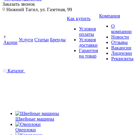
Заказать звонок
Нижний Тагил, ул. Газетная, 99
Компания
Как купить
О
Условия
компании
оплаты
Новости
Услуги
Статьи
Бренды
Условия
Акции
Отзывы
доставки
Вакансии
Гарантия
Лицензии
на товар
Реквизиты
Каталог
Швейные машины
Оверлоки