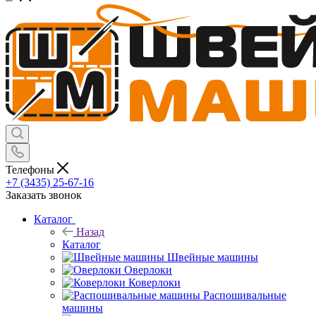
Телефоны
+7 (3435) 25-67-16
Заказать звонок
Каталог
Назад
Каталог
Швейные машины
Оверлоки
Коверлоки
Распошивальные
машины