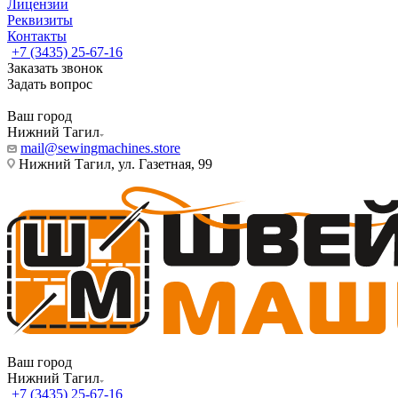
Лицензии
Реквизиты
Контакты
+7 (3435) 25-67-16
Заказать звонок
Задать вопрос
Ваш город
Нижний Тагил
mail@sewingmachines.store
Нижний Тагил, ул. Газетная, 99
Ваш город
Нижний Тагил
+7 (3435) 25-67-16