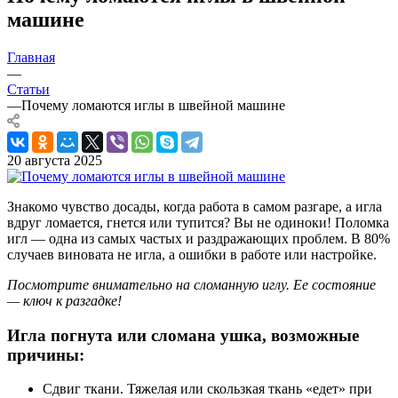
машине
Главная
—
Статьи
—
Почему ломаются иглы в швейной машине
20 августа 2025
Знакомо чувство досады, когда работа в самом разгаре, а игла
вдруг ломается, гнется или тупится? Вы не одиноки! Поломка
игл — одна из самых частых и раздражающих проблем. В 80%
случаев виновата не игла, а ошибки в работе или настройке.
Посмотрите внимательно на сломанную иглу. Ее состояние
— ключ к разгадке!
Игла погнута или сломана ушка, возможные
причины:
Сдвиг ткани. Тяжелая или скользкая ткань «едет» при