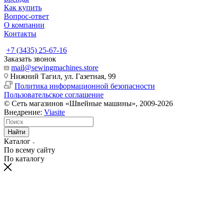
Как купить
Вопрос-ответ
О компании
Контакты
+7 (3435) 25-67-16
Заказать звонок
mail@sewingmachines.store
Нижний Тагил, ул. Газетная, 99
Политика информационной безопасности
Пользовательское соглашение
© Сеть магазинов «Швейные машины», 2009-2026
Внедрение:
Viasite
Найти
Каталог
По всему сайту
По каталогу