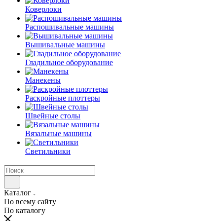
Коверлоки
Распошивальные машины
Вышивальные машины
Гладильное оборудование
Манекены
Раскройные плоттеры
Швейные столы
Вязальные машины
Светильники
Каталог
По всему сайту
По каталогу