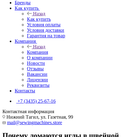
Бренды
Как купить
Назад
Как купить
Условия оплаты
Условия доставки
Гарантия на товар
Компания
Назад
Компания
О компании
Новости
Отзывы
Вакансии
Лицензии
Реквизиты
Контакты
+7 (3435) 25-67-16
Контактная информация
Нижний Тагил, ул. Газетная, 99
mail@sewingmachines.store
Почему ломаются иглы в швейной