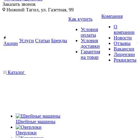
Заказать звонок
Нижний Тагил, ул. Газетная, 99
Компания
Как купить
О
Условия
компании
оплаты
Новости
Услуги
Статьи
Бренды
Условия
Акции
Отзывы
доставки
Вакансии
Гарантия
Лицензии
на товар
Реквизиты
Каталог
Швейные машины
Оверлоки