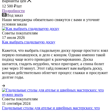
Варианты цен
12 500
₽
/шт
Подробности
Под заказ
Наши менеджеры обязательно свяжутся с вами и уточнят
условия заказа
Советы покупателям
17 июля 2026
Как выбрать гладильную доску
Кажется, что выбрать гладильную доску проще простого: взял
первую попавшуюся, и дело с концом. Однако именно такой
подход чаще всего приводит к разочарованию. Доска
шатается, гладить неудобно, чехол пригорает, а спина болит
уже через 10 минут. Этот гайд поможет вам выбрать доску,
которая действительно облегчит процесс глажки и прослужит
долгие годы.
Советы покупателям
11 сентября 2024
Гладильные столы для ателье и швейных мастерских: что