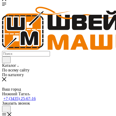
Каталог
По всему сайту
По каталогу
Ваш город
Нижний Тагил
+7 (3435) 25-67-16
Заказать звонок