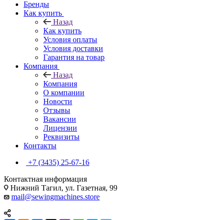
Бренды
Как купить
Назад
Как купить
Условия оплаты
Условия доставки
Гарантия на товар
Компания
Назад
Компания
О компании
Новости
Отзывы
Вакансии
Лицензии
Реквизиты
Контакты
+7 (3435) 25-67-16
Контактная информация
Нижний Тагил, ул. Газетная, 99
mail@sewingmachines.store