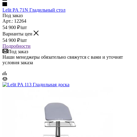
Lelit PA 71N Гладильный стол
Под заказ
Арт.: 12264
54 900
₽
/шт
Варианты цен
54 900
₽
/шт
Подробности
Под заказ
Наши менеджеры обязательно свяжутся с вами и уточнят
условия заказа