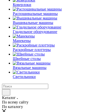
Коверлоки
Распошивальные машины
Вышивальные машины
Гладильное оборудование
Манекены
Раскройные плоттеры
Швейные столы
Вязальные машины
Светильники
Каталог
По всему сайту
По каталогу