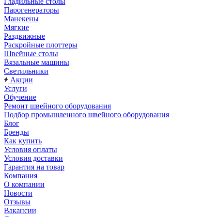
Гладильные столы
Парогенераторы
Манекены
Мягкие
Раздвижные
Раскройные плоттеры
Швейные столы
Вязальные машины
Светильники
Акции
Услуги
Обучение
Ремонт швейного оборудования
Подбор промышленного швейного оборудования
Блог
Бренды
Как купить
Условия оплаты
Условия доставки
Гарантия на товар
Компания
О компании
Новости
Отзывы
Вакансии