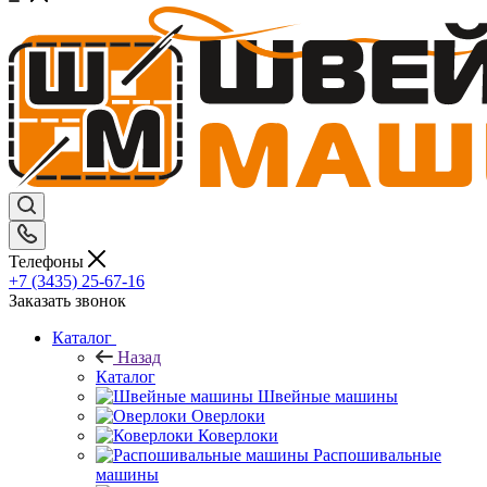
Телефоны
+7 (3435) 25-67-16
Заказать звонок
Каталог
Назад
Каталог
Швейные машины
Оверлоки
Коверлоки
Распошивальные
машины