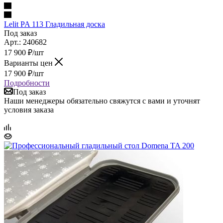
Lelit PA 113 Гладильная доска
Под заказ
Арт.: 240682
17 900
₽
/шт
Варианты цен
17 900
₽
/шт
Подробности
Под заказ
Наши менеджеры обязательно свяжутся с вами и уточнят
условия заказа