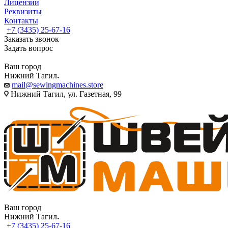
Лицензии
Реквизиты
Контакты
+7 (3435) 25-67-16
Заказать звонок
Задать вопрос
Ваш город
Нижний Тагил
mail@sewingmachines.store
Нижний Тагил, ул. Газетная, 99
Ваш город
Нижний Тагил
+7 (3435) 25-67-16