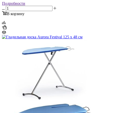
Подробности
В корзину