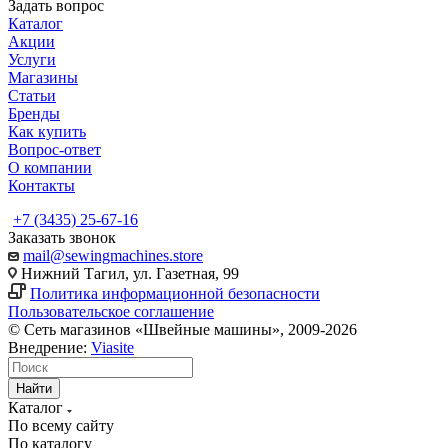
Задать вопрос
Каталог
Акции
Услуги
Магазины
Статьи
Бренды
Как купить
Вопрос-ответ
О компании
Контакты
+7 (3435) 25-67-16
Заказать звонок
mail@sewingmachines.store
Нижний Тагил, ул. Газетная, 99
Политика информационной безопасности
Пользовательское соглашение
© Сеть магазинов «Швейные машины», 2009-2026
Внедрение:
Viasite
Найти
Каталог
По всему сайту
По каталогу