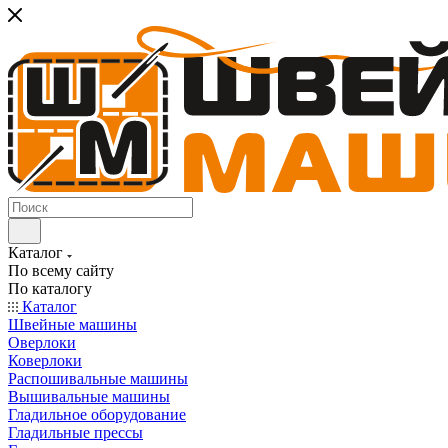
Каталог
По всему сайту
По каталогу
Каталог
Швейные машины
Оверлоки
Коверлоки
Распошивальные машины
Вышивальные машины
Гладильное оборудование
Гладильные прессы