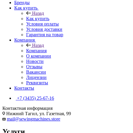
Бренды
Как купить
Назад
Как купить
Условия оплаты
Условия доставки
Гарантия на товар
Компания
Назад
Компания
О компании
Новости
Отзывы
Вакансии
Лицензии
Реквизиты
Контакты
+7 (3435) 25-67-16
Контактная информация
Нижний Тагил, ул. Газетная, 99
mail@sewingmachines.store
Услуги