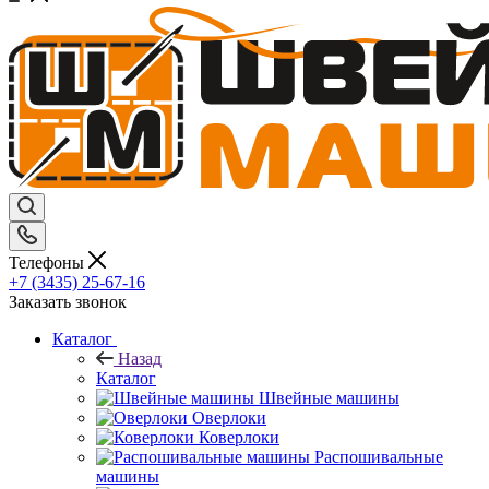
Телефоны
+7 (3435) 25-67-16
Заказать звонок
Каталог
Назад
Каталог
Швейные машины
Оверлоки
Коверлоки
Распошивальные
машины