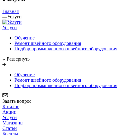
Главная
—
Услуги
Услуги
Обучение
Ремонт швейного оборудования
Подбор промышленного швейного оборудования
Развернуть
Обучение
Ремонт швейного оборудования
Подбор промышленного швейного оборудования
Задать вопрос
Каталог
Акции
Услуги
Магазины
Статьи
Бренды