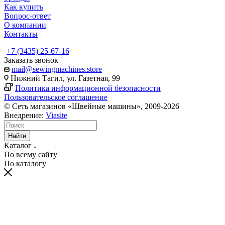
Как купить
Вопрос-ответ
О компании
Контакты
+7 (3435) 25-67-16
Заказать звонок
mail@sewingmachines.store
Нижний Тагил, ул. Газетная, 99
Политика информационной безопасности
Пользовательское соглашение
© Сеть магазинов «Швейные машины», 2009-2026
Внедрение:
Viasite
Найти
Каталог
По всему сайту
По каталогу