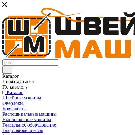
Каталог
По всему сайту
По каталогу
Каталог
Швейные машины
Оверлоки
Коверлоки
Распошивальные машины
Вышивальные машины
Гладильное оборудование
Гладильные прессы