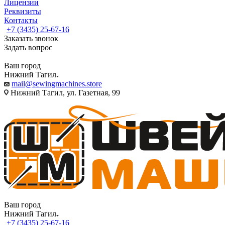
Лицензии
Реквизиты
Контакты
+7 (3435) 25-67-16
Заказать звонок
Задать вопрос
Ваш город
Нижний Тагил
mail@sewingmachines.store
Нижний Тагил, ул. Газетная, 99
Ваш город
Нижний Тагил
+7 (3435) 25-67-16