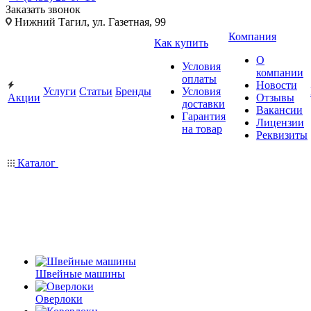
Заказать звонок
Нижний Тагил, ул. Газетная, 99
Компания
Как купить
О
Условия
компании
оплаты
Новости
Услуги
Статьи
Бренды
Условия
Акции
Отзывы
доставки
Вакансии
Гарантия
Лицензии
на товар
Реквизиты
Каталог
Швейные машины
Оверлоки