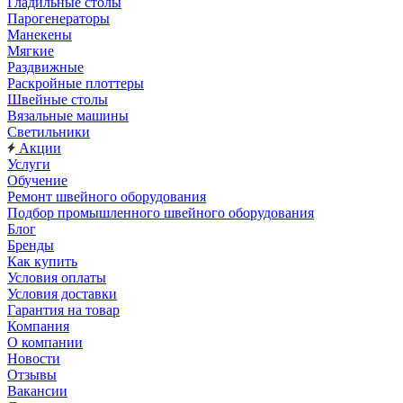
Гладильные столы
Парогенераторы
Манекены
Мягкие
Раздвижные
Раскройные плоттеры
Швейные столы
Вязальные машины
Светильники
Акции
Услуги
Обучение
Ремонт швейного оборудования
Подбор промышленного швейного оборудования
Блог
Бренды
Как купить
Условия оплаты
Условия доставки
Гарантия на товар
Компания
О компании
Новости
Отзывы
Вакансии