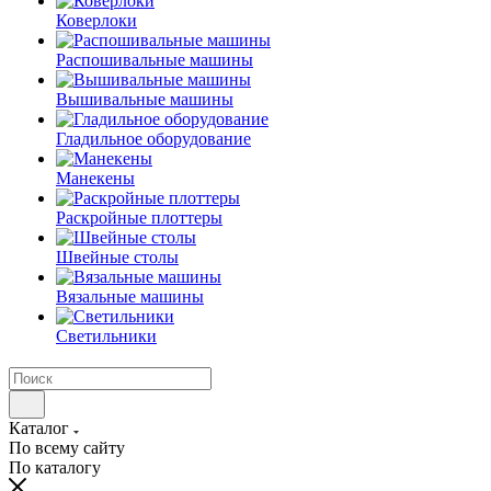
Коверлоки
Распошивальные машины
Вышивальные машины
Гладильное оборудование
Манекены
Раскройные плоттеры
Швейные столы
Вязальные машины
Светильники
Каталог
По всему сайту
По каталогу