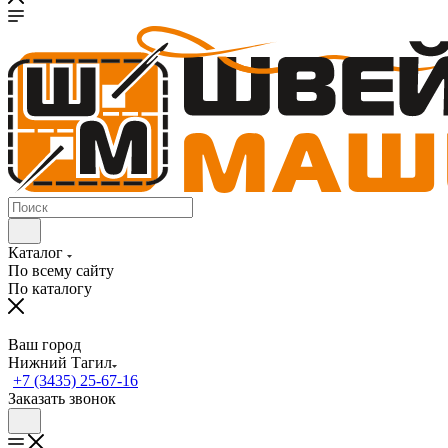
Каталог
По всему сайту
По каталогу
Ваш город
Нижний Тагил
+7 (3435) 25-67-16
Заказать звонок