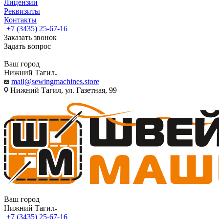
Лицензии
Реквизиты
Контакты
+7 (3435) 25-67-16
Заказать звонок
Задать вопрос
Ваш город
Нижний Тагил
mail@sewingmachines.store
Нижний Тагил, ул. Газетная, 99
Ваш город
Нижний Тагил
+7 (3435) 25-67-16