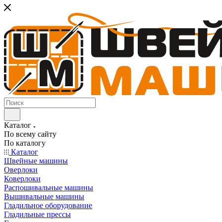
Каталог
По всему сайту
По каталогу
Каталог
Швейные машины
Оверлоки
Коверлоки
Распошивальные машины
Вышивальные машины
Гладильное оборудование
Гладильные прессы