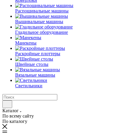
Коверлоки
Распошивальные машины
Вышивальные машины
Гладильное оборудование
Манекены
Раскройные плоттеры
Швейные столы
Вязальные машины
Светильники
Каталог
По всему сайту
По каталогу