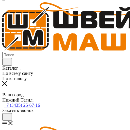
Каталог
По всему сайту
По каталогу
Ваш город
Нижний Тагил
+7 (3435) 25-67-16
Заказать звонок