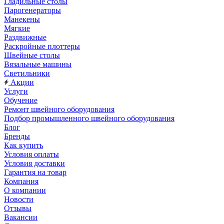
Гладильные столы
Парогенераторы
Манекены
Мягкие
Раздвижные
Раскройные плоттеры
Швейные столы
Вязальные машины
Светильники
Акции
Услуги
Обучение
Ремонт швейного оборудования
Подбор промышленного швейного оборудования
Блог
Бренды
Как купить
Условия оплаты
Условия доставки
Гарантия на товар
Компания
О компании
Новости
Отзывы
Вакансии