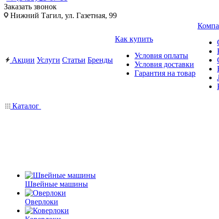
Заказать звонок
Нижний Тагил, ул. Газетная, 99
Компа
Как купить
Условия оплаты
Акции
Услуги
Статьи
Бренды
Условия доставки
Гарантия на товар
Каталог
Швейные машины
Оверлоки