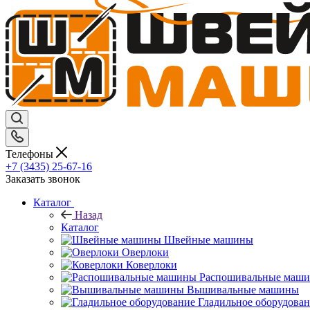
Телефоны
+7 (3435) 25-67-16
Заказать звонок
Каталог
Назад
Каталог
Швейные машины
Оверлоки
Коверлоки
Распошивальные маш
Вышивальные машины
Гладильное оборудова