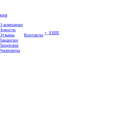
ния
О компании
Новости
+ ЕЩЕ
Отзывы
Контакты
Вакансии
Лицензии
Реквизиты