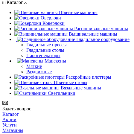
Каталог
Швейные машины
Оверлоки
Коверлоки
Распошивальные машины
Вышивальные машины
Гладильное оборудование
Гладильные прессы
Гладильные столы
Парогенераторы
Манекены
Мягкие
Раздвижные
Раскройные плоттеры
Швейные столы
Вязальные машины
Светильники
Задать вопрос
Каталог
Акции
Услуги
Магазины