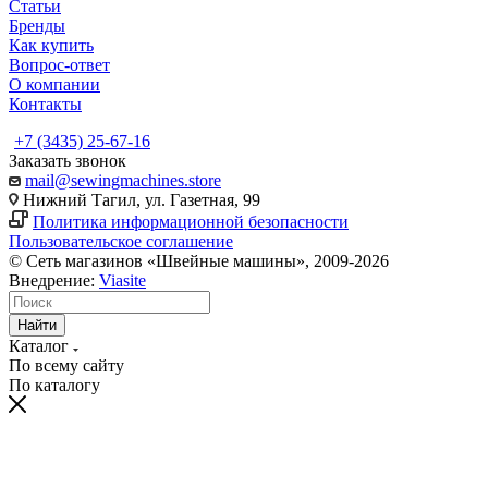
Статьи
Бренды
Как купить
Вопрос-ответ
О компании
Контакты
+7 (3435) 25-67-16
Заказать звонок
mail@sewingmachines.store
Нижний Тагил, ул. Газетная, 99
Политика информационной безопасности
Пользовательское соглашение
© Сеть магазинов «Швейные машины», 2009-2026
Внедрение:
Viasite
Найти
Каталог
По всему сайту
По каталогу