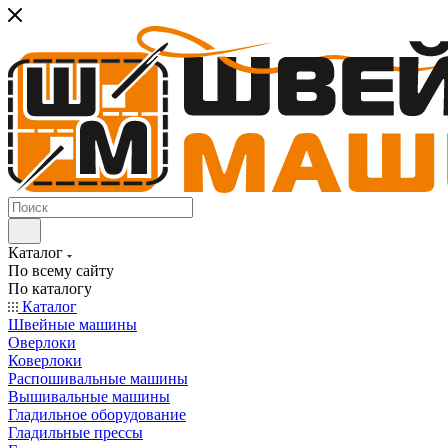
Каталог
По всему сайту
По каталогу
Каталог
Швейные машины
Оверлоки
Коверлоки
Распошивальные машины
Вышивальные машины
Гладильное оборудование
Гладильные прессы