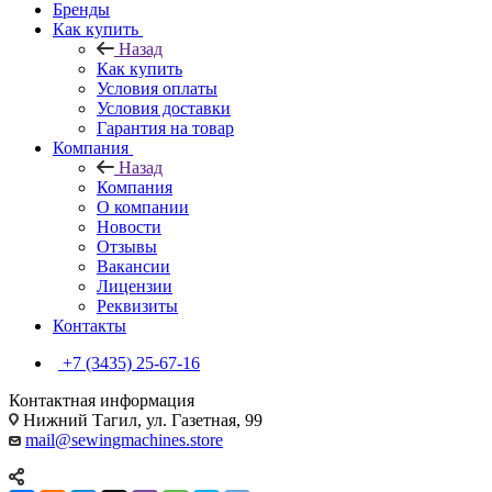
Бренды
Как купить
Назад
Как купить
Условия оплаты
Условия доставки
Гарантия на товар
Компания
Назад
Компания
О компании
Новости
Отзывы
Вакансии
Лицензии
Реквизиты
Контакты
+7 (3435) 25-67-16
Контактная информация
Нижний Тагил, ул. Газетная, 99
mail@sewingmachines.store