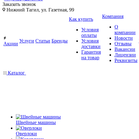
Заказать звонок
Нижний Тагил, ул. Газетная, 99
Компания
Как купить
О
Условия
компании
оплаты
Новости
Услуги
Статьи
Бренды
Условия
Акции
Отзывы
доставки
Вакансии
Гарантия
Лицензии
на товар
Реквизиты
Каталог
Швейные машины
Оверлоки