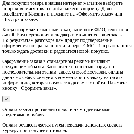
Для покупки товара в нашем интернет-магазине выберите
понравившийся товар и добавьте его в корзину. Далее
перейдите в Корзину и нажмите на «Оформить заказ» или
«Быстрый заказ».
Когда оформляете быстрый заказ, напишите ФИО, телефон и
e-mail. Вам перезвонит менеджер и уточнит условия заказа.
По результатам разговора вам придет подтверждение
оформления товара на почту или через СМС. Теперь останется
только ждать доставки и радоваться новой покупке.
Оформление заказа в стандартном режиме выглядит
следующим образом. Заполняете полностью форму по
последовательным этапам: адрес, способ доставки, оплаты,
данные о себе. Советуем в комментарии к заказу написать
информацию, которая поможет курьеру вас найти. Нажмите
кнопку «Оформить заказ».
Оплата заказа производится наличными денежными
средствами в рублях.
Оплата осуществляется путем передачи денежных средств
курьеру при получении товара.