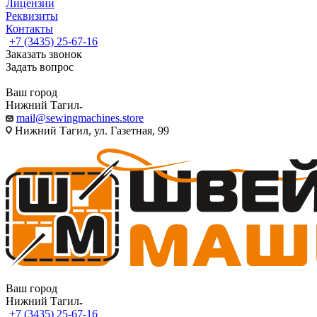
Лицензии
Реквизиты
Контакты
+7 (3435) 25-67-16
Заказать звонок
Задать вопрос
Ваш город
Нижний Тагил
mail@sewingmachines.store
Нижний Тагил, ул. Газетная, 99
Ваш город
Нижний Тагил
+7 (3435) 25-67-16