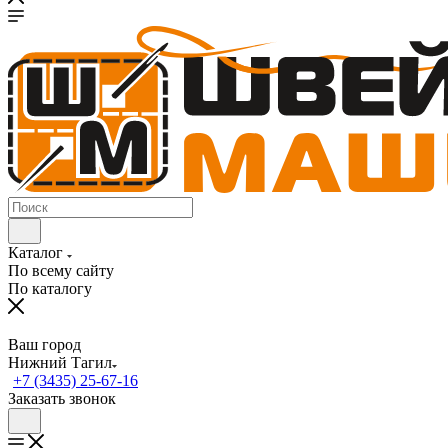
Каталог
По всему сайту
По каталогу
Ваш город
Нижний Тагил
+7 (3435) 25-67-16
Заказать звонок