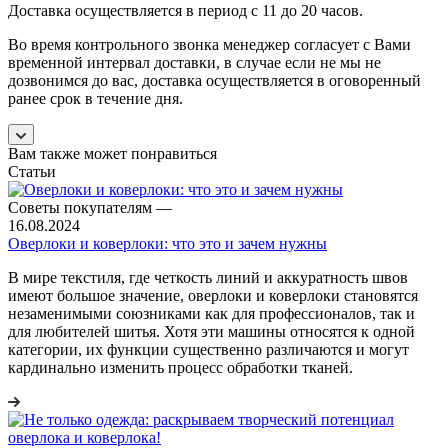
Доставка осуществляется в период с 11 до 20 часов.
Во время контрольного звонка менеджер согласует с Вами
временной интервал доставки, в случае если не мы не
дозвонимся до вас, доставка осуществляется в оговоренный
ранее срок в течение дня.
Вам также может понравиться
Статьи
Советы покупателям
—
16.08.2024
Оверлоки и коверлоки: что это и зачем нужны
В мире текстиля, где четкость линий и аккуратность швов
имеют большое значение, оверлоки и коверлоки становятся
незаменимыми союзниками как для профессионалов, так и
для любителей шитья. Хотя эти машины относятся к одной
категории, их функции существенно различаются и могут
кардинально изменить процесс обработки тканей.