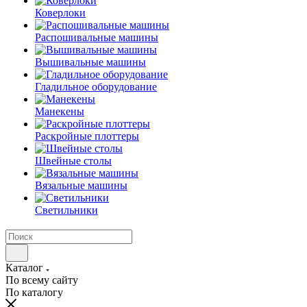
Коверлоки
Распошивальные машины
Вышивальные машины
Гладильное оборудование
Манекены
Раскройные плоттеры
Швейные столы
Вязальные машины
Светильники
Каталог
По всему сайту
По каталогу