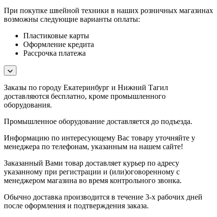
При покупке швейной техники в наших розничных магазинах
возможны следующие варианты оплаты:
Пластиковые карты
Оформление кредита
Рассрочка платежа
Заказы по городу Екатеринбург и Нижний Тагил
доставляются бесплатно, кроме промышленного
оборудования.
Промышленное оборудование доставляется до подъезда.
Информацию по интересующему Вас товару уточняйте у
менеджера по телефонам, указанным на нашем сайте!
Заказанный Вами товар доставляет курьер по адресу
указанному при регистрации и (или)оговоренному с
менеджером магазина во время контрольного звонка.
Обычно доставка производится в течение 3-х рабочих дней
после оформления и подтверждения заказа.