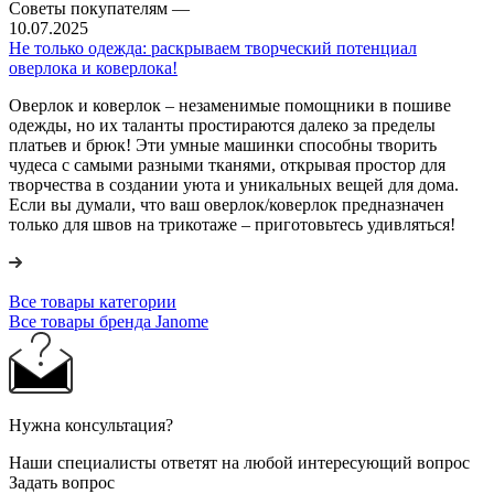
Советы покупателям
—
10.07.2025
Не только одежда: раскрываем творческий потенциал
оверлока и коверлока!
Оверлок и коверлок – незаменимые помощники в пошиве
одежды, но их таланты простираются далеко за пределы
платьев и брюк! Эти умные машинки способны творить
чудеса с самыми разными тканями, открывая простор для
творчества в создании уюта и уникальных вещей для дома.
Если вы думали, что ваш оверлок/коверлок предназначен
только для швов на трикотаже – приготовьтесь удивляться!
Все товары категории
Все товары бренда Janome
Нужна консультация?
Наши специалисты ответят на любой интересующий вопрос
Задать вопрос