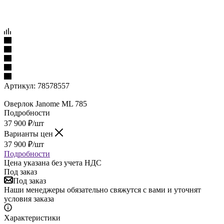
Артикул:
78578557
Оверлок Janome ML 785
Подробности
37 900
₽
/шт
Варианты цен
37 900
₽
/шт
Подробности
Цена указана без учета НДС
Под заказ
Под заказ
Наши менеджеры обязательно свяжутся с вами и уточнят
условия заказа
Характеристики