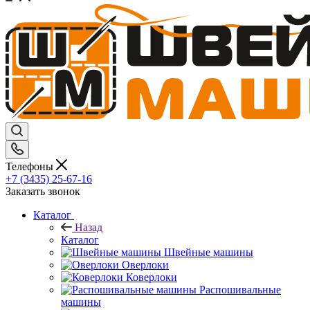
Телефоны
+7 (3435) 25-67-16
Заказать звонок
Каталог
Назад
Каталог
Швейные машины
Оверлоки
Коверлоки
Распошивальные
машины