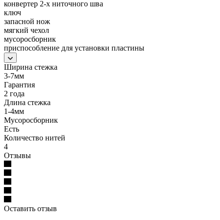
конвертер 2-х ниточного шва
ключ
запасной нож
мягкий чехол
мусоросборник
приспособление для установки пластины
Ширина стежка
3-7мм
Гарантия
2 года
Длина стежка
1-4мм
Мусоросборник
Есть
Количество нитей
4
Отзывы
Оставить отзыв