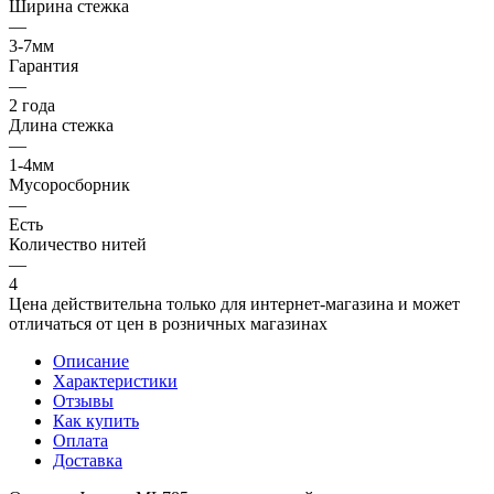
Ширина стежка
—
3-7мм
Гарантия
—
2 года
Длина стежка
—
1-4мм
Мусоросборник
—
Есть
Количество нитей
—
4
Цена действительна только для интернет-магазина и может
отличаться от цен в розничных магазинах
Описание
Характеристики
Отзывы
Как купить
Оплата
Доставка