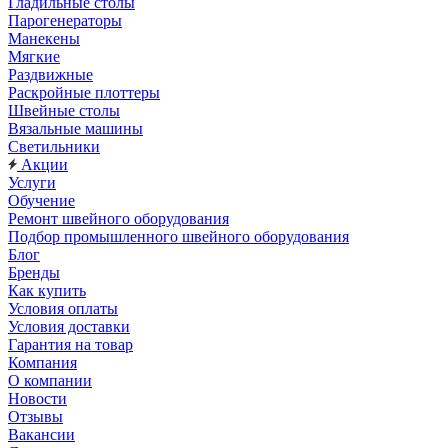
Гладильные столы
Парогенераторы
Манекены
Мягкие
Раздвижные
Раскройные плоттеры
Швейные столы
Вязальные машины
Светильники
Акции
Услуги
Обучение
Ремонт швейного оборудования
Подбор промышленного швейного оборудования
Блог
Бренды
Как купить
Условия оплаты
Условия доставки
Гарантия на товар
Компания
О компании
Новости
Отзывы
Вакансии