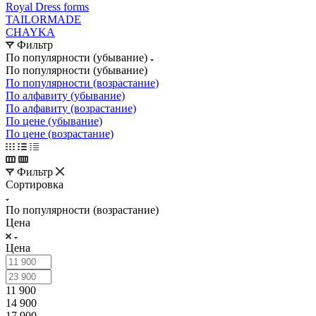
Royal Dress forms
TAILORMADE
CHAYKA
Фильтр
По популярности (убывание)
По популярности (убывание)
По популярности (возрастание)
По алфавиту (убывание)
По алфавиту (возрастание)
По цене (убывание)
По цене (возрастание)
Фильтр
Сортировка
По популярности (возрастание)
Цена
Цена
11 900
14 900
17 900