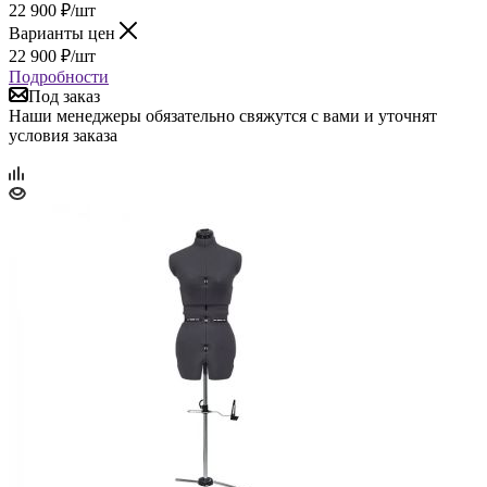
22 900
₽
/шт
Варианты цен
22 900
₽
/шт
Подробности
Под заказ
Наши менеджеры обязательно свяжутся с вами и уточнят
условия заказа