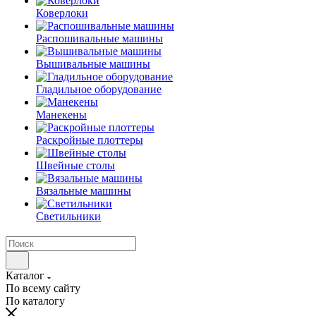
Коверлоки
Распошивальные машины
Вышивальные машины
Гладильное оборудование
Манекены
Раскройные плоттеры
Швейные столы
Вязальные машины
Светильники
Каталог
По всему сайту
По каталогу