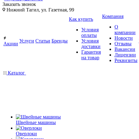
Заказать звонок
Нижний Тагил, ул. Газетная, 99
Компания
Как купить
О
Условия
компании
оплаты
Новости
Услуги
Статьи
Бренды
Условия
Акции
Отзывы
доставки
Вакансии
Гарантия
Лицензии
на товар
Реквизиты
Каталог
Швейные машины
Оверлоки