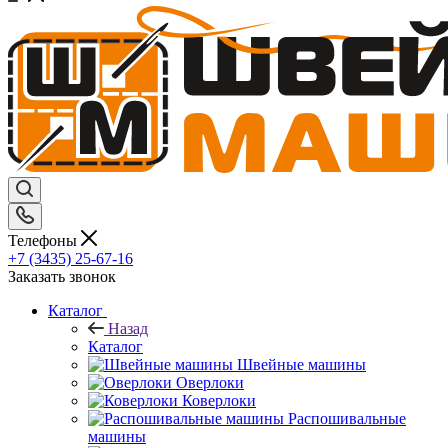
Телефоны
+7 (3435) 25-67-16
Заказать звонок
Каталог
Назад
Каталог
Швейные машины
Оверлоки
Коверлоки
Распошивальные
машины