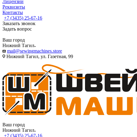
Лицензии
Реквизиты
Контакты
+7 (3435) 25-67-16
Заказать звонок
Задать вопрос
Ваш город
Нижний Тагил
mail@sewingmachines.store
Нижний Тагил, ул. Газетная, 99
Ваш город
Нижний Тагил
+7 (3435) 25-67-16