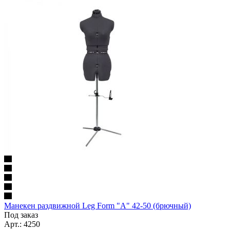
Манекен раздвижной Leg Form "А" 42-50 (брючный)
Под заказ
Арт.: 4250