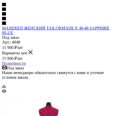
МАНЕКЕН ЖЕНСКИЙ TAILORMADE Р. 40-48 SAPPHIRE
BLUE
Под заказ
Арт.: 4048
15 900
₽
/шт
Варианты цен
15 900
₽
/шт
Подробности
Под заказ
Наши менеджеры обязательно свяжутся с вами и уточнят
условия заказа