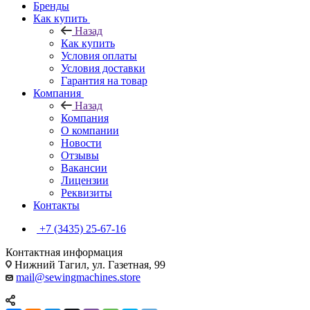
Бренды
Как купить
Назад
Как купить
Условия оплаты
Условия доставки
Гарантия на товар
Компания
Назад
Компания
О компании
Новости
Отзывы
Вакансии
Лицензии
Реквизиты
Контакты
+7 (3435) 25-67-16
Контактная информация
Нижний Тагил, ул. Газетная, 99
mail@sewingmachines.store