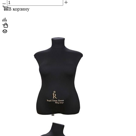
В корзину