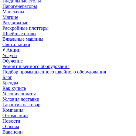
Гладильные столы
Парогенераторы
Манекены
Мягкие
Раздвижные
Раскройные плоттеры
Швейные столы
Вязальные машины
Светильники
Акции
Услуги
Обучение
Ремонт швейного оборудования
Подбор промышленного швейного оборудования
Блог
Бренды
Как купить
Условия оплаты
Условия доставки
Гарантия на товар
Компания
О компании
Новости
Отзывы
Вакансии