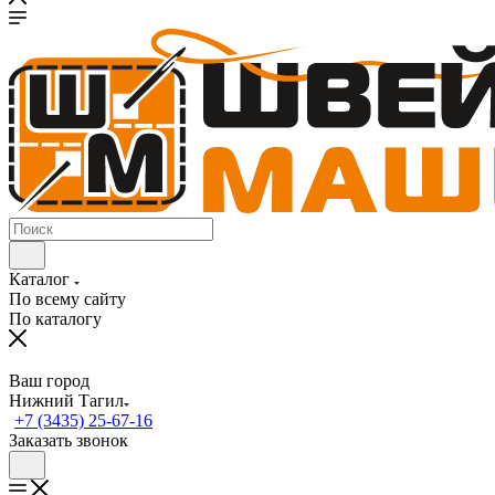
Каталог
По всему сайту
По каталогу
Ваш город
Нижний Тагил
+7 (3435) 25-67-16
Заказать звонок