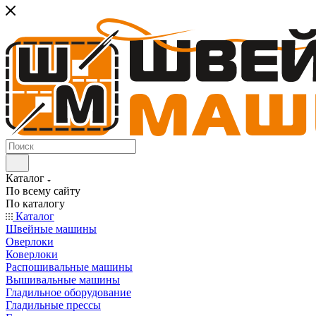
Каталог
По всему сайту
По каталогу
Каталог
Швейные машины
Оверлоки
Коверлоки
Распошивальные машины
Вышивальные машины
Гладильное оборудование
Гладильные прессы