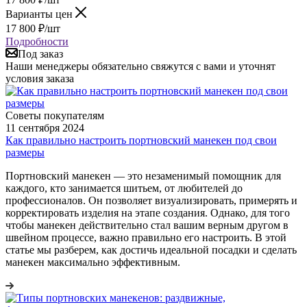
Варианты цен
17 800
₽
/шт
Подробности
Под заказ
Наши менеджеры обязательно свяжутся с вами и уточнят
условия заказа
Советы покупателям
11 сентября 2024
Как правильно настроить портновский манекен под свои
размеры
Портновский манекен — это незаменимый помощник для
каждого, кто занимается шитьем, от любителей до
профессионалов. Он позволяет визуализировать, примерять и
корректировать изделия на этапе создания. Однако, для того
чтобы манекен действительно стал вашим верным другом в
швейном процессе, важно правильно его настроить. В этой
статье мы разберем, как достичь идеальной посадки и сделать
манекен максимально эффективным.