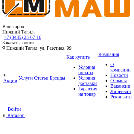
Ваш город
Нижний Тагил
+7 (3435) 25-67-16
Заказать звонок
Нижний Тагил, ул. Газетная, 99
Компания
Как купить
О
Условия
компании
оплаты
Новости
Услуги
Статьи
Бренды
Условия
Акции
Отзывы
доставки
Вакансии
Гарантия
Лицензии
на товар
Реквизиты
Войти
Каталог