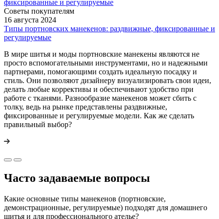
Советы покупателям
16 августа 2024
Типы портновских манекенов: раздвижные, фиксированные и
регулируемые
В мире шитья и моды портновские манекены являются не
просто вспомогательными инструментами, но и надежными
партнерами, помогающими создать идеальную посадку и
стиль. Они позволяют дизайнеру визуализировать свои идеи,
делать любые коррективы и обеспечивают удобство при
работе с тканями. Разнообразие манекенов может сбить с
толку, ведь на рынке представлены раздвижные,
фиксированные и регулируемые модели. Как же сделать
правильный выбор?
Часто задаваемые вопросы
Какие основные типы манекенов (портновские,
демонстрационные, регулируемые) подходят для домашнего
шитья и для профессионального ателье?