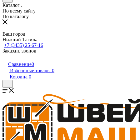
Каталог
По всему сайту
По каталогу
Ваш город
Нижний Тагил
+7 (3435) 25-67-16
Заказать звонок
Сравнение
0
Избранные товары
0
Корзина
0