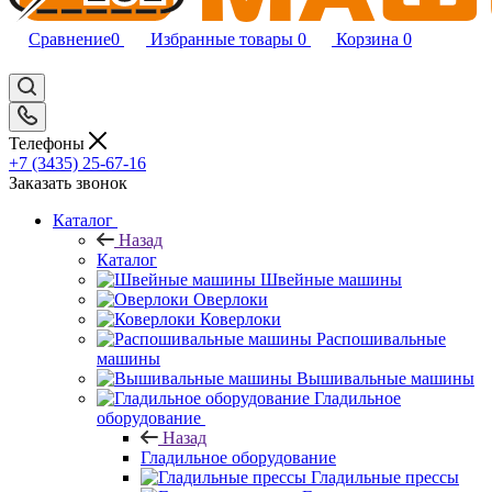
Сравнение
0
Избранные товары
0
Корзина
0
Телефоны
+7 (3435) 25-67-16
Заказать звонок
Каталог
Назад
Каталог
Швейные машины
Оверлоки
Коверлоки
Распошивальные
машины
Вышивальные машины
Гладильное
оборудование
Назад
Гладильное оборудование
Гладильные прессы