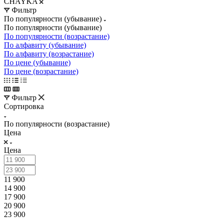
CHAYKA
Фильтр
По популярности (убывание)
По популярности (убывание)
По популярности (возрастание)
По алфавиту (убывание)
По алфавиту (возрастание)
По цене (убывание)
По цене (возрастание)
Фильтр
Сортировка
По популярности (возрастание)
Цена
Цена
11 900
14 900
17 900
20 900
23 900