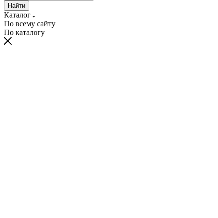
Найти
Каталог
По всему сайту
По каталогу