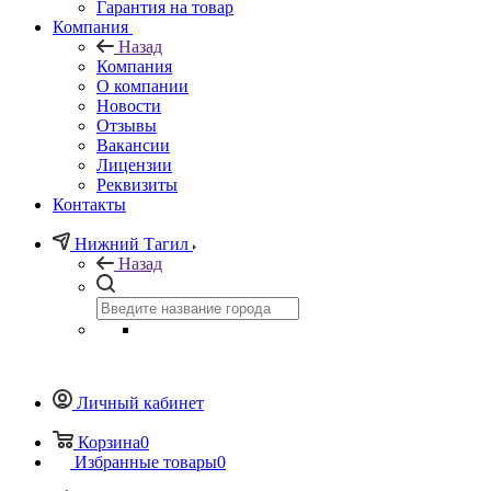
Гарантия на товар
Компания
Назад
Компания
О компании
Новости
Отзывы
Вакансии
Лицензии
Реквизиты
Контакты
Нижний Тагил
Назад
Личный кабинет
Корзина
0
Избранные товары
0