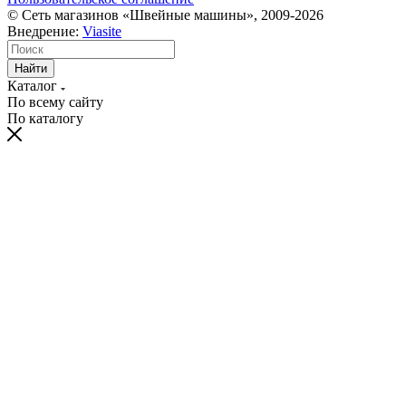
© Сеть магазинов «Швейные машины», 2009-2026
Внедрение:
Viasite
Найти
Каталог
По всему сайту
По каталогу