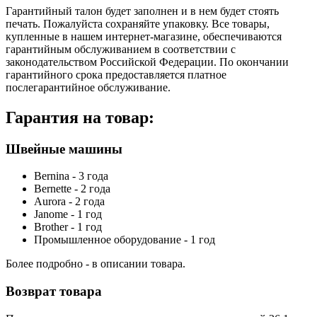
Гарантийный талон будет заполнен и в нем будет стоять
печать. Пожалуйста сохраняйте упаковку. Все товары,
купленные в нашем интернет-магазине, обеспечиваются
гарантийным обслуживанием в соответствии с
законодательством Российской Федерации. По окончании
гарантийного срока предоставляется платное
послегарантийное обслуживание.
Гарантия на товар:
Швейные машины
Bernina - 3 года
Bernette - 2 года
Aurora - 2 года
Janome - 1 год
Brother - 1 год
Промышленное оборудование - 1 год
Более подробно - в описании товара.
Возврат товара