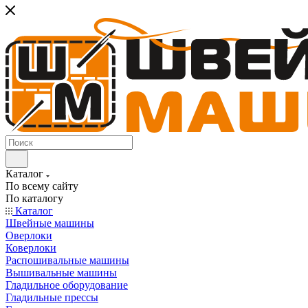
Каталог
По всему сайту
По каталогу
Каталог
Швейные машины
Оверлоки
Коверлоки
Распошивальные машины
Вышивальные машины
Гладильное оборудование
Гладильные прессы