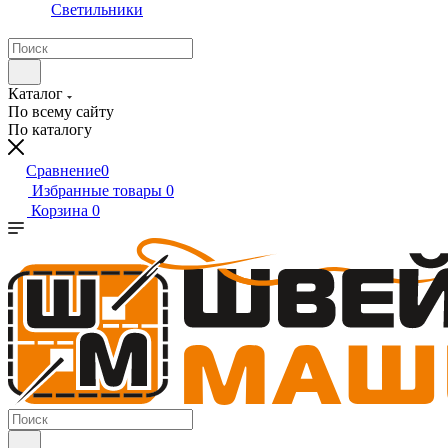
Светильники
Каталог
По всему сайту
По каталогу
Сравнение
0
Избранные товары
0
Корзина
0