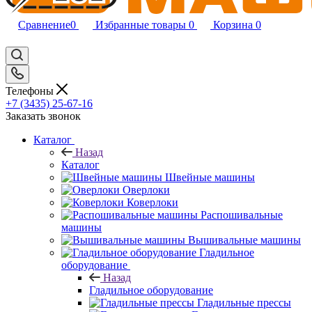
Сравнение
0
Избранные товары
0
Корзина
0
Телефоны
+7 (3435) 25-67-16
Заказать звонок
Каталог
Назад
Каталог
Швейные машины
Оверлоки
Коверлоки
Распошивальные
машины
Вышивальные машины
Гладильное
оборудование
Назад
Гладильное оборудование
Гладильные прессы