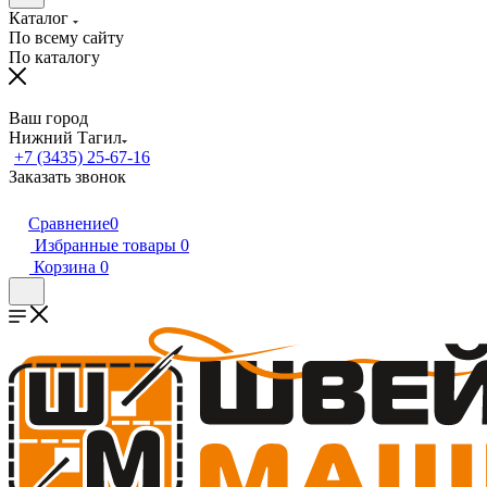
Каталог
По всему сайту
По каталогу
Ваш город
Нижний Тагил
+7 (3435) 25-67-16
Заказать звонок
Сравнение
0
Избранные товары
0
Корзина
0