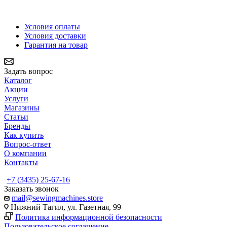
Условия оплаты
Условия доставки
Гарантия на товар
Задать вопрос
Каталог
Акции
Услуги
Магазины
Статьи
Бренды
Как купить
Вопрос-ответ
О компании
Контакты
+7 (3435) 25-67-16
Заказать звонок
mail@sewingmachines.store
Нижний Тагил, ул. Газетная, 99
Политика информационной безопасности
Пользовательское соглашение