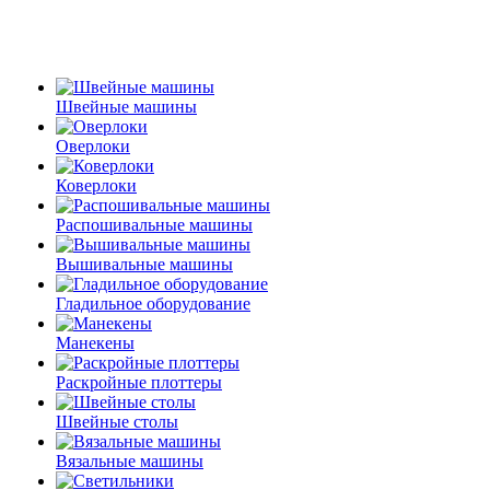
Швейные машины
Оверлоки
Коверлоки
Распошивальные машины
Вышивальные машины
Гладильное оборудование
Манекены
Раскройные плоттеры
Швейные столы
Вязальные машины