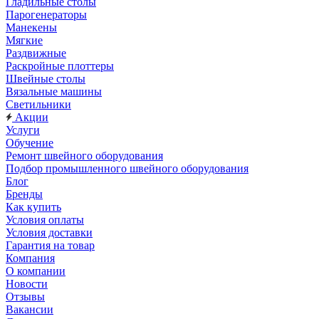
Гладильные столы
Парогенераторы
Манекены
Мягкие
Раздвижные
Раскройные плоттеры
Швейные столы
Вязальные машины
Светильники
Акции
Услуги
Обучение
Ремонт швейного оборудования
Подбор промышленного швейного оборудования
Блог
Бренды
Как купить
Условия оплаты
Условия доставки
Гарантия на товар
Компания
О компании
Новости
Отзывы
Вакансии