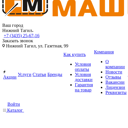
Ваш город
Нижний Тагил
+7 (3435) 25-67-16
Заказать звонок
Нижний Тагил, ул. Газетная, 99
Компания
Как купить
О
Условия
компании
оплаты
Новости
Услуги
Статьи
Бренды
Условия
Акции
Отзывы
доставки
Вакансии
Гарантия
Лицензии
на товар
Реквизиты
Войти
Каталог