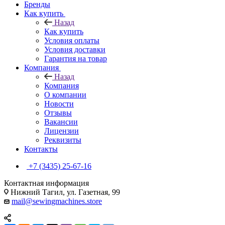
Бренды
Как купить
Назад
Как купить
Условия оплаты
Условия доставки
Гарантия на товар
Компания
Назад
Компания
О компании
Новости
Отзывы
Вакансии
Лицензии
Реквизиты
Контакты
+7 (3435) 25-67-16
Контактная информация
Нижний Тагил, ул. Газетная, 99
mail@sewingmachines.store