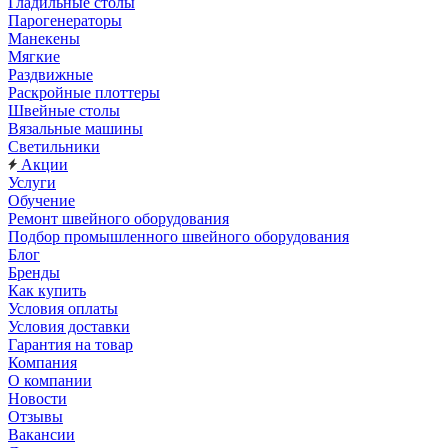
Гладильные столы
Парогенераторы
Манекены
Мягкие
Раздвижные
Раскройные плоттеры
Швейные столы
Вязальные машины
Светильники
Акции
Услуги
Обучение
Ремонт швейного оборудования
Подбор промышленного швейного оборудования
Блог
Бренды
Как купить
Условия оплаты
Условия доставки
Гарантия на товар
Компания
О компании
Новости
Отзывы
Вакансии