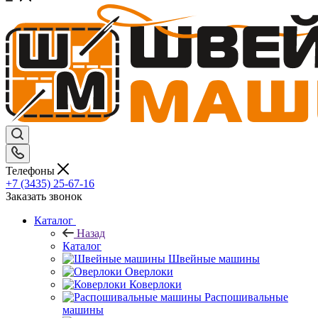
Телефоны
+7 (3435) 25-67-16
Заказать звонок
Каталог
Назад
Каталог
Швейные машины
Оверлоки
Коверлоки
Распошивальные
машины