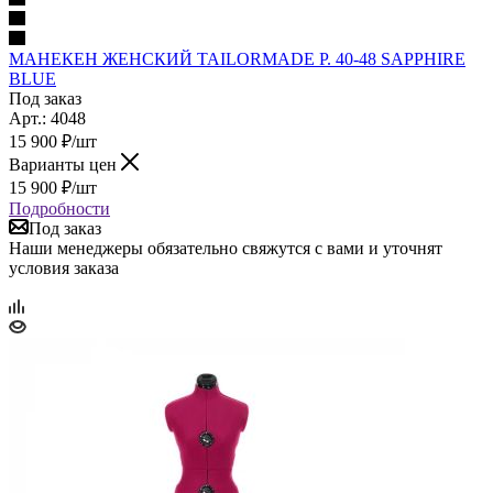
МАНЕКЕН ЖЕНСКИЙ TAILORMADE Р. 40-48 SAPPHIRE
BLUE
Под заказ
Арт.: 4048
15 900
₽
/шт
Варианты цен
15 900
₽
/шт
Подробности
Под заказ
Наши менеджеры обязательно свяжутся с вами и уточнят
условия заказа