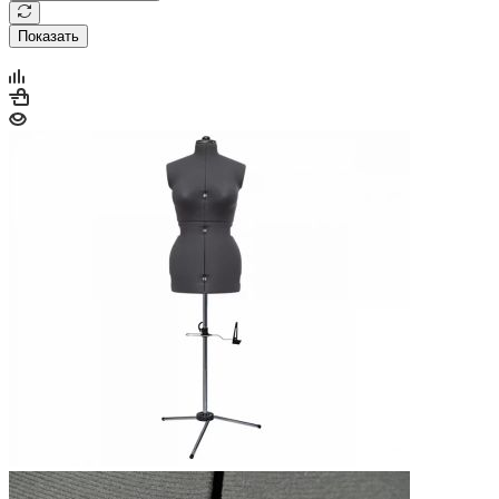
Показать