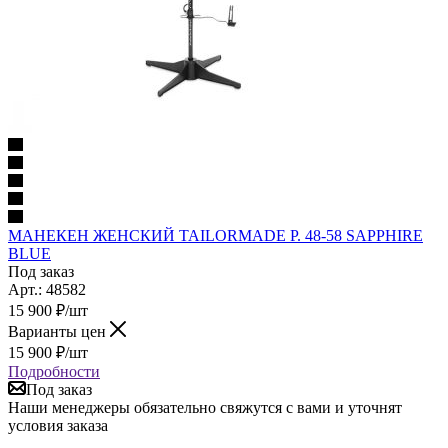
МАНЕКЕН ЖЕНСКИЙ TAILORMADE Р. 48-58 SAPPHIRE
BLUE
Под заказ
Арт.: 48582
15 900
₽
/шт
Варианты цен
15 900
₽
/шт
Подробности
Под заказ
Наши менеджеры обязательно свяжутся с вами и уточнят
условия заказа