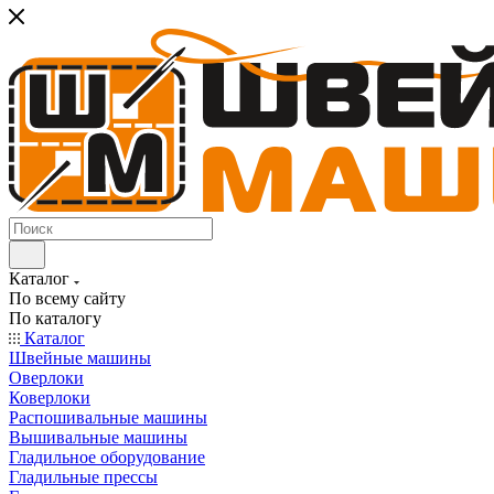
Каталог
По всему сайту
По каталогу
Каталог
Швейные машины
Оверлоки
Коверлоки
Распошивальные машины
Вышивальные машины
Гладильное оборудование
Гладильные прессы