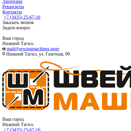
Лицензии
Реквизиты
Контакты
+7 (3435) 25-67-16
Заказать звонок
Задать вопрос
Ваш город
Нижний Тагил
mail@sewingmachines.store
Нижний Тагил, ул. Газетная, 99
Ваш город
Нижний Тагил
+7 (3435) 25-67-16