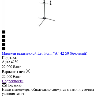
Манекен раздвижной Leg Form "А" 42-50 (брючный)
Под заказ
Арт.: 4250
22 900
₽
/шт
Варианты цен
22 900
₽
/шт
Подробности
Под заказ
Наши менеджеры обязательно свяжутся с вами и уточнят
условия заказа