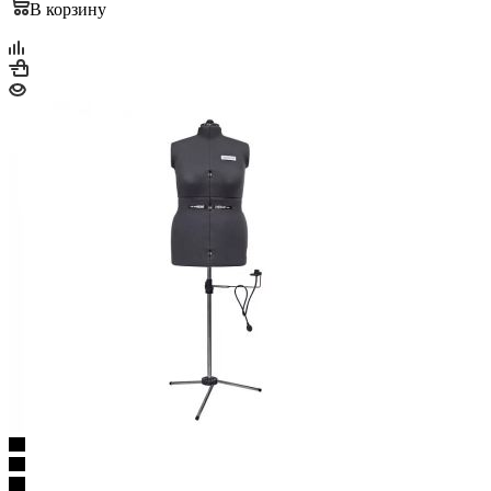
В корзину