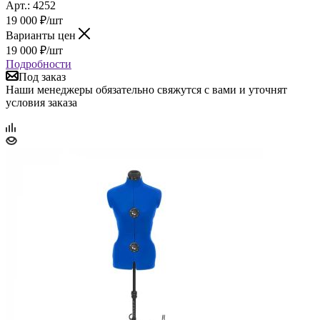
Арт.: 4252
19 000
₽
/шт
Варианты цен
19 000
₽
/шт
Подробности
Под заказ
Наши менеджеры обязательно свяжутся с вами и уточнят
условия заказа