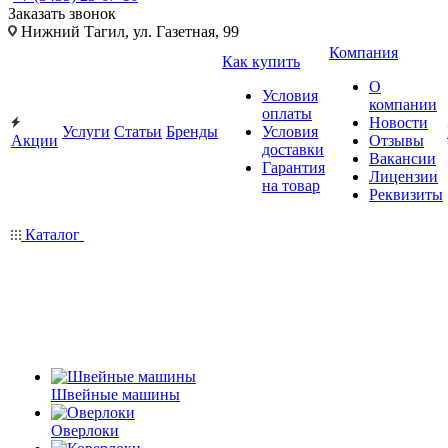
Заказать звонок
Нижний Тагил, ул. Газетная, 99
Компания
Как купить
О
Условия
компании
оплаты
Новости
Услуги
Статьи
Бренды
Условия
Акции
Отзывы
доставки
Вакансии
Гарантия
Лицензии
на товар
Реквизиты
Каталог
Швейные машины
Оверлоки