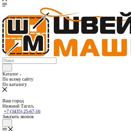
Каталог
По всему сайту
По каталогу
Ваш город
Нижний Тагил
+7 (3435) 25-67-16
Заказать звонок