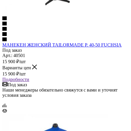
МАНЕКЕН ЖЕНСКИЙ TAILORMADE Р. 40-50 FUCHSIA
Под заказ
Арт.: 40501
15 900
₽
/шт
Варианты цен
15 900
₽
/шт
Подробности
Под заказ
Наши менеджеры обязательно свяжутся с вами и уточнят
условия заказа