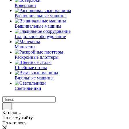
Коверлоки
Распошивальные машины
Вышивальные машины
Гладильное оборудование
Манекены
Раскройные плоттеры
Швейные столы
Вязальные машины
Светильники
Каталог
По всему сайту
По каталогу