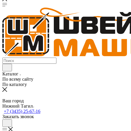
Каталог
По всему сайту
По каталогу
Ваш город
Нижний Тагил
+7 (3435) 25-67-16
Заказать звонок