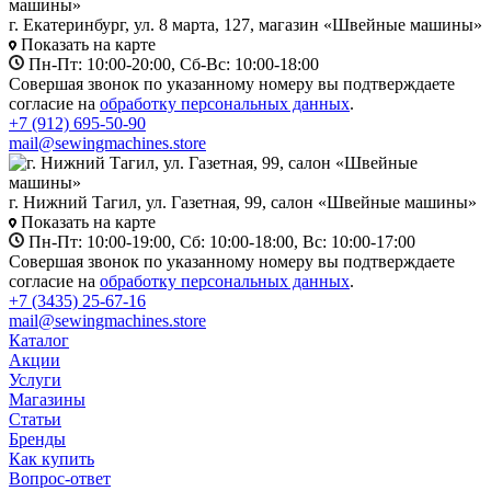
г. Екатеринбург, ул. 8 марта, 127, магазин «Швейные машины»
Показать на карте
Пн-Пт: 10:00-20:00, Сб-Вс: 10:00-18:00
Совершая звонок по указанному номеру вы подтверждаете
согласие на
обработку персональных данных
.
+7 (912) 695-50-90
mail@sewingmachines.store
г. Нижний Тагил, ул. Газетная, 99, салон «Швейные машины»
Показать на карте
Пн-Пт: 10:00-19:00, Сб: 10:00-18:00, Вс: 10:00-17:00
Совершая звонок по указанному номеру вы подтверждаете
согласие на
обработку персональных данных
.
+7 (3435) 25-67-16
mail@sewingmachines.store
Каталог
Акции
Услуги
Магазины
Статьи
Бренды
Как купить
Вопрос-ответ