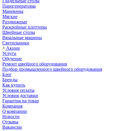
Гладильные столы
Парогенераторы
Манекены
Мягкие
Раздвижные
Раскройные плоттеры
Швейные столы
Вязальные машины
Светильники
Акции
Услуги
Обучение
Ремонт швейного оборудования
Подбор промышленного швейного оборудования
Блог
Бренды
Как купить
Условия оплаты
Условия доставки
Гарантия на товар
Компания
О компании
Новости
Отзывы
Вакансии