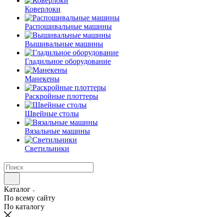
Коверлоки
Распошивальные машины
Вышивальные машины
Гладильное оборудование
Манекены
Раскройные плоттеры
Швейные столы
Вязальные машины
Светильники
Каталог
По всему сайту
По каталогу