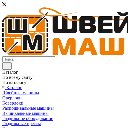
Каталог
По всему сайту
По каталогу
Каталог
Швейные машины
Оверлоки
Коверлоки
Распошивальные машины
Вышивальные машины
Гладильное оборудование
Гладильные прессы