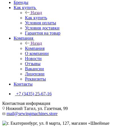
Бренды
Как купить
Назад
Как купить
Условия оплаты
Условия доставки
Гарантия на товар
Компания
Назад
Компания
О компании
Новости
Отзывы
Вакансии
Лицензии
Реквизиты
Контакты
+7 (3435) 25-67-16
Контактная информация
Нижний Тагил, ул. Газетная, 99
mail@sewingmachines.store