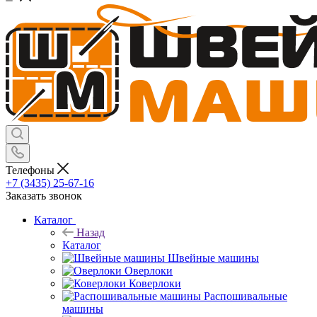
Телефоны
+7 (3435) 25-67-16
Заказать звонок
Каталог
Назад
Каталог
Швейные машины
Оверлоки
Коверлоки
Распошивальные
машины