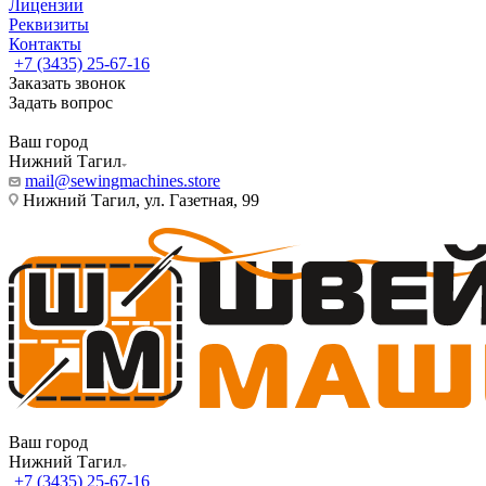
Лицензии
Реквизиты
Контакты
+7 (3435) 25-67-16
Заказать звонок
Задать вопрос
Ваш город
Нижний Тагил
mail@sewingmachines.store
Нижний Тагил, ул. Газетная, 99
Ваш город
Нижний Тагил
+7 (3435) 25-67-16