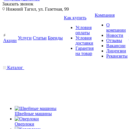
Заказать звонок
Нижний Тагил, ул. Газетная, 99
Компания
Как купить
О
Условия
компании
оплаты
Новости
Услуги
Статьи
Бренды
Условия
Акции
Отзывы
доставки
Вакансии
Гарантия
Лицензии
на товар
Реквизиты
Каталог
Швейные машины
Оверлоки