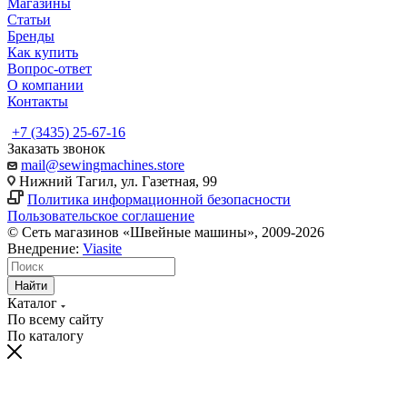
Магазины
Статьи
Бренды
Как купить
Вопрос-ответ
О компании
Контакты
+7 (3435) 25-67-16
Заказать звонок
mail@sewingmachines.store
Нижний Тагил, ул. Газетная, 99
Политика информационной безопасности
Пользовательское соглашение
© Сеть магазинов «Швейные машины», 2009-2026
Внедрение:
Viasite
Найти
Каталог
По всему сайту
По каталогу