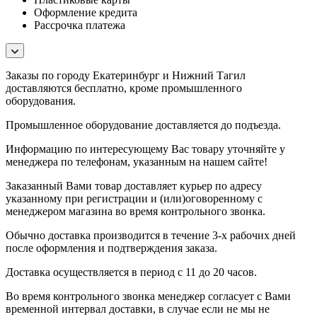
Оформление кредита
Рассрочка платежа
Заказы по городу Екатеринбург и Нижний Тагил
доставляются бесплатно, кроме промышленного
оборудования.
Промышленное оборудование доставляется до подъезда.
Информацию по интересующему Вас товару уточняйте у
менеджера по телефонам, указанным на нашем сайте!
Заказанный Вами товар доставляет курьер по адресу
указанному при регистрации и (или)оговоренному с
менеджером магазина во время контрольного звонка.
Обычно доставка производится в течение 3-х рабочих дней
после оформления и подтверждения заказа.
Доставка осуществляется в период с 11 до 20 часов.
Во время контрольного звонка менеджер согласует с Вами
временной интервал доставки, в случае если не мы не