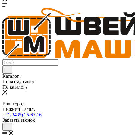
Каталог
По всему сайту
По каталогу
Ваш город
Нижний Тагил
+7 (3435) 25-67-16
Заказать звонок