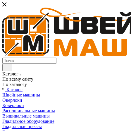
Каталог
По всему сайту
По каталогу
Каталог
Швейные машины
Оверлоки
Коверлоки
Распошивальные машины
Вышивальные машины
Гладильное оборудование
Гладильные прессы