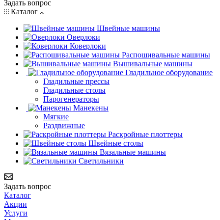
Задать вопрос
Каталог
Швейные машины
Оверлоки
Коверлоки
Распошивальные машины
Вышивальные машины
Гладильное оборудование
Гладильные прессы
Гладильные столы
Парогенераторы
Манекены
Мягкие
Раздвижные
Раскройные плоттеры
Швейные столы
Вязальные машины
Светильники
Задать вопрос
Каталог
Акции
Услуги