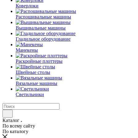
Коверлоки
Распошивальные машины
Вышивальные машины
Гладильное оборудование
Манекены
Раскройные плоттеры
Швейные столы
Вязальные машины
Светильники
Каталог
По всему сайту
По каталогу