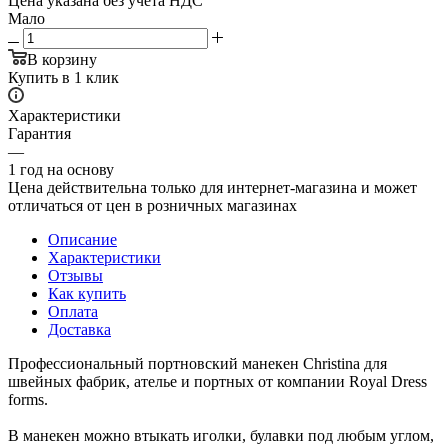
Цена указана без учета НДС
Мало
В корзину
Купить в 1 клик
Характеристики
Гарантия
—
1 год на основу
Цена действительна только для интернет-магазина и может
отличаться от цен в розничных магазинах
Описание
Характеристики
Отзывы
Как купить
Оплата
Доставка
Профессиональный портновский манекен Christina для
швейных фабрик, ателье и портных от компании Royal Dress
forms.
В манекен можно втыкать иголки, булавки под любым углом,