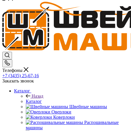
Телефоны
+7 (3435) 25-67-16
Заказать звонок
Каталог
Назад
Каталог
Швейные машины
Оверлоки
Коверлоки
Распошивальные
машины