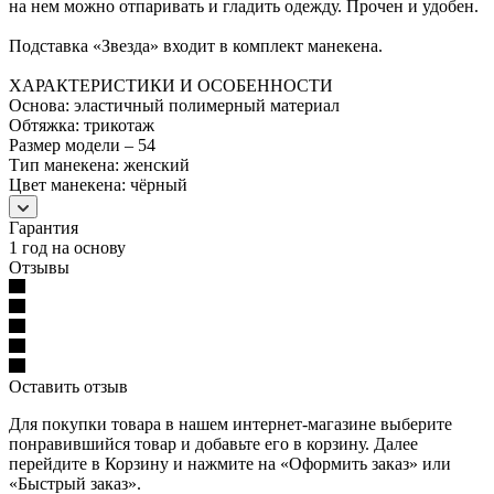
на нем можно отпаривать и гладить одежду. Прочен и удобен.
Подставка «Звезда» входит в комплект манекена.
ХАРАКТЕРИСТИКИ И ОСОБЕННОСТИ
Основа: эластичный полимерный материал
Обтяжка: трикотаж
Размер модели – 54
Тип манекена: женский
Цвет манекена: чёрный
Гарантия
1 год на основу
Отзывы
Оставить отзыв
Для покупки товара в нашем интернет-магазине выберите
понравившийся товар и добавьте его в корзину. Далее
перейдите в Корзину и нажмите на «Оформить заказ» или
«Быстрый заказ».