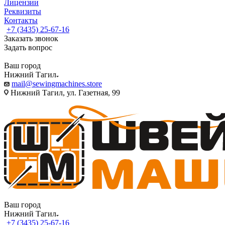
Лицензии
Реквизиты
Контакты
+7 (3435) 25-67-16
Заказать звонок
Задать вопрос
Ваш город
Нижний Тагил
mail@sewingmachines.store
Нижний Тагил, ул. Газетная, 99
Ваш город
Нижний Тагил
+7 (3435) 25-67-16