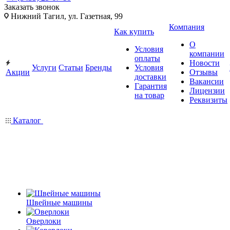
Заказать звонок
Нижний Тагил, ул. Газетная, 99
Компания
Как купить
О
Условия
компании
оплаты
Новости
Услуги
Статьи
Бренды
Условия
Акции
Отзывы
доставки
Вакансии
Гарантия
Лицензии
на товар
Реквизиты
Каталог
Швейные машины
Оверлоки