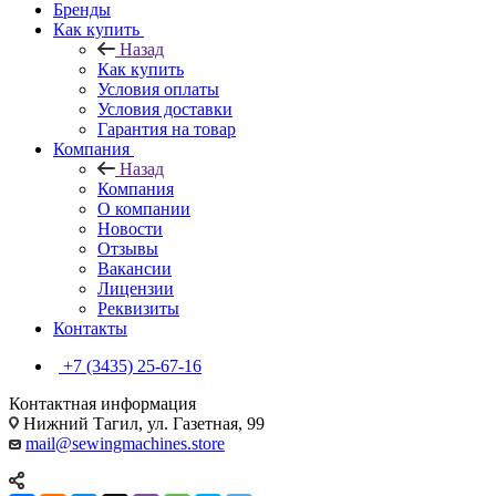
Бренды
Как купить
Назад
Как купить
Условия оплаты
Условия доставки
Гарантия на товар
Компания
Назад
Компания
О компании
Новости
Отзывы
Вакансии
Лицензии
Реквизиты
Контакты
+7 (3435) 25-67-16
Контактная информация
Нижний Тагил, ул. Газетная, 99
mail@sewingmachines.store