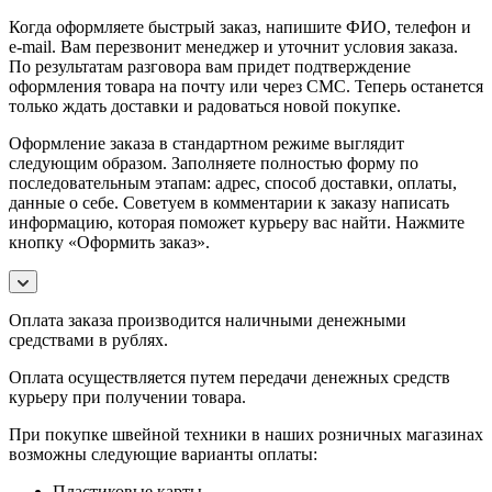
Когда оформляете быстрый заказ, напишите ФИО, телефон и
e-mail. Вам перезвонит менеджер и уточнит условия заказа.
По результатам разговора вам придет подтверждение
оформления товара на почту или через СМС. Теперь останется
только ждать доставки и радоваться новой покупке.
Оформление заказа в стандартном режиме выглядит
следующим образом. Заполняете полностью форму по
последовательным этапам: адрес, способ доставки, оплаты,
данные о себе. Советуем в комментарии к заказу написать
информацию, которая поможет курьеру вас найти. Нажмите
кнопку «Оформить заказ».
Оплата заказа производится наличными денежными
средствами в рублях.
Оплата осуществляется путем передачи денежных средств
курьеру при получении товара.
При покупке швейной техники в наших розничных магазинах
возможны следующие варианты оплаты:
Пластиковые карты