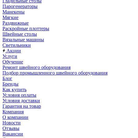
Гладильные столы
Парогенераторы
Манекены
Мягкие
Раздвижные
Раскройные плоттеры
Швейные столы
Вязальные машины
Светильники
Акции
Услуги
Обучение
Ремонт швейного оборудования
Подбор промышленного швейного оборудования
Блог
Бренды
Как купить
Условия оплаты
Условия доставки
Гарантия на товар
Компания
О компании
Новости
Отзывы
Вакансии