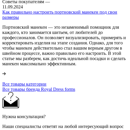
Советы покупателям
—
11.09.2024
Как правильно настроить портновский манекен под свои
размеры
Портновский манекен — это незаменимый помощник для
каждого, кто занимается шитьем, от любителей до
профессионалов. Он позволяет визуализировать, примерять и
корректировать изделия на этапе создания. Однако, для того
чтобы манекен действительно стал вашим верным другом в
швейном процессе, важно правильно его настроить. В этой
статье мы разберем, как достичь идеальной посадки и сделать
манекен максимально эффективным.
Все товары категории
Все товары бренда Royal Dress forms
Нужна консультация?
Наши специалисты ответят на любой интересующий вопрос