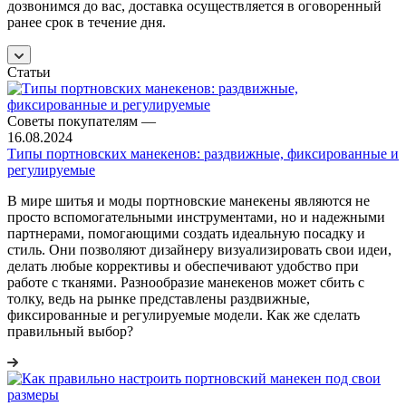
дозвонимся до вас, доставка осуществляется в оговоренный
ранее срок в течение дня.
Статьи
Советы покупателям
—
16.08.2024
Типы портновских манекенов: раздвижные, фиксированные и
регулируемые
В мире шитья и моды портновские манекены являются не
просто вспомогательными инструментами, но и надежными
партнерами, помогающими создать идеальную посадку и
стиль. Они позволяют дизайнеру визуализировать свои идеи,
делать любые коррективы и обеспечивают удобство при
работе с тканями. Разнообразие манекенов может сбить с
толку, ведь на рынке представлены раздвижные,
фиксированные и регулируемые модели. Как же сделать
правильный выбор?