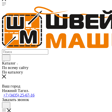
Каталог
По всему сайту
По каталогу
Ваш город
Нижний Тагил
+7 (3435) 25-67-16
Заказать звонок