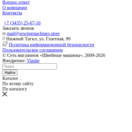
Вопрос-ответ
О компании
Контакты
+7 (3435) 25-67-16
Заказать звонок
mail@sewingmachines.store
Нижний Тагил, ул. Газетная, 99
Политика информационной безопасности
Пользовательское соглашение
© Сеть магазинов «Швейные машины», 2009-2026
Внедрение:
Viasite
Найти
Каталог
По всему сайту
По каталогу