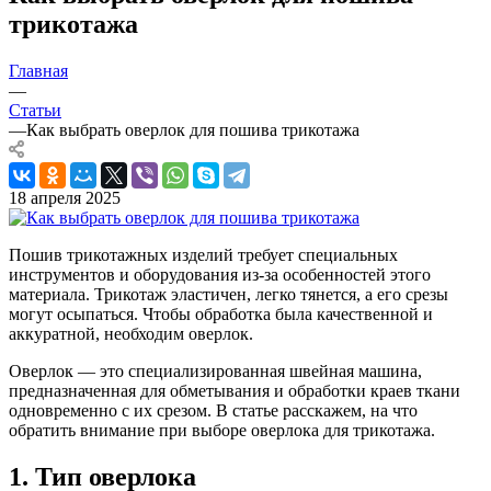
трикотажа
Главная
—
Статьи
—
Как выбрать оверлок для пошива трикотажа
18 апреля 2025
Пошив трикотажных изделий требует специальных
инструментов и оборудования из-за особенностей этого
материала. Трикотаж эластичен, легко тянется, а его срезы
могут осыпаться. Чтобы обработка была качественной и
аккуратной, необходим оверлок.
Оверлок — это специализированная швейная машина,
предназначенная для обметывания и обработки краев ткани
одновременно с их срезом. В статье расскажем, на что
обратить внимание при выборе оверлока для трикотажа.
1. Тип оверлока