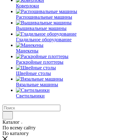
Коверлоки
Распошивальные машины
Вышивальные машины
Гладильное оборудование
Манекены
Раскройные плоттеры
Швейные столы
Вязальные машины
Светильники
Каталог
По всему сайту
По каталогу