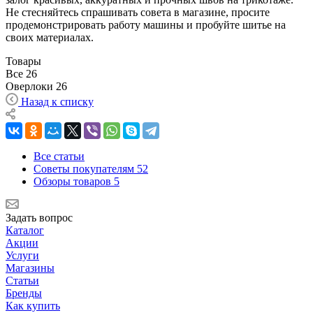
Не стесняйтесь спрашивать совета в магазине, просите
продемонстрировать работу машины и пробуйте шитье на
своих материалах.
Товары
Все
26
Оверлоки
26
Назад к списку
Все статьи
Советы покупателям
52
Обзоры товаров
5
Задать вопрос
Каталог
Акции
Услуги
Магазины
Статьи
Бренды
Как купить