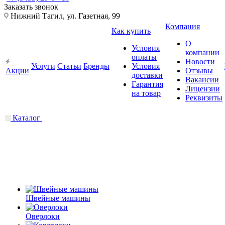
Заказать звонок
Нижний Тагил, ул. Газетная, 99
Компания
Как купить
О
Условия
компании
оплаты
Новости
Услуги
Статьи
Бренды
Условия
Акции
Отзывы
доставки
Вакансии
Гарантия
Лицензии
на товар
Реквизиты
Каталог
Швейные машины
Оверлоки