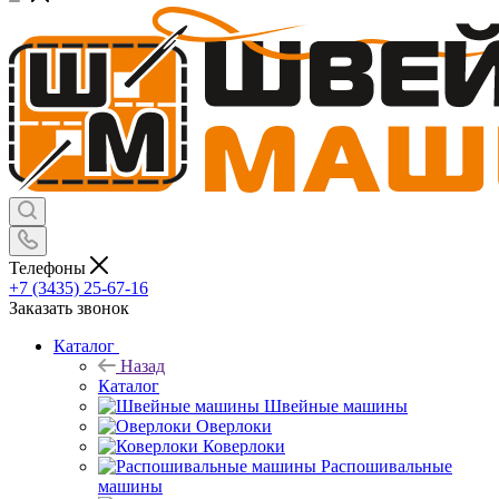
Телефоны
+7 (3435) 25-67-16
Заказать звонок
Каталог
Назад
Каталог
Швейные машины
Оверлоки
Коверлоки
Распошивальные
машины