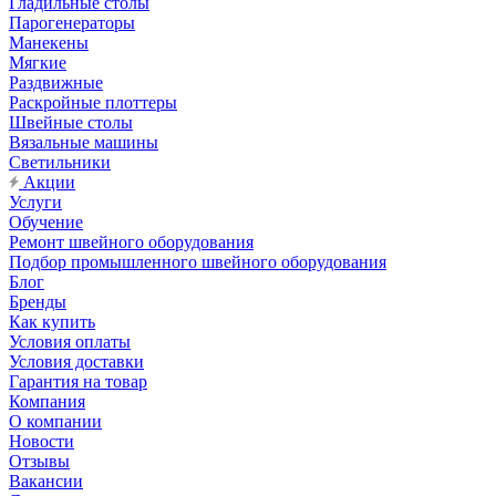
Гладильные столы
Парогенераторы
Манекены
Мягкие
Раздвижные
Раскройные плоттеры
Швейные столы
Вязальные машины
Светильники
Акции
Услуги
Обучение
Ремонт швейного оборудования
Подбор промышленного швейного оборудования
Блог
Бренды
Как купить
Условия оплаты
Условия доставки
Гарантия на товар
Компания
О компании
Новости
Отзывы
Вакансии