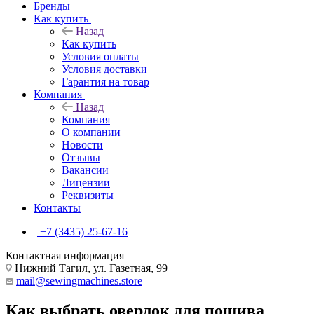
Бренды
Как купить
Назад
Как купить
Условия оплаты
Условия доставки
Гарантия на товар
Компания
Назад
Компания
О компании
Новости
Отзывы
Вакансии
Лицензии
Реквизиты
Контакты
+7 (3435) 25-67-16
Контактная информация
Нижний Тагил, ул. Газетная, 99
mail@sewingmachines.store
Как выбрать оверлок для пошива