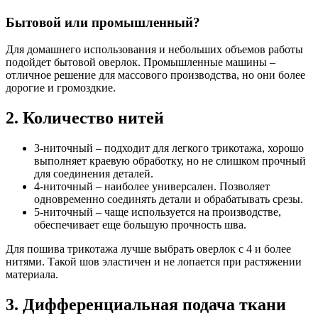
Бытовой или промышленный?
Для домашнего использования и небольших объемов работы
подойдет бытовой оверлок. Промышленные машины –
отличное решение для массового производства, но они более
дорогие и громоздкие.
2. Количество нитей
3-ниточный – подходит для легкого трикотажа, хорошо
выполняет краевую обработку, но не слишком прочный
для соединения деталей.
4-ниточный – наиболее универсален. Позволяет
одновременно соединять детали и обрабатывать срезы.
5-ниточный – чаще используется на производстве,
обеспечивает еще большую прочность шва.
Для пошива трикотажа лучше выбрать оверлок с 4 и более
нитями. Такой шов эластичен и не лопается при растяжении
материала.
3. Дифференциальная подача ткани