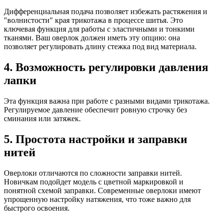
Дифференциальная подача позволяет избежать растяжения и
"волнистости" края трикотажа в процессе шитья. Это
ключевая функция для работы с эластичными и тонкими
тканями. Ваш оверлок должен иметь эту опцию: она
позволяет регулировать длину стежка под вид материала.
4. Возможность регулировки давления
лапки
Эта функция важна при работе с разными видами трикотажа.
Регулируемое давление обеспечит ровную строчку без
сминания или затяжек.
5. Простота настройки и заправки
нитей
Оверлоки отличаются по сложности заправки нитей.
Новичкам подойдет модель с цветной маркировкой и
понятной схемой заправки. Современные оверлоки имеют
упрощенную настройку натяжения, что тоже важно для
быстрого освоения.