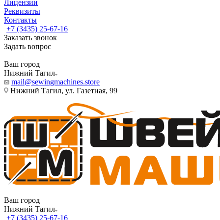
Лицензии
Реквизиты
Контакты
+7 (3435) 25-67-16
Заказать звонок
Задать вопрос
Ваш город
Нижний Тагил
mail@sewingmachines.store
Нижний Тагил, ул. Газетная, 99
Ваш город
Нижний Тагил
+7 (3435) 25-67-16