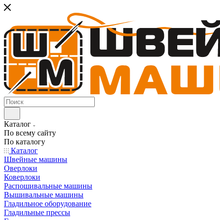
Каталог
По всему сайту
По каталогу
Каталог
Швейные машины
Оверлоки
Коверлоки
Распошивальные машины
Вышивальные машины
Гладильное оборудование
Гладильные прессы