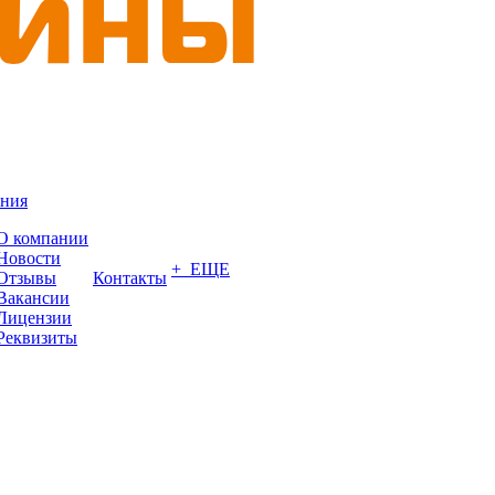
ния
О компании
Новости
+ ЕЩЕ
Отзывы
Контакты
Вакансии
Лицензии
Реквизиты