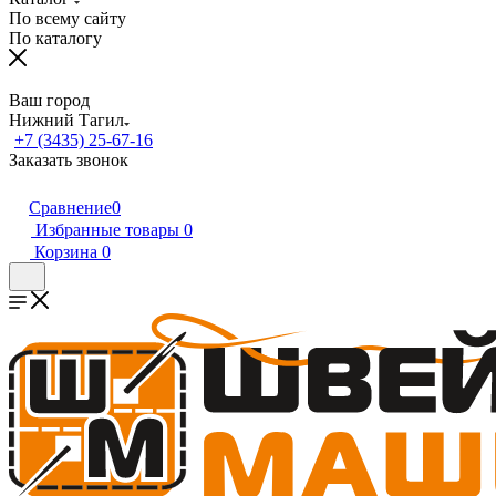
По всему сайту
По каталогу
Ваш город
Нижний Тагил
+7 (3435) 25-67-16
Заказать звонок
Сравнение
0
Избранные товары
0
Корзина
0