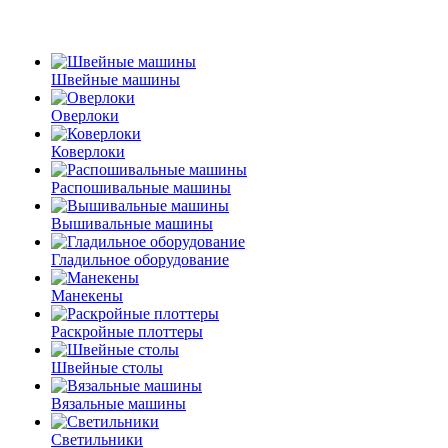
Швейные машины
Оверлоки
Коверлоки
Распошивальные машины
Вышивальные машины
Гладильное оборудование
Манекены
Раскройные плоттеры
Швейные столы
Вязальные машины
Светильники