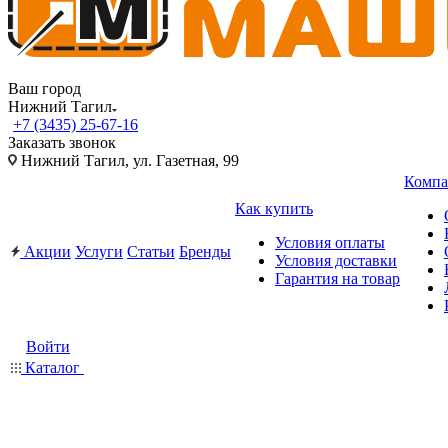
Ваш город
Нижний Тагил
+7 (3435) 25-67-16
Заказать звонок
Нижний Тагил, ул. Газетная, 99
Компа
Как купить
Условия оплаты
Акции
Услуги
Статьи
Бренды
Условия доставки
Гарантия на товар
Войти
Каталог