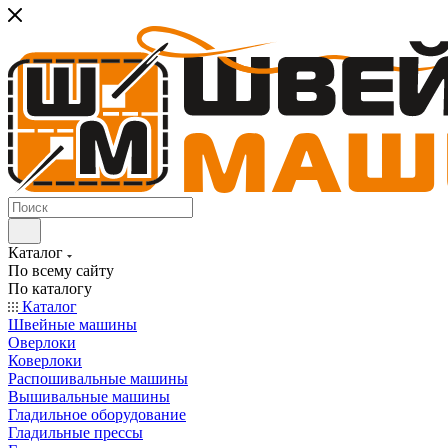
Каталог
По всему сайту
По каталогу
Каталог
Швейные машины
Оверлоки
Коверлоки
Распошивальные машины
Вышивальные машины
Гладильное оборудование
Гладильные прессы