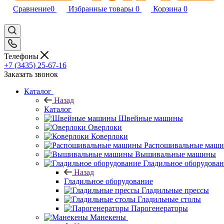
Сравнение
0
Избранные товары
0
Корзина
0
Телефоны
+7 (3435) 25-67-16
Заказать звонок
Каталог
Назад
Каталог
Швейные машины
Оверлоки
Коверлоки
Распошивальные маш
Вышивальные машины
Гладильное оборудова
Назад
Гладильное оборудование
Гладильные прессы
Гладильные столы
Парогенераторы
Манекены