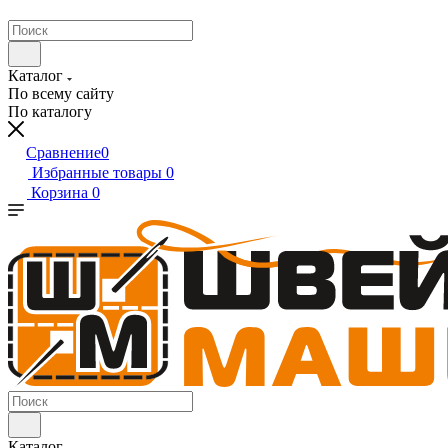
Каталог
По всему сайту
По каталогу
Сравнение
0
Избранные товары
0
Корзина
0
Каталог