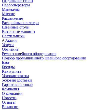
Гладильные столы
Парогенераторы
Манекены
Мягкие
Раздвижные
Раскройные плоттеры
Швейные столы
Вязальные машины
Светильники
Акции
Услуги
Обучение
Ремонт швейного оборудования
Подбор промышленного швейного оборудования
Блог
Бренды
Как купить
Условия оплаты
Условия доставки
Гарантия на товар
Компания
О компании
Новости
Отзывы
Вакансии