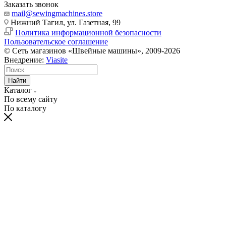
Заказать звонок
mail@sewingmachines.store
Нижний Тагил, ул. Газетная, 99
Политика информационной безопасности
Пользовательское соглашение
© Сеть магазинов «Швейные машины», 2009-2026
Внедрение:
Viasite
Найти
Каталог
По всему сайту
По каталогу