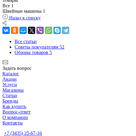
Товары
Все
1
Швейные машины
1
Назад к списку
Все статьи
Советы покупателям
52
Обзоры товаров
5
Задать вопрос
Каталог
Акции
Услуги
Магазины
Статьи
Бренды
Как купить
Вопрос-ответ
О компании
Контакты
+7 (3435) 25-67-16