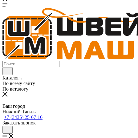
Каталог
По всему сайту
По каталогу
Ваш город
Нижний Тагил
+7 (3435) 25-67-16
Заказать звонок