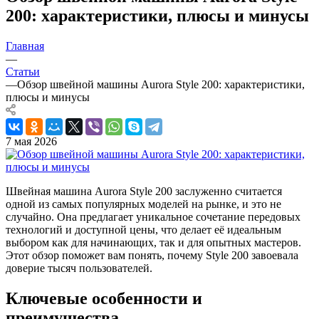
200: характеристики, плюсы и минусы
Главная
—
Статьи
—
Обзор швейной машины Aurora Style 200: характеристики,
плюсы и минусы
7 мая 2026
Швейная машина Aurora Style 200 заслуженно считается
одной из самых популярных моделей на рынке, и это не
случайно. Она предлагает уникальное сочетание передовых
технологий и доступной цены, что делает её идеальным
выбором как для начинающих, так и для опытных мастеров.
Этот обзор поможет вам понять, почему Style 200 завоевала
доверие тысяч пользователей.
Ключевые особенности и
преимущества