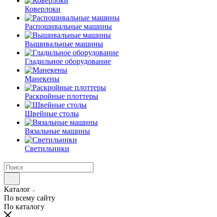
Коверлоки
Распошивальные машины
Вышивальные машины
Гладильное оборудование
Манекены
Раскройные плоттеры
Швейные столы
Вязальные машины
Светильники
Каталог
По всему сайту
По каталогу