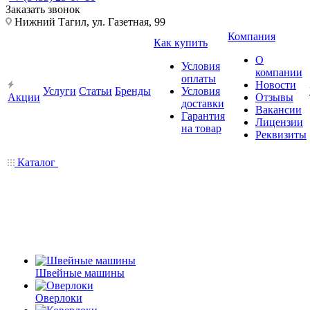
Заказать звонок
Нижний Тагил, ул. Газетная, 99
Компания
Как купить
О
Условия
компании
оплаты
Новости
Услуги
Статьи
Бренды
Условия
Акции
Отзывы
доставки
Вакансии
Гарантия
Лицензии
на товар
Реквизиты
Каталог
Швейные машины
Оверлоки