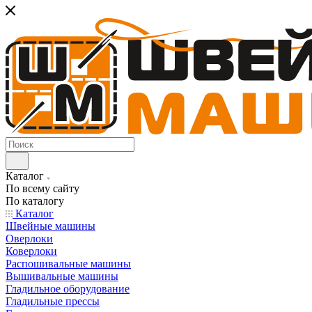
Каталог
По всему сайту
По каталогу
Каталог
Швейные машины
Оверлоки
Коверлоки
Распошивальные машины
Вышивальные машины
Гладильное оборудование
Гладильные прессы