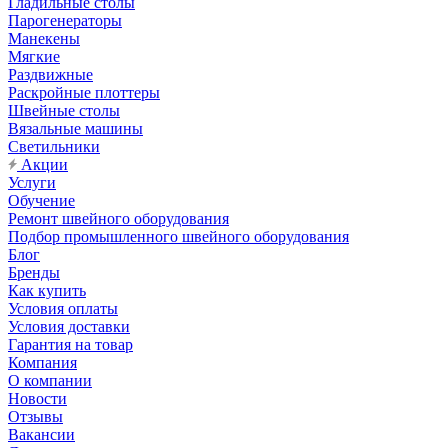
Гладильные столы
Парогенераторы
Манекены
Мягкие
Раздвижные
Раскройные плоттеры
Швейные столы
Вязальные машины
Светильники
Акции
Услуги
Обучение
Ремонт швейного оборудования
Подбор промышленного швейного оборудования
Блог
Бренды
Как купить
Условия оплаты
Условия доставки
Гарантия на товар
Компания
О компании
Новости
Отзывы
Вакансии