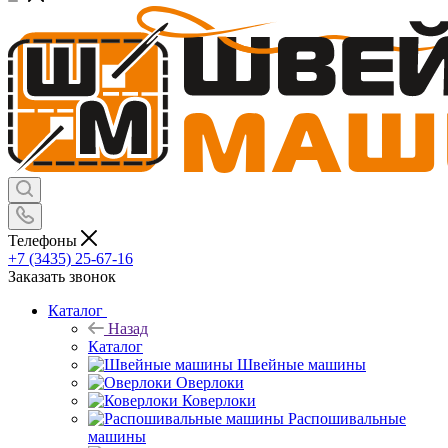
Телефоны
+7 (3435) 25-67-16
Заказать звонок
Каталог
Назад
Каталог
Швейные машины
Оверлоки
Коверлоки
Распошивальные
машины