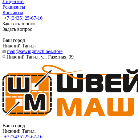
Лицензии
Реквизиты
Контакты
+7 (3435) 25-67-16
Заказать звонок
Задать вопрос
Ваш город
Нижний Тагил
mail@sewingmachines.store
Нижний Тагил, ул. Газетная, 99
Ваш город
Нижний Тагил
+7 (3435) 25-67-16