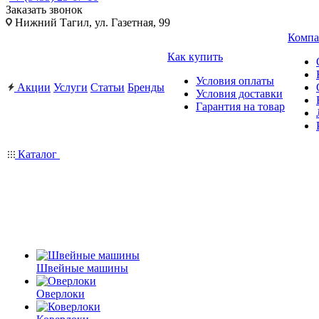
Заказать звонок
Нижний Тагил, ул. Газетная, 99
Компа
Как купить
Условия оплаты
Акции
Услуги
Статьи
Бренды
Условия доставки
Гарантия на товар
Каталог
Швейные машины
Оверлоки