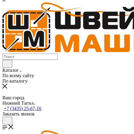
Каталог
По всему сайту
По каталогу
Ваш город
Нижний Тагил
+7 (3435) 25-67-16
Заказать звонок