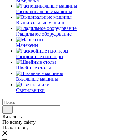
Коверлоки
Распошивальные машины
Вышивальные машины
Гладильное оборудование
Манекены
Раскройные плоттеры
Швейные столы
Вязальные машины
Светильники
Каталог
По всему сайту
По каталогу