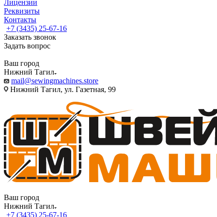
Лицензии
Реквизиты
Контакты
+7 (3435) 25-67-16
Заказать звонок
Задать вопрос
Ваш город
Нижний Тагил
mail@sewingmachines.store
Нижний Тагил, ул. Газетная, 99
Ваш город
Нижний Тагил
+7 (3435) 25-67-16