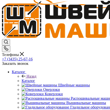
Телефоны
+7 (3435) 25-67-16
Заказать звонок
Каталог
Назад
Каталог
Швейные машины
Оверлоки
Коверлоки
Распошивальные маш
Вышивальные машины
Гладильное оборудова