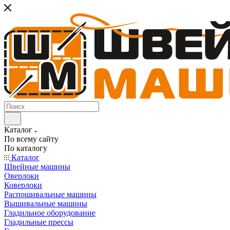
Каталог
По всему сайту
По каталогу
Каталог
Швейные машины
Оверлоки
Коверлоки
Распошивальные машины
Вышивальные машины
Гладильное оборудование
Гладильные прессы