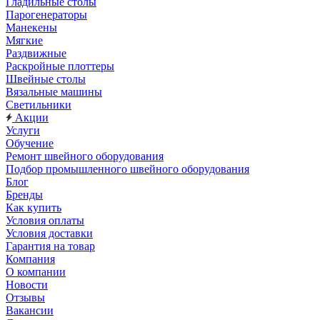
Гладильные столы
Парогенераторы
Манекены
Мягкие
Раздвижные
Раскройные плоттеры
Швейные столы
Вязальные машины
Светильники
Акции
Услуги
Обучение
Ремонт швейного оборудования
Подбор промышленного швейного оборудования
Блог
Бренды
Как купить
Условия оплаты
Условия доставки
Гарантия на товар
Компания
О компании
Новости
Отзывы
Вакансии