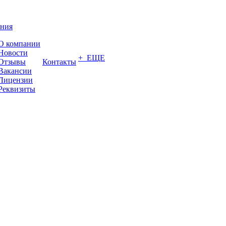
ния
О компании
Новости
+ ЕЩЕ
Отзывы
Контакты
Вакансии
Лицензии
Реквизиты