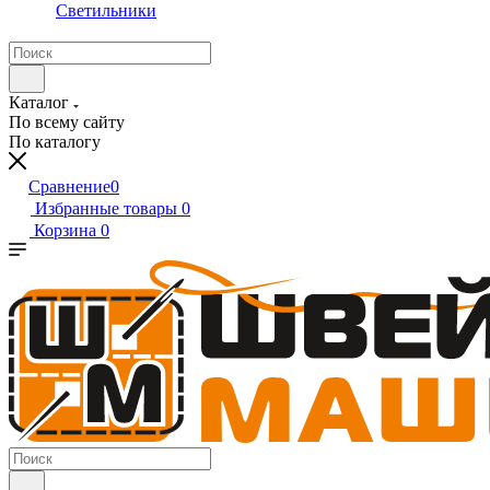
Светильники
Каталог
По всему сайту
По каталогу
Сравнение
0
Избранные товары
0
Корзина
0