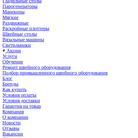
Гладильные столы
Парогенераторы
Манекены
Мягкие
Раздвижные
Раскройные плоттеры
Швейные столы
Вязальные машины
Светильники
Акции
Услуги
Обучение
Ремонт швейного оборудования
Подбор промышленного швейного оборудования
Блог
Бренды
Как купить
Условия оплаты
Условия доставки
Гарантия на товар
Компания
О компании
Новости
Отзывы
Вакансии