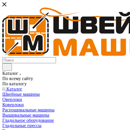
Каталог
По всему сайту
По каталогу
Каталог
Швейные машины
Оверлоки
Коверлоки
Распошивальные машины
Вышивальные машины
Гладильное оборудование
Гладильные прессы