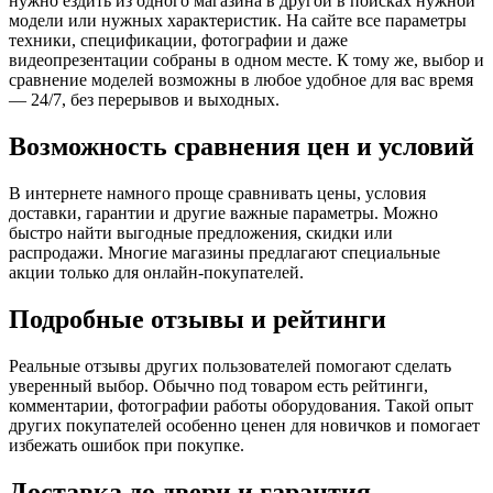
нужно ездить из одного магазина в другой в поисках нужной
модели или нужных характеристик. На сайте все параметры
техники, спецификации, фотографии и даже
видеопрезентации собраны в одном месте. К тому же, выбор и
сравнение моделей возможны в любое удобное для вас время
— 24/7, без перерывов и выходных.
Возможность сравнения цен и условий
В интернете намного проще сравнивать цены, условия
доставки, гарантии и другие важные параметры. Можно
быстро найти выгодные предложения, скидки или
распродажи. Многие магазины предлагают специальные
акции только для онлайн-покупателей.
Подробные отзывы и рейтинги
Реальные отзывы других пользователей помогают сделать
уверенный выбор. Обычно под товаром есть рейтинги,
комментарии, фотографии работы оборудования. Такой опыт
других покупателей особенно ценен для новичков и помогает
избежать ошибок при покупке.
Доставка до двери и гарантия