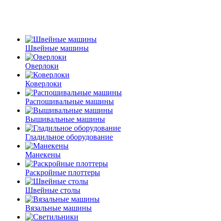
Швейные машины
Оверлоки
Коверлоки
Распошивальные машины
Вышивальные машины
Гладильное оборудование
Манекены
Раскройные плоттеры
Швейные столы
Вязальные машины