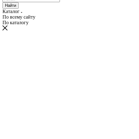
Найти
Каталог
По всему сайту
По каталогу