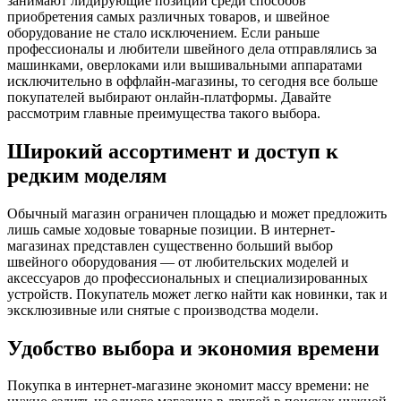
занимают лидирующие позиции среди способов
приобретения самых различных товаров, и швейное
оборудование не стало исключением. Если раньше
профессионалы и любители швейного дела отправлялись за
машинками, оверлоками или вышивальными аппаратами
исключительно в оффлайн-магазины, то сегодня все больше
покупателей выбирают онлайн-платформы. Давайте
рассмотрим главные преимущества такого выбора.
Широкий ассортимент и доступ к
редким моделям
Обычный магазин ограничен площадью и может предложить
лишь самые ходовые товарные позиции. В интернет-
магазинах представлен существенно больший выбор
швейного оборудования — от любительских моделей и
аксессуаров до профессиональных и специализированных
устройств. Покупатель может легко найти как новинки, так и
эксклюзивные или снятые с производства модели.
Удобство выбора и экономия времени
Покупка в интернет-магазине экономит массу времени: не