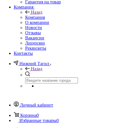
Гарантия на товар
Компания
Назад
Компания
О компании
Новости
Отзывы
Вакансии
Лицензии
Реквизиты
Контакты
Нижний Тагил
Назад
Личный кабинет
Корзина
0
Избранные товары
0