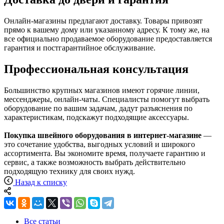
Онлайн-магазины предлагают доставку. Товары привозят
прямо к вашему дому или указанному адресу. К тому же, на
все официально продаваемое оборудование предоставляется
гарантия и постгарантийное обслуживание.
Профессиональная консультация
Большинство крупных магазинов имеют горячие линии,
мессенджеры, онлайн-чаты. Специалисты помогут выбрать
оборудование по вашим задачам, дадут разъяснения по
характеристикам, подскажут подходящие аксессуары.
Покупка швейного оборудования в интернет-магазине
—
это сочетание удобства, выгодных условий и широкого
ассортимента. Вы экономите время, получаете гарантию и
сервис, а также возможность выбрать действительно
подходящую технику для своих нужд.
Назад к списку
Все статьи