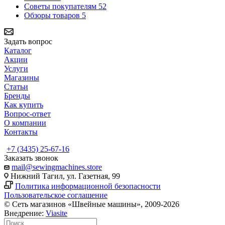
Советы покупателям
52
Обзоры товаров
5
Задать вопрос
Каталог
Акции
Услуги
Магазины
Статьи
Бренды
Как купить
Вопрос-ответ
О компании
Контакты
+7 (3435) 25-67-16
Заказать звонок
mail@sewingmachines.store
Нижний Тагил, ул. Газетная, 99
Политика информационной безопасности
Пользовательское соглашение
© Сеть магазинов «Швейные машины», 2009-2026
Внедрение:
Viasite