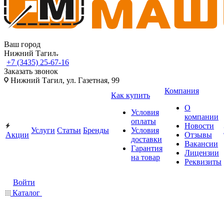
Ваш город
Нижний Тагил
+7 (3435) 25-67-16
Заказать звонок
Нижний Тагил, ул. Газетная, 99
Компания
Как купить
О
Условия
компании
оплаты
Новости
Услуги
Статьи
Бренды
Условия
Акции
Отзывы
доставки
Вакансии
Гарантия
Лицензии
на товар
Реквизиты
Войти
Каталог