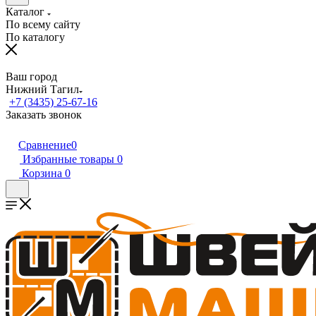
Каталог
По всему сайту
По каталогу
Ваш город
Нижний Тагил
+7 (3435) 25-67-16
Заказать звонок
Сравнение
0
Избранные товары
0
Корзина
0