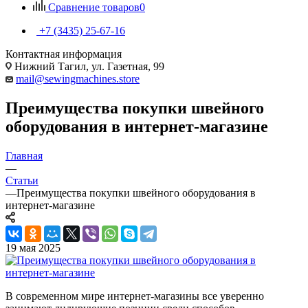
Сравнение товаров
0
+7 (3435) 25-67-16
Контактная информация
Нижний Тагил, ул. Газетная, 99
mail@sewingmachines.store
Преимущества покупки швейного
оборудования в интернет-магазине
Главная
—
Статьи
—
Преимущества покупки швейного оборудования в
интернет-магазине
19 мая 2025
В современном мире интернет-магазины все уверенно