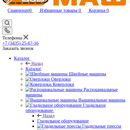
Сравнение
0
Избранные товары
0
Корзина
0
Телефоны
+7 (3435) 25-67-16
Заказать звонок
Каталог
Назад
Каталог
Швейные машины
Оверлоки
Коверлоки
Распошивальные
машины
Вышивальные машины
Гладильное
оборудование
Назад
Гладильное оборудование
Гладильные прессы