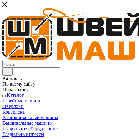
Каталог
По всему сайту
По каталогу
Каталог
Швейные машины
Оверлоки
Коверлоки
Распошивальные машины
Вышивальные машины
Гладильное оборудование
Гладильные прессы