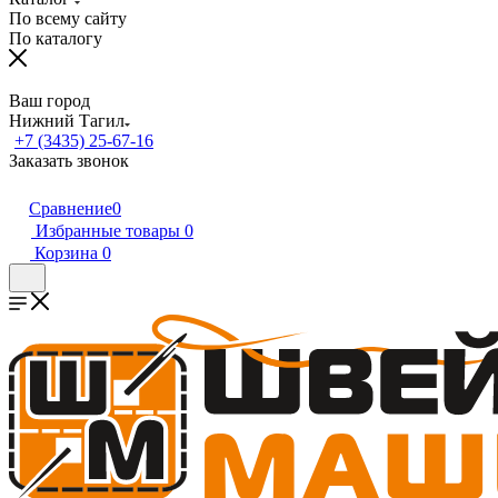
По всему сайту
По каталогу
Ваш город
Нижний Тагил
+7 (3435) 25-67-16
Заказать звонок
Сравнение
0
Избранные товары
0
Корзина
0