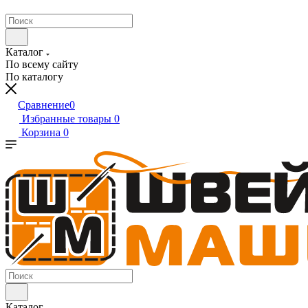
Каталог
По всему сайту
По каталогу
Сравнение
0
Избранные товары
0
Корзина
0
Каталог