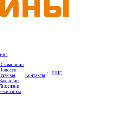
ния
О компании
Новости
+ ЕЩЕ
Отзывы
Контакты
Вакансии
Лицензии
Реквизиты