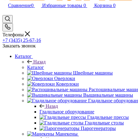
Сравнение
0
Избранные товары
0
Корзина
0
Телефоны
+7 (3435) 25-67-16
Заказать звонок
Каталог
Назад
Каталог
Швейные машины
Оверлоки
Коверлоки
Распошивальные маш
Вышивальные машины
Гладильное оборудова
Назад
Гладильное оборудование
Гладильные прессы
Гладильные столы
Парогенераторы
Манекены