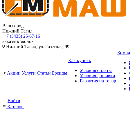
Ваш город
Нижний Тагил
+7 (3435) 25-67-16
Заказать звонок
Нижний Тагил, ул. Газетная, 99
Компа
Как купить
Условия оплаты
Акции
Услуги
Статьи
Бренды
Условия доставки
Гарантия на товар
Войти
Каталог