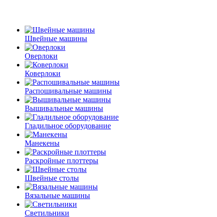
Швейные машины
Оверлоки
Коверлоки
Распошивальные машины
Вышивальные машины
Гладильное оборудование
Манекены
Раскройные плоттеры
Швейные столы
Вязальные машины
Светильники