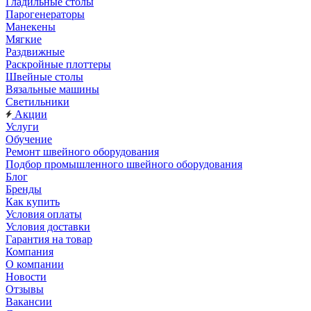
Гладильные столы
Парогенераторы
Манекены
Мягкие
Раздвижные
Раскройные плоттеры
Швейные столы
Вязальные машины
Светильники
Акции
Услуги
Обучение
Ремонт швейного оборудования
Подбор промышленного швейного оборудования
Блог
Бренды
Как купить
Условия оплаты
Условия доставки
Гарантия на товар
Компания
О компании
Новости
Отзывы
Вакансии