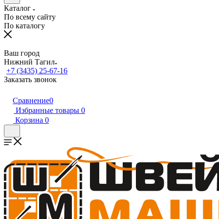
Каталог
По всему сайту
По каталогу
Ваш город
Нижний Тагил
+7 (3435) 25-67-16
Заказать звонок
Сравнение
0
Избранные товары
0
Корзина
0