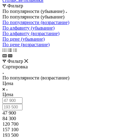
столы
Светильники
Фильтр
По популярности (убывание)
По популярности (убывание)
По популярности (возрастание)
По алфавиту (убывание)
По алфавиту (возрастание)
По цене (убывание)
По цене (возрастание)
Фильтр
Сортировка
По популярности (возрастание)
Цена
Цена
47 900
84 300
120 700
157 100
193 500