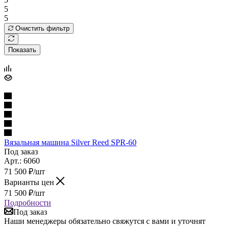
5
5
Очистить фильтр
Показать
Вязальная машина Silver Reed SPR-60
Под заказ
Арт.: 6060
71 500
₽
/шт
Варианты цен
71 500
₽
/шт
Подробности
Под заказ
Наши менеджеры обязательно свяжутся с вами и уточнят