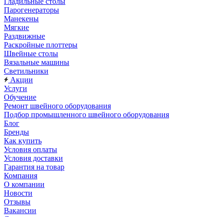
Гладильные столы
Парогенераторы
Манекены
Мягкие
Раздвижные
Раскройные плоттеры
Швейные столы
Вязальные машины
Светильники
Акции
Услуги
Обучение
Ремонт швейного оборудования
Подбор промышленного швейного оборудования
Блог
Бренды
Как купить
Условия оплаты
Условия доставки
Гарантия на товар
Компания
О компании
Новости
Отзывы
Вакансии