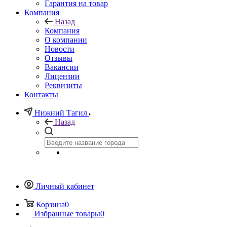
Гарантия на товар
Компания
Назад
Компания
О компании
Новости
Отзывы
Вакансии
Лицензии
Реквизиты
Контакты
Нижний Тагил
Назад
Личный кабинет
Корзина
0
Избранные товары
0