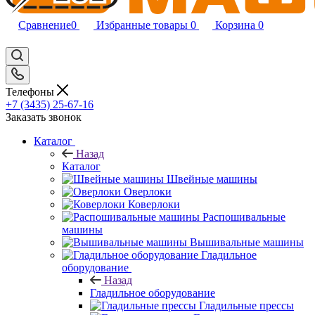
Сравнение
0
Избранные товары
0
Корзина
0
Телефоны
+7 (3435) 25-67-16
Заказать звонок
Каталог
Назад
Каталог
Швейные машины
Оверлоки
Коверлоки
Распошивальные
машины
Вышивальные машины
Гладильное
оборудование
Назад
Гладильное оборудование
Гладильные прессы