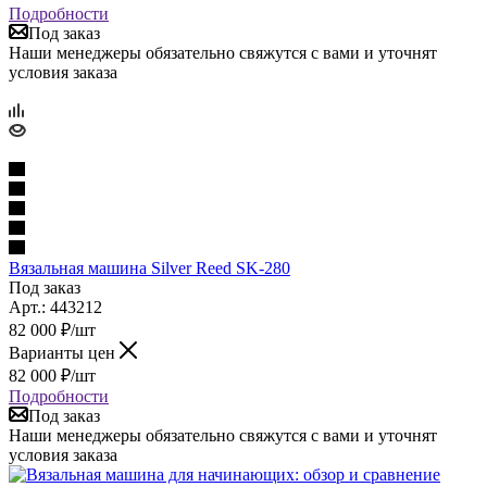
Подробности
Под заказ
Наши менеджеры обязательно свяжутся с вами и уточнят
условия заказа
Вязальная машина Silver Reed SK-280
Под заказ
Арт.: 443212
82 000
₽
/шт
Варианты цен
82 000
₽
/шт
Подробности
Под заказ
Наши менеджеры обязательно свяжутся с вами и уточнят
условия заказа