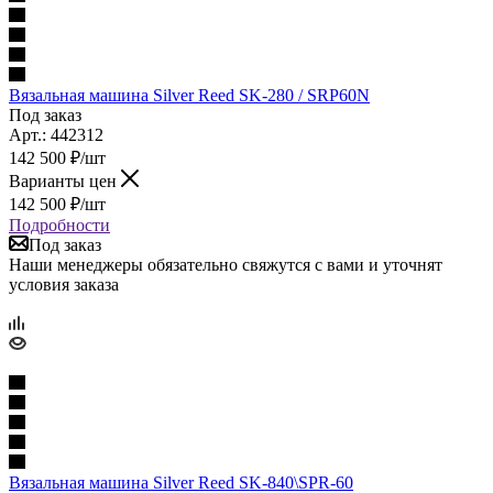
Вязальная машина Silver Reed SK-280 / SRP60N
Под заказ
Арт.: 442312
142 500
₽
/шт
Варианты цен
142 500
₽
/шт
Подробности
Под заказ
Наши менеджеры обязательно свяжутся с вами и уточнят
условия заказа
Вязальная машина Silver Reed SK-840\SPR-60