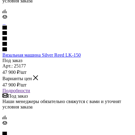
условия заказа
Вязальная машина Silver Reed LK-150
Под заказ
Арт.: 25177
47 900
₽
/шт
Варианты цен
47 900
₽
/шт
Подробности
Под заказ
Наши менеджеры обязательно свяжутся с вами и уточнят
условия заказа