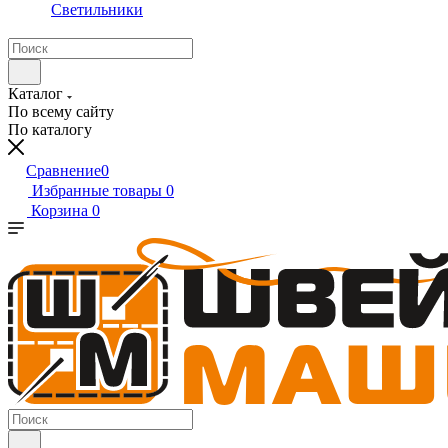
Светильники
Каталог
По всему сайту
По каталогу
Сравнение
0
Избранные товары
0
Корзина
0