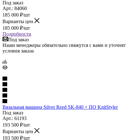
Под заказ
Арт.: 84060
185 000
₽
/шт
Варианты цен
185 000
₽
/шт
Подробности
Под заказ
Наши менеджеры обязательно свяжутся с вами и уточнят
условия заказа
Вязальная машина Silver Reed SK-840 + ПО KnitStyler
Под заказ
Арт.: 61193
193 500
₽
/шт
Варианты цен
193 500
₽
/шт