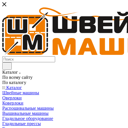
Каталог
По всему сайту
По каталогу
Каталог
Швейные машины
Оверлоки
Коверлоки
Распошивальные машины
Вышивальные машины
Гладильное оборудование
Гладильные прессы