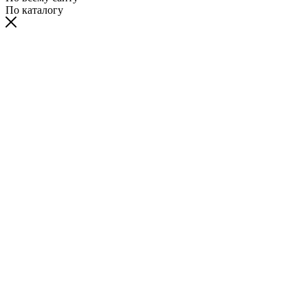
По каталогу