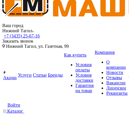
Ваш город
Нижний Тагил
+7 (3435) 25-67-16
Заказать звонок
Нижний Тагил, ул. Газетная, 99
Компания
Как купить
О
Условия
компании
оплаты
Новости
Услуги
Статьи
Бренды
Условия
Акции
Отзывы
доставки
Вакансии
Гарантия
Лицензии
на товар
Реквизиты
Войти
Каталог