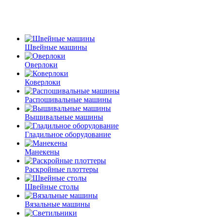
Швейные машины
Оверлоки
Коверлоки
Распошивальные машины
Вышивальные машины
Гладильное оборудование
Манекены
Раскройные плоттеры
Швейные столы
Вязальные машины