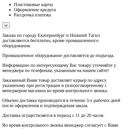
Пластиковые карты
Оформление кредита
Рассрочка платежа
Заказы по городу Екатеринбург и Нижний Тагил
доставляются бесплатно, кроме промышленного
оборудования.
Промышленное оборудование доставляется до подъезда.
Информацию по интересующему Вас товару уточняйте у
менеджера по телефонам, указанным на нашем сайте!
Заказанный Вами товар доставляет курьер по адресу
указанному при регистрации и (или)оговоренному с
менеджером магазина во время контрольного звонка.
Обычно доставка производится в течение 3-х рабочих дней
после оформления и подтверждения заказа.
Доставка осуществляется в период с 11 до 20 часов.
Во время контрольного звонка менеджер согласует с Вами