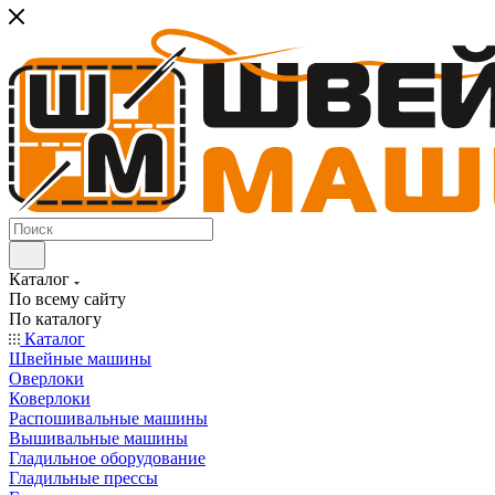
Каталог
По всему сайту
По каталогу
Каталог
Швейные машины
Оверлоки
Коверлоки
Распошивальные машины
Вышивальные машины
Гладильное оборудование
Гладильные прессы