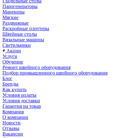
Гладильные столы
Парогенераторы
Манекены
Мягкие
Раздвижные
Раскройные плоттеры
Швейные столы
Вязальные машины
Светильники
Акции
Услуги
Обучение
Ремонт швейного оборудования
Подбор промышленного швейного оборудования
Блог
Бренды
Как купить
Условия оплаты
Условия доставки
Гарантия на товар
Компания
О компании
Новости
Отзывы
Вакансии