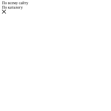
По всему сайту
По каталогу