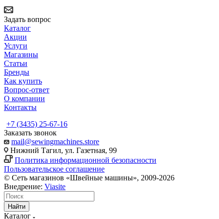
Задать вопрос
Каталог
Акции
Услуги
Магазины
Статьи
Бренды
Как купить
Вопрос-ответ
О компании
Контакты
+7 (3435) 25-67-16
Заказать звонок
mail@sewingmachines.store
Нижний Тагил, ул. Газетная, 99
Политика информационной безопасности
Пользовательское соглашение
© Сеть магазинов «Швейные машины», 2009-2026
Внедрение:
Viasite
Найти
Каталог