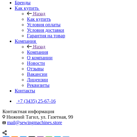
Бренды
Как купить
Назад
Как купить
Условия оплаты
Условия доставки
Гарантия на товар
Компания
Назад
Компания
О компании
Новости
Отзывы
Вакансии
Лицензии
Реквизиты
Контакты
+7 (3435) 25-67-16
Контактная информация
Нижний Тагил, ул. Газетная, 99
mail@sewingmachines.store