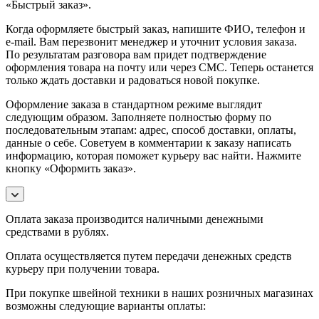
«Быстрый заказ».
Когда оформляете быстрый заказ, напишите ФИО, телефон и
e-mail. Вам перезвонит менеджер и уточнит условия заказа.
По результатам разговора вам придет подтверждение
оформления товара на почту или через СМС. Теперь останется
только ждать доставки и радоваться новой покупке.
Оформление заказа в стандартном режиме выглядит
следующим образом. Заполняете полностью форму по
последовательным этапам: адрес, способ доставки, оплаты,
данные о себе. Советуем в комментарии к заказу написать
информацию, которая поможет курьеру вас найти. Нажмите
кнопку «Оформить заказ».
Оплата заказа производится наличными денежными
средствами в рублях.
Оплата осуществляется путем передачи денежных средств
курьеру при получении товара.
При покупке швейной техники в наших розничных магазинах
возможны следующие варианты оплаты: