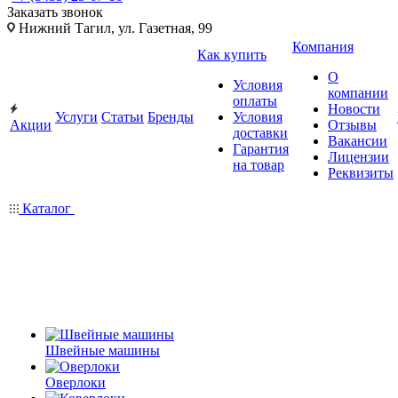
Заказать звонок
Нижний Тагил, ул. Газетная, 99
Компания
Как купить
О
Условия
компании
оплаты
Новости
Услуги
Статьи
Бренды
Условия
Акции
Отзывы
доставки
Вакансии
Гарантия
Лицензии
на товар
Реквизиты
Каталог
Швейные машины
Оверлоки