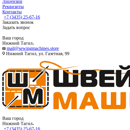
Лицензии
Реквизиты
Контакты
+7 (3435) 25-67-16
Заказать звонок
Задать вопрос
Ваш город
Нижний Тагил
mail@sewingmachines.store
Нижний Тагил, ул. Газетная, 99
Ваш город
Нижний Тагил
+7 (3435) 25-67-16