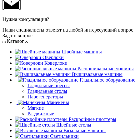
Нужна консультация?
Наши специалисты ответят на любой интересующий вопрос
Задать вопрос
Каталог
Швейные машины
Оверлоки
Коверлоки
Распошивальные машины
Вышивальные машины
Гладильное оборудование
Гладильные прессы
Гладильные столы
Парогенераторы
Манекены
Мягкие
Раздвижные
Раскройные плоттеры
Швейные столы
Вязальные машины
Светильники