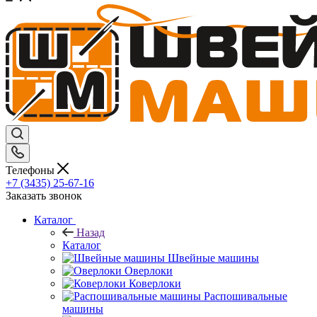
Телефоны
+7 (3435) 25-67-16
Заказать звонок
Каталог
Назад
Каталог
Швейные машины
Оверлоки
Коверлоки
Распошивальные
машины