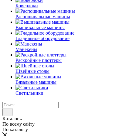
Коверлоки
Распошивальные машины
Вышивальные машины
Гладильное оборудование
Манекены
Раскройные плоттеры
Швейные столы
Вязальные машины
Светильники
Каталог
По всему сайту
По каталогу