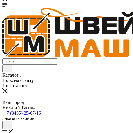
Каталог
По всему сайту
По каталогу
Ваш город
Нижний Тагил
+7 (3435) 25-67-16
Заказать звонок