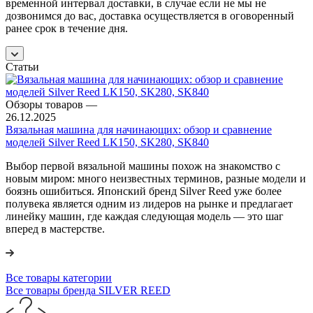
временной интервал доставки, в случае если не мы не
дозвонимся до вас, доставка осуществляется в оговоренный
ранее срок в течение дня.
Статьи
Обзоры товаров
—
26.12.2025
Вязальная машина для начинающих: обзор и сравнение
моделей Silver Reed LK150, SK280, SK840
Выбор первой вязальной машины похож на знакомство с
новым миром: много неизвестных терминов, разные модели и
боязнь ошибиться. Японский бренд Silver Reed уже более
полувека является одним из лидеров на рынке и предлагает
линейку машин, где каждая следующая модель — это шаг
вперед в мастерстве.
Все товары категории
Все товары бренда SILVER REED