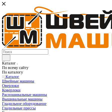
Каталог
По всему сайту
По каталогу
Каталог
Швейные машины
Оверлоки
Коверлоки
Распошивальные машины
Вышивальные машины
Гладильное оборудование
Гладильные прессы