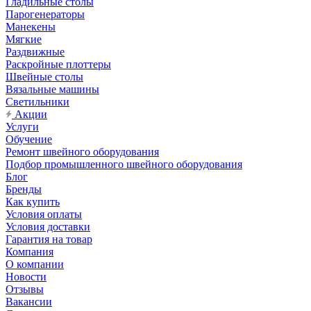
Гладильные столы
Парогенераторы
Манекены
Мягкие
Раздвижные
Раскройные плоттеры
Швейные столы
Вязальные машины
Светильники
Акции
Услуги
Обучение
Ремонт швейного оборудования
Подбор промышленного швейного оборудования
Блог
Бренды
Как купить
Условия оплаты
Условия доставки
Гарантия на товар
Компания
О компании
Новости
Отзывы
Вакансии