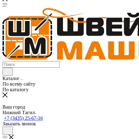
Каталог
По всему сайту
По каталогу
Ваш город
Нижний Тагил
+7 (3435) 25-67-16
Заказать звонок