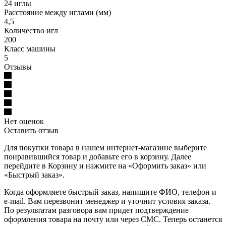
24 иглы
Расстояние между иглами (мм)
4,5
Количество игл
200
Класс машины
5
Отзывы
Нет оценок
Оставить отзыв
Для покупки товара в нашем интернет-магазине выберите
понравившийся товар и добавьте его в корзину. Далее
перейдите в Корзину и нажмите на «Оформить заказ» или
«Быстрый заказ».
Когда оформляете быстрый заказ, напишите ФИО, телефон и
e-mail. Вам перезвонит менеджер и уточнит условия заказа.
По результатам разговора вам придет подтверждение
оформления товара на почту или через СМС. Теперь останется