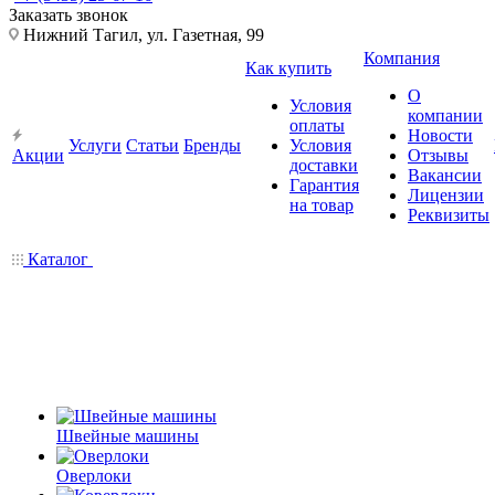
Заказать звонок
Нижний Тагил, ул. Газетная, 99
Компания
Как купить
О
Условия
компании
оплаты
Новости
Услуги
Статьи
Бренды
Условия
Акции
Отзывы
доставки
Вакансии
Гарантия
Лицензии
на товар
Реквизиты
Каталог
Швейные машины
Оверлоки