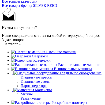
Все товары категории
Все товары бренда SILVER REED
Нужна консультация?
Наши специалисты ответят на любой интересующий вопрос
Задать вопрос
Каталог
Швейные машины
Оверлоки
Коверлоки
Распошивальные машины
Вышивальные машины
Гладильное оборудование
Гладильные прессы
Гладильные столы
Парогенераторы
Манекены
Мягкие
Раздвижные
Раскройные плоттеры