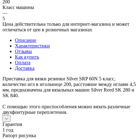
200
Класс машины
—
5
Цена действительна только для интернет-магазина и может
отличаться от цен в розничных магазинах
Описание
Характеристики
Отзывы
Как купить
Оплата
Доставка
Приставка для вязки резинки Silver SRP 60N 5 класс,
количество игл в игольнице 200, расстояние между иглами 4,5
мм, предназначена для вязальных машин Silver Reed SK 280 и
SK 840.
С помощью этого приспособления можно вязать различные
двухфонтурные переплетения.
Гарантия
1 год
Рапорт рисунка