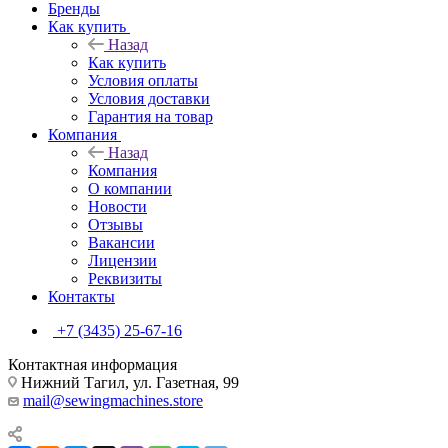
Бренды
Как купить
Назад
Как купить
Условия оплаты
Условия доставки
Гарантия на товар
Компания
Назад
Компания
О компании
Новости
Отзывы
Вакансии
Лицензии
Реквизиты
Контакты
+7 (3435) 25-67-16
Контактная информация
Нижний Тагил, ул. Газетная, 99
mail@sewingmachines.store