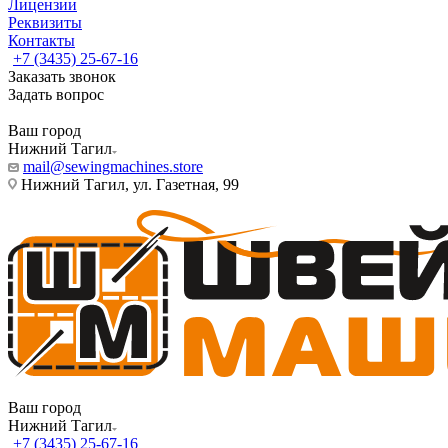
Лицензии
Реквизиты
Контакты
+7 (3435) 25-67-16
Заказать звонок
Задать вопрос
Ваш город
Нижний Тагил
mail@sewingmachines.store
Нижний Тагил, ул. Газетная, 99
Ваш город
Нижний Тагил
+7 (3435) 25-67-16