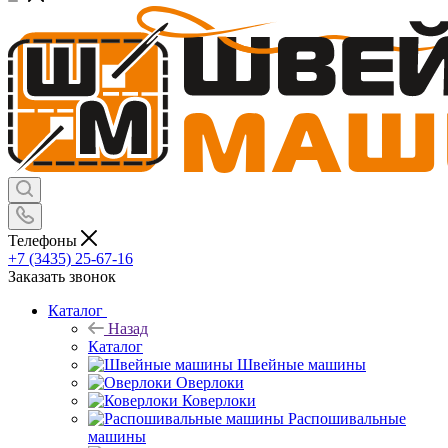
Телефоны
+7 (3435) 25-67-16
Заказать звонок
Каталог
Назад
Каталог
Швейные машины
Оверлоки
Коверлоки
Распошивальные
машины