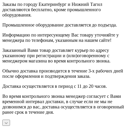
Заказы по городу Екатеринбург и Нижний Тагил
доставляются бесплатно, кроме промышленного
оборудования.
Промышленное оборудование доставляется до подъезда.
Информацию по интересующему Вас товару уточняйте у
менеджера по телефонам, указанным на нашем сайте!
Заказанный Вами товар доставляет курьер по адресу
указанному при регистрации и (или)оговоренному с
менеджером магазина во время контрольного звонка.
Обычно доставка производится в течение 3-х рабочих дней
после оформления и подтверждения заказа.
Доставка осуществляется в период с 11 до 20 часов.
Во время контрольного звонка менеджер согласует с Вами
временной интервал доставки, в случае если не мы не
дозвонимся до вас, доставка осуществляется в оговоренный
ранее срок в течение дня.