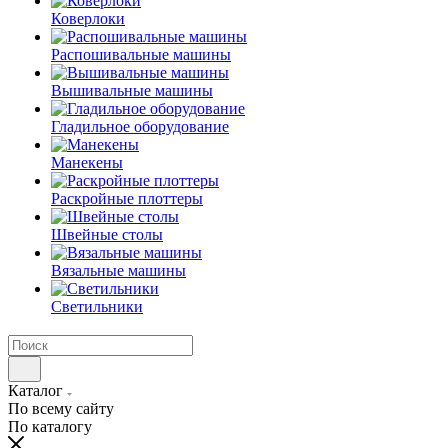
Коверлоки
Распошивальные машины
Вышивальные машины
Гладильное оборудование
Манекены
Раскройные плоттеры
Швейные столы
Вязальные машины
Светильники
Каталог
По всему сайту
По каталогу