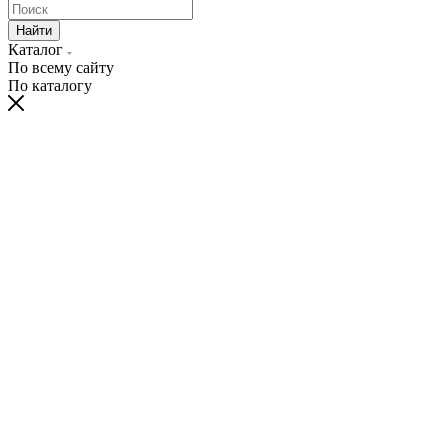
Найти
Каталог
По всему сайту
По каталогу