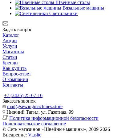
Швейные столы
Вязальные машины
Светильники
Задать вопрос
Каталог
Акции
Услуги
Магазины
Статьи
Бренды
Как купить
Вопрос-ответ
О компании
Контакты
+7 (3435) 25-67-16
Заказать звонок
mail@sewingmachines.store
Нижний Тагил, ул. Газетная, 99
Политика информационной безопасности
Пользовательское соглашение
© Сеть магазинов «Швейные машины», 2009-2026
Внедрение:
Viasite