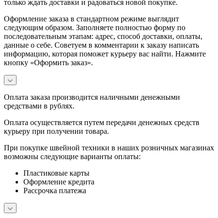
только ждать доставки и радоваться новой покупке.
Оформление заказа в стандартном режиме выглядит
следующим образом. Заполняете полностью форму по
последовательным этапам: адрес, способ доставки, оплаты,
данные о себе. Советуем в комментарии к заказу написать
информацию, которая поможет курьеру вас найти. Нажмите
кнопку «Оформить заказ».
Оплата заказа производится наличными денежными
средствами в рублях.
Оплата осуществляется путем передачи денежных средств
курьеру при получении товара.
При покупке швейной техники в наших розничных магазинах
возможны следующие варианты оплаты:
Пластиковые карты
Оформление кредита
Рассрочка платежа