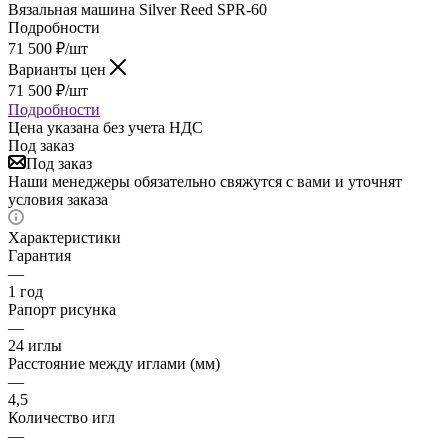
Вязальная машина Silver Reed SPR-60
Подробности
71 500
₽
/шт
Варианты цен
71 500
₽
/шт
Подробности
Цена указана без учета НДС
Под заказ
Под заказ
Наши менеджеры обязательно свяжутся с вами и уточнят
условия заказа
Характеристики
Гарантия
—
1 год
Рапорт рисунка
—
24 иглы
Расстояние между иглами (мм)
—
4,5
Количество игл
—