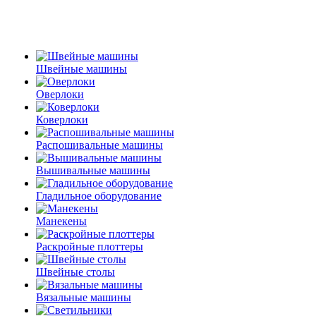
Швейные машины
Оверлоки
Коверлоки
Распошивальные машины
Вышивальные машины
Гладильное оборудование
Манекены
Раскройные плоттеры
Швейные столы
Вязальные машины