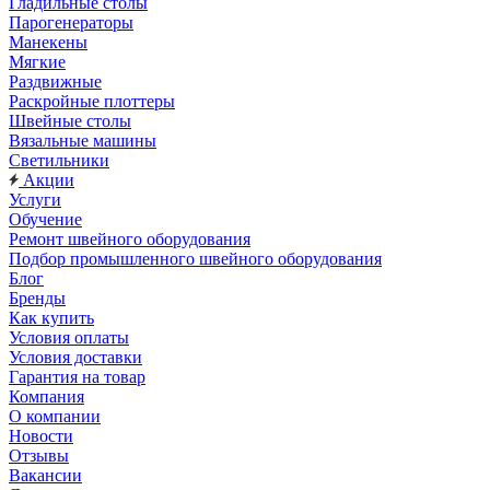
Гладильные столы
Парогенераторы
Манекены
Мягкие
Раздвижные
Раскройные плоттеры
Швейные столы
Вязальные машины
Светильники
Акции
Услуги
Обучение
Ремонт швейного оборудования
Подбор промышленного швейного оборудования
Блог
Бренды
Как купить
Условия оплаты
Условия доставки
Гарантия на товар
Компания
О компании
Новости
Отзывы
Вакансии