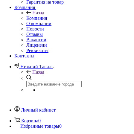
Гарантия на товар
Компания
Назад
Компания
О компании
Новости
Отзывы
Вакансии
Лицензии
Реквизиты
Контакты
Нижний Тагил
Назад
Личный кабинет
Корзина
0
Избранные товары
0