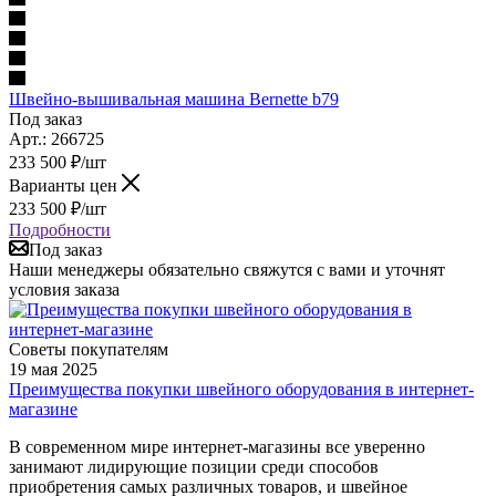
Швейно-вышивальная машина Bernette b79
Под заказ
Арт.: 266725
233 500
₽
/шт
Варианты цен
233 500
₽
/шт
Подробности
Под заказ
Наши менеджеры обязательно свяжутся с вами и уточнят
условия заказа
Советы покупателям
19 мая 2025
Преимущества покупки швейного оборудования в интернет-
магазине
В современном мире интернет-магазины все уверенно
занимают лидирующие позиции среди способов
приобретения самых различных товаров, и швейное