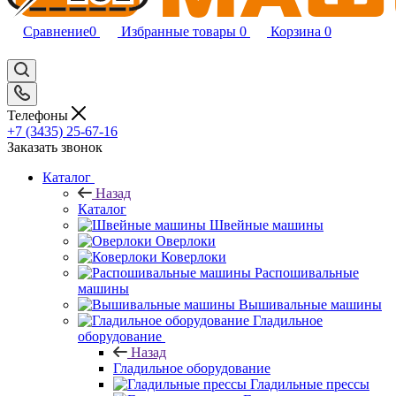
Сравнение
0
Избранные товары
0
Корзина
0
Телефоны
+7 (3435) 25-67-16
Заказать звонок
Каталог
Назад
Каталог
Швейные машины
Оверлоки
Коверлоки
Распошивальные
машины
Вышивальные машины
Гладильное
оборудование
Назад
Гладильное оборудование
Гладильные прессы