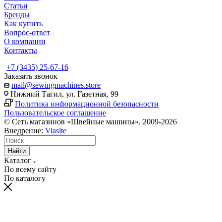
Статьи
Бренды
Как купить
Вопрос-ответ
О компании
Контакты
+7 (3435) 25-67-16
Заказать звонок
mail@sewingmachines.store
Нижний Тагил, ул. Газетная, 99
Политика информационной безопасности
Пользовательское соглашение
© Сеть магазинов «Швейные машины», 2009-2026
Внедрение:
Viasite
Найти
Каталог
По всему сайту
По каталогу