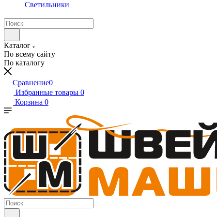
Светильники
Каталог
По всему сайту
По каталогу
Сравнение
0
Избранные товары
0
Корзина
0