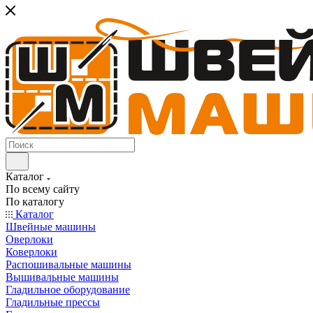
Каталог
По всему сайту
По каталогу
Каталог
Швейные машины
Оверлоки
Коверлоки
Распошивальные машины
Вышивальные машины
Гладильное оборудование
Гладильные прессы