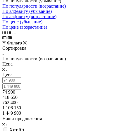
По популярности (убывание)
По популярности (возрастание)
По алфавиту (убывание)
По алфавиту (возрастание)
По цене (убывание)
По цене (возрастание)
Фильтр
Сортировка
По популярности (возрастание)
Цена
Цена
74 900
418 650
762 400
1 106 150
1 449 900
Наши предложения
Хит (
0
)