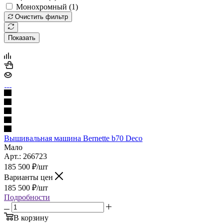
Монохромный (
1
)
Очистить фильтр
Показать
Вышивальная машина Bernette b70 Deco
Мало
Арт.: 266723
185 500
₽
/шт
Варианты цен
185 500
₽
/шт
Подробности
В корзину