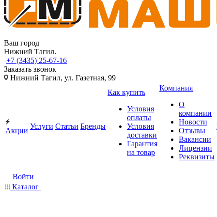
Ваш город
Нижний Тагил
+7 (3435) 25-67-16
Заказать звонок
Нижний Тагил, ул. Газетная, 99
Компания
Как купить
О
Условия
компании
оплаты
Новости
Услуги
Статьи
Бренды
Условия
Акции
Отзывы
доставки
Вакансии
Гарантия
Лицензии
на товар
Реквизиты
Войти
Каталог