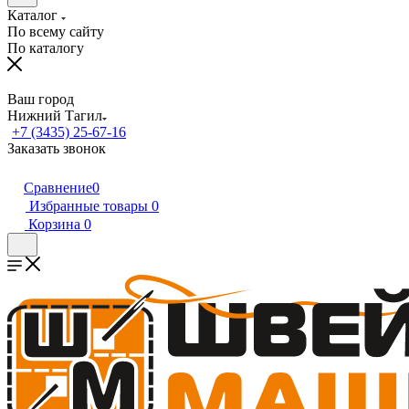
Каталог
По всему сайту
По каталогу
Ваш город
Нижний Тагил
+7 (3435) 25-67-16
Заказать звонок
Сравнение
0
Избранные товары
0
Корзина
0