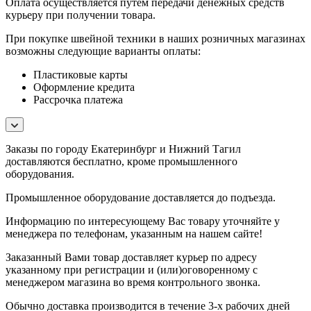
Оплата осуществляется путем передачи денежных средств
курьеру при получении товара.
При покупке швейной техники в наших розничных магазинах
возможны следующие варианты оплаты:
Пластиковые карты
Оформление кредита
Рассрочка платежа
Заказы по городу Екатеринбург и Нижний Тагил
доставляются бесплатно, кроме промышленного
оборудования.
Промышленное оборудование доставляется до подъезда.
Информацию по интересующему Вас товару уточняйте у
менеджера по телефонам, указанным на нашем сайте!
Заказанный Вами товар доставляет курьер по адресу
указанному при регистрации и (или)оговоренному с
менеджером магазина во время контрольного звонка.
Обычно доставка производится в течение 3-х рабочих дней