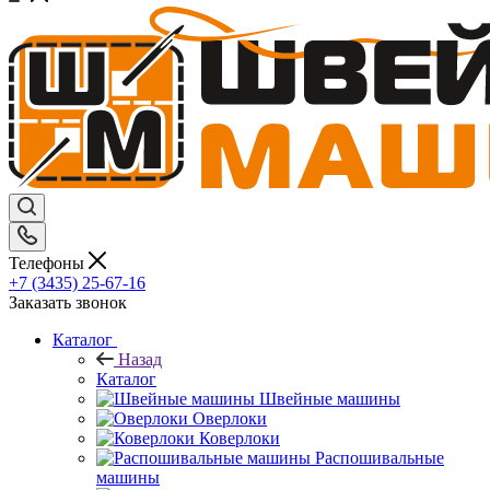
Телефоны
+7 (3435) 25-67-16
Заказать звонок
Каталог
Назад
Каталог
Швейные машины
Оверлоки
Коверлоки
Распошивальные
машины