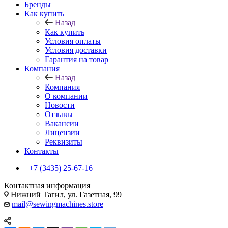
Бренды
Как купить
Назад
Как купить
Условия оплаты
Условия доставки
Гарантия на товар
Компания
Назад
Компания
О компании
Новости
Отзывы
Вакансии
Лицензии
Реквизиты
Контакты
+7 (3435) 25-67-16
Контактная информация
Нижний Тагил, ул. Газетная, 99
mail@sewingmachines.store