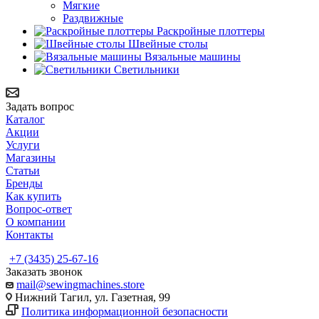
Мягкие
Раздвижные
Раскройные плоттеры
Швейные столы
Вязальные машины
Светильники
Задать вопрос
Каталог
Акции
Услуги
Магазины
Статьи
Бренды
Как купить
Вопрос-ответ
О компании
Контакты
+7 (3435) 25-67-16
Заказать звонок
mail@sewingmachines.store
Нижний Тагил, ул. Газетная, 99
Политика информационной безопасности