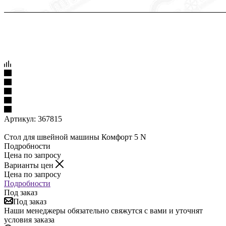
Артикул:
367815
Стол для швейной машины Комфорт 5 N
Подробности
Цена по запросу
Варианты цен
Цена по запросу
Подробности
Под заказ
Под заказ
Наши менеджеры обязательно свяжутся с вами и уточнят
условия заказа