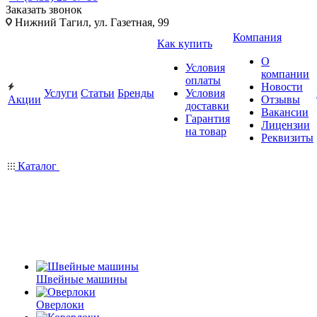
Заказать звонок
Нижний Тагил, ул. Газетная, 99
Компания
Как купить
О
Условия
компании
оплаты
Новости
Услуги
Статьи
Бренды
Условия
Акции
Отзывы
доставки
Вакансии
Гарантия
Лицензии
на товар
Реквизиты
Каталог
Швейные машины
Оверлоки