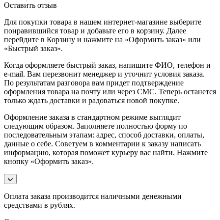
Оставить отзыв
Для покупки товара в нашем интернет-магазине выберите
понравившийся товар и добавьте его в корзину. Далее
перейдите в Корзину и нажмите на «Оформить заказ» или
«Быстрый заказ».
Когда оформляете быстрый заказ, напишите ФИО, телефон и
e-mail. Вам перезвонит менеджер и уточнит условия заказа.
По результатам разговора вам придет подтверждение
оформления товара на почту или через СМС. Теперь останется
только ждать доставки и радоваться новой покупке.
Оформление заказа в стандартном режиме выглядит
следующим образом. Заполняете полностью форму по
последовательным этапам: адрес, способ доставки, оплаты,
данные о себе. Советуем в комментарии к заказу написать
информацию, которая поможет курьеру вас найти. Нажмите
кнопку «Оформить заказ».
Оплата заказа производится наличными денежными
средствами в рублях.