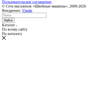
Пользовательское соглашение
© Сеть магазинов «Швейные машины», 2009-2026
Внедрение:
Viasite
Найти
Каталог
По всему сайту
По каталогу