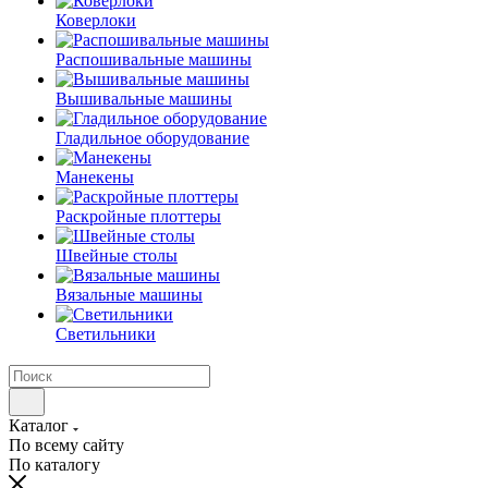
Коверлоки
Распошивальные машины
Вышивальные машины
Гладильное оборудование
Манекены
Раскройные плоттеры
Швейные столы
Вязальные машины
Светильники
Каталог
По всему сайту
По каталогу