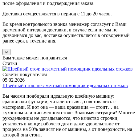
после оформления и подтверждения заказа.
Доставка осуществляется в период с 11 до 20 часов.
Во время контрольного звонка менеджер согласует с Вами
временной интервал доставки, в случае если не мы не
дозвонимся до вас, доставка осуществляется в оговоренный
ранее срок в течение дня.
Вам также может понравиться
Статьи
Советы покупателям
—
05.02.2026
Швейный стол: незаметный помощник идеальных стежков
Вы часами подбирали идеальную швейную машину:
сравнивали функции, читали отзывы, советовались с
мастерами. И вот она — ваша красавица — стоит… на
кухонном или письменном столе. Знакомая ситуация? Многие
рукодельницы не догадываются, что качество строчки,
усталость в конце рабочего дня и даже удовольствие от
процесса на 50% зависят не от машины, а от поверхности, на
которой она стоит.