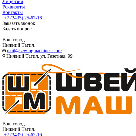
Лицензии
Реквизиты
Контакты
+7 (3435) 25-67-16
Заказать звонок
Задать вопрос
Ваш город
Нижний Тагил
mail@sewingmachines.store
Нижний Тагил, ул. Газетная, 99
Ваш город
Нижний Тагил
+7 (3435) 25-67-16