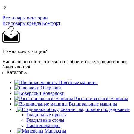
Все товары категории
Все товары бренда Комфорт
Нужна консультация?
Наши специалисты ответят на любой интересующий вопрос
Задать вопрос
Каталог
Швейные машины
Оверлоки
Коверлоки
Распошивальные машины
Вышивальные машины
Гладильное оборудование
Гладильные прессы
Гладильные столы
Парогенераторы
Манекены