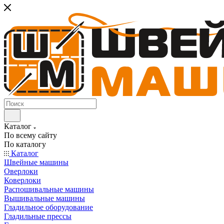
Каталог
По всему сайту
По каталогу
Каталог
Швейные машины
Оверлоки
Коверлоки
Распошивальные машины
Вышивальные машины
Гладильное оборудование
Гладильные прессы