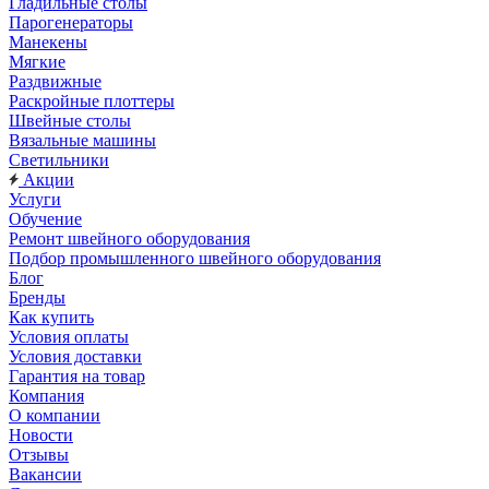
Гладильные столы
Парогенераторы
Манекены
Мягкие
Раздвижные
Раскройные плоттеры
Швейные столы
Вязальные машины
Светильники
Акции
Услуги
Обучение
Ремонт швейного оборудования
Подбор промышленного швейного оборудования
Блог
Бренды
Как купить
Условия оплаты
Условия доставки
Гарантия на товар
Компания
О компании
Новости
Отзывы
Вакансии