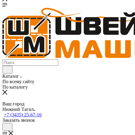
Каталог
По всему сайту
По каталогу
Ваш город
Нижний Тагил
+7 (3435) 25-67-16
Заказать звонок