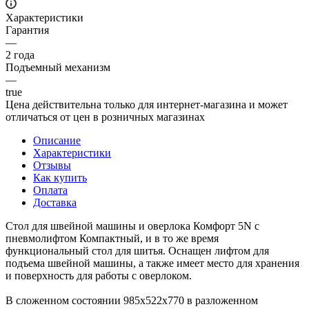
Характеристики
Гарантия
—
2 года
Подъемный механизм
—
true
Цена действительна только для интернет-магазина и может
отличаться от цен в розничных магазинах
Описание
Характеристики
Отзывы
Как купить
Оплата
Доставка
Стол для швейной машины и оверлока Комфорт 5N с
пневмолифтом Компактный, и в то же время
функциональный стол для шитья. Оснащен лифтом для
подъема швейной машины, а также имеет место для хранения
и поверхность для работы с оверлоком.
В сложенном состоянии 985х522х770 в разложенном