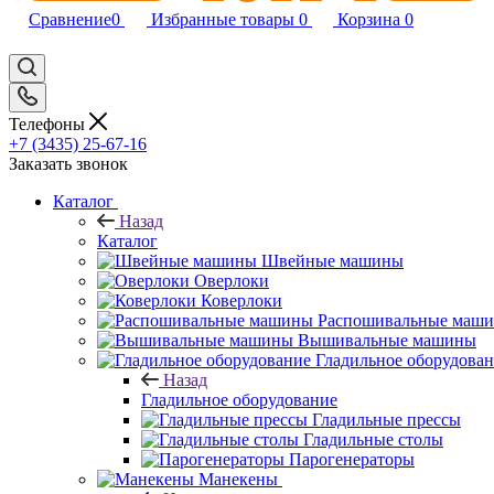
Сравнение
0
Избранные товары
0
Корзина
0
Телефоны
+7 (3435) 25-67-16
Заказать звонок
Каталог
Назад
Каталог
Швейные машины
Оверлоки
Коверлоки
Распошивальные маш
Вышивальные машины
Гладильное оборудова
Назад
Гладильное оборудование
Гладильные прессы
Гладильные столы
Парогенераторы
Манекены