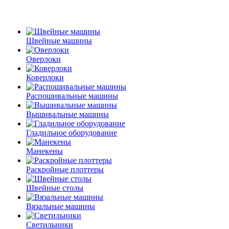
Швейные машины
Оверлоки
Коверлоки
Распошивальные машины
Вышивальные машины
Гладильное оборудование
Манекены
Раскройные плоттеры
Швейные столы
Вязальные машины
Светильники