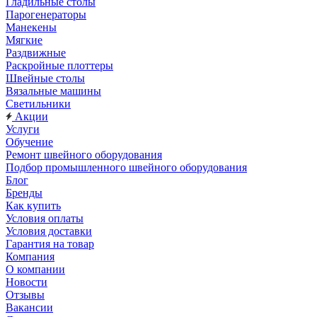
Гладильные столы
Парогенераторы
Манекены
Мягкие
Раздвижные
Раскройные плоттеры
Швейные столы
Вязальные машины
Светильники
Акции
Услуги
Обучение
Ремонт швейного оборудования
Подбор промышленного швейного оборудования
Блог
Бренды
Как купить
Условия оплаты
Условия доставки
Гарантия на товар
Компания
О компании
Новости
Отзывы
Вакансии