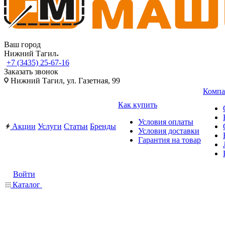
Ваш город
Нижний Тагил
+7 (3435) 25-67-16
Заказать звонок
Нижний Тагил, ул. Газетная, 99
Компа
Как купить
Условия оплаты
Акции
Услуги
Статьи
Бренды
Условия доставки
Гарантия на товар
Войти
Каталог