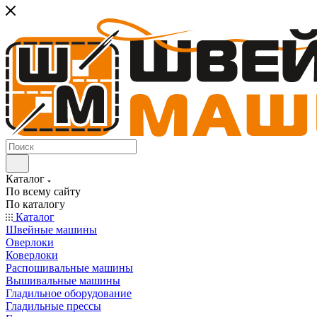
Каталог
По всему сайту
По каталогу
Каталог
Швейные машины
Оверлоки
Коверлоки
Распошивальные машины
Вышивальные машины
Гладильное оборудование
Гладильные прессы