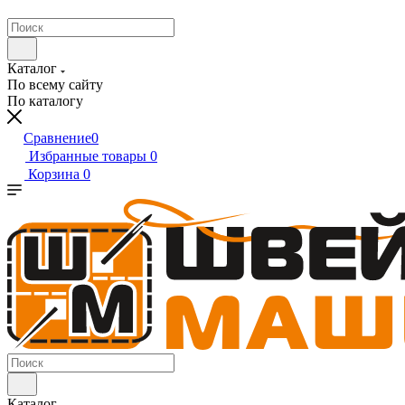
Каталог
По всему сайту
По каталогу
Сравнение
0
Избранные товары
0
Корзина
0
Каталог