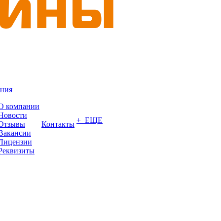
ния
О компании
Новости
+ ЕЩЕ
Отзывы
Контакты
Вакансии
Лицензии
Реквизиты