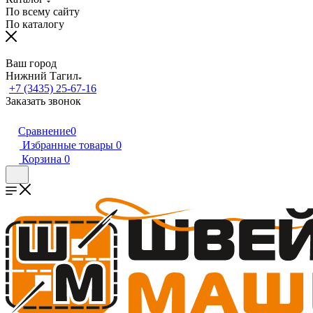
По всему сайту
По каталогу
Ваш город
Нижний Тагил
+7 (3435) 25-67-16
Заказать звонок
Сравнение
0
Избранные товары
0
Корзина
0