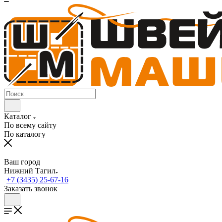
Каталог
По всему сайту
По каталогу
Ваш город
Нижний Тагил
+7 (3435) 25-67-16
Заказать звонок