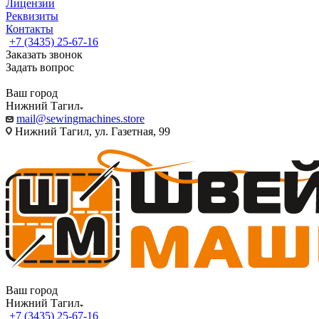
Лицензии
Реквизиты
Контакты
+7 (3435) 25-67-16
Заказать звонок
Задать вопрос
Ваш город
Нижний Тагил
mail@sewingmachines.store
Нижний Тагил, ул. Газетная, 99
Ваш город
Нижний Тагил
+7 (3435) 25-67-16