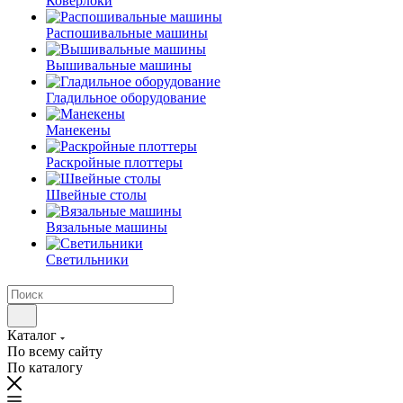
Коверлоки
Распошивальные машины
Вышивальные машины
Гладильное оборудование
Манекены
Раскройные плоттеры
Швейные столы
Вязальные машины
Светильники
Каталог
По всему сайту
По каталогу