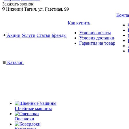
Заказать звонок
Нижний Тагил, ул. Газетная, 99
Компа
Как купить
Условия оплаты
Акции
Услуги
Статьи
Бренды
Условия доставки
Гарантия на товар
Каталог
Швейные машины
Оверлоки