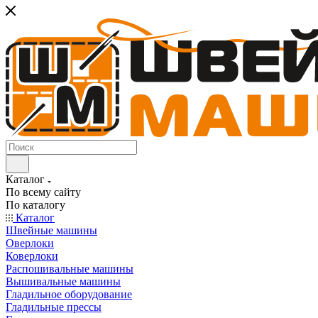
Каталог
По всему сайту
По каталогу
Каталог
Швейные машины
Оверлоки
Коверлоки
Распошивальные машины
Вышивальные машины
Гладильное оборудование
Гладильные прессы