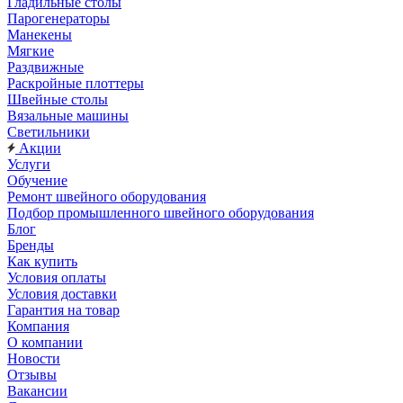
Гладильные столы
Парогенераторы
Манекены
Мягкие
Раздвижные
Раскройные плоттеры
Швейные столы
Вязальные машины
Светильники
Акции
Услуги
Обучение
Ремонт швейного оборудования
Подбор промышленного швейного оборудования
Блог
Бренды
Как купить
Условия оплаты
Условия доставки
Гарантия на товар
Компания
О компании
Новости
Отзывы
Вакансии