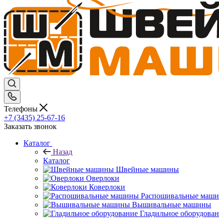
Телефоны
+7 (3435) 25-67-16
Заказать звонок
Каталог
Назад
Каталог
Швейные машины
Оверлоки
Коверлоки
Распошивальные маш
Вышивальные машины
Гладильное оборудова