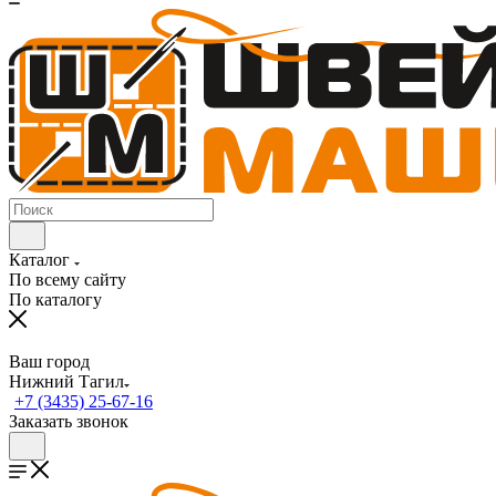
Каталог
По всему сайту
По каталогу
Ваш город
Нижний Тагил
+7 (3435) 25-67-16
Заказать звонок