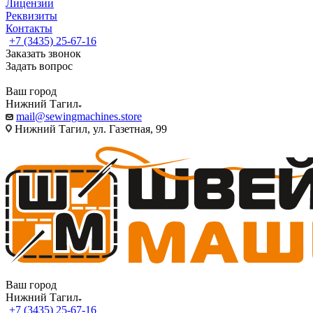
Лицензии
Реквизиты
Контакты
+7 (3435) 25-67-16
Заказать звонок
Задать вопрос
Ваш город
Нижний Тагил
mail@sewingmachines.store
Нижний Тагил, ул. Газетная, 99
Ваш город
Нижний Тагил
+7 (3435) 25-67-16