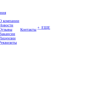
ния
О компании
Новости
+ ЕЩЕ
Отзывы
Контакты
Вакансии
Лицензии
Реквизиты