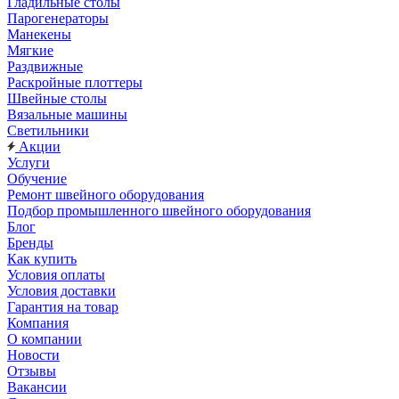
Гладильные столы
Парогенераторы
Манекены
Мягкие
Раздвижные
Раскройные плоттеры
Швейные столы
Вязальные машины
Светильники
Акции
Услуги
Обучение
Ремонт швейного оборудования
Подбор промышленного швейного оборудования
Блог
Бренды
Как купить
Условия оплаты
Условия доставки
Гарантия на товар
Компания
О компании
Новости
Отзывы
Вакансии