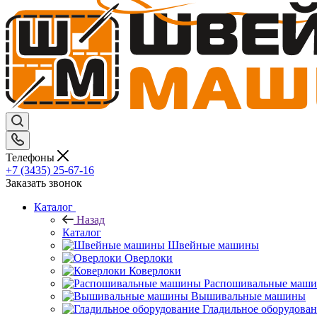
Телефоны
+7 (3435) 25-67-16
Заказать звонок
Каталог
Назад
Каталог
Швейные машины
Оверлоки
Коверлоки
Распошивальные маш
Вышивальные машины
Гладильное оборудова