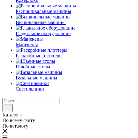
Коверлоки
Распошивальные машины
Вышивальные машины
Гладильное оборудование
Манекены
Раскройные плоттеры
Швейные столы
Вязальные машины
Светильники
Каталог
По всему сайту
По каталогу