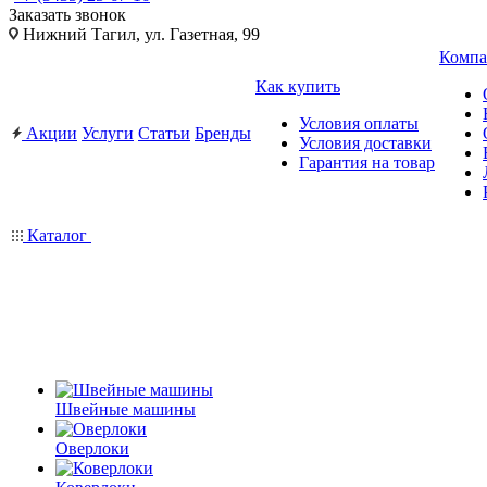
Заказать звонок
Нижний Тагил, ул. Газетная, 99
Компа
Как купить
Условия оплаты
Акции
Услуги
Статьи
Бренды
Условия доставки
Гарантия на товар
Каталог
Швейные машины
Оверлоки