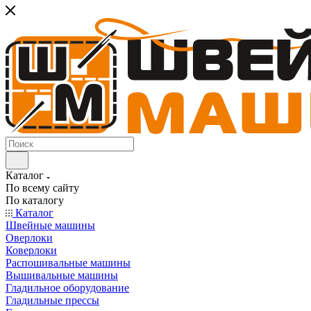
Каталог
По всему сайту
По каталогу
Каталог
Швейные машины
Оверлоки
Коверлоки
Распошивальные машины
Вышивальные машины
Гладильное оборудование
Гладильные прессы