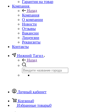
Гарантия на товар
Компания
Назад
Компания
О компании
Новости
Отзывы
Вакансии
Лицензии
Реквизиты
Контакты
Нижний Тагил
Назад
Личный кабинет
Корзина
0
Избранные товары
0