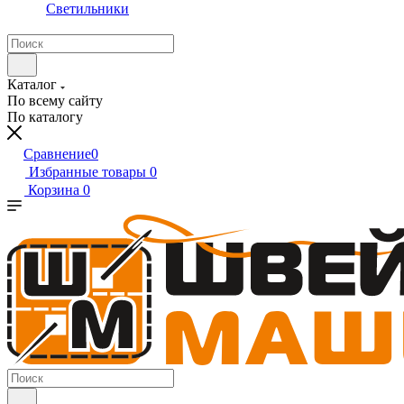
Светильники
Каталог
По всему сайту
По каталогу
Сравнение
0
Избранные товары
0
Корзина
0