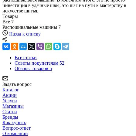
инвестиция в удачные швы, это шаг на пути к мастерству в
искусстве шитья.
Товары
Все
7
Распошивальные машины
7
Назад к списку
Все статьи
Советы покупателям
52
Обзоры товаров
5
Задать вопрос
Каталог
Акции
Услуги
Магазины
Статьи
Бренды
Как купить
Вопрос-ответ
О компании