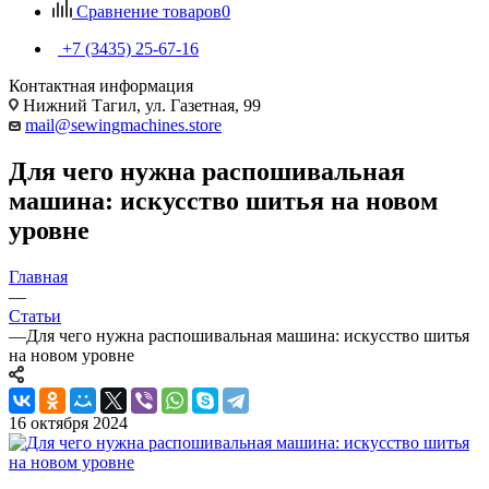
Сравнение товаров
0
+7 (3435) 25-67-16
Контактная информация
Нижний Тагил, ул. Газетная, 99
mail@sewingmachines.store
Для чего нужна распошивальная
машина: искусство шитья на новом
уровне
Главная
—
Статьи
—
Для чего нужна распошивальная машина: искусство шитья
на новом уровне
16 октября 2024