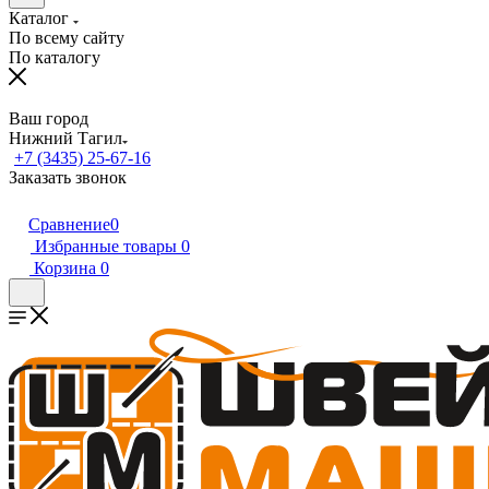
Каталог
По всему сайту
По каталогу
Ваш город
Нижний Тагил
+7 (3435) 25-67-16
Заказать звонок
Сравнение
0
Избранные товары
0
Корзина
0