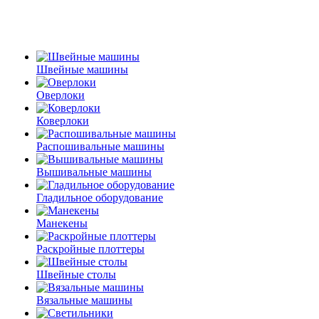
Швейные машины
Оверлоки
Коверлоки
Распошивальные машины
Вышивальные машины
Гладильное оборудование
Манекены
Раскройные плоттеры
Швейные столы
Вязальные машины