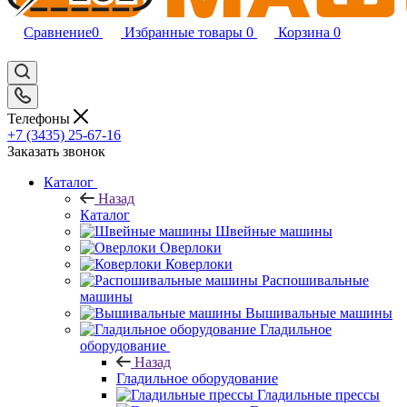
Сравнение
0
Избранные товары
0
Корзина
0
Телефоны
+7 (3435) 25-67-16
Заказать звонок
Каталог
Назад
Каталог
Швейные машины
Оверлоки
Коверлоки
Распошивальные
машины
Вышивальные машины
Гладильное
оборудование
Назад
Гладильное оборудование
Гладильные прессы