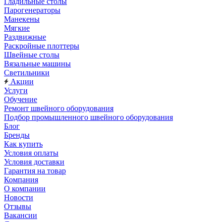
Гладильные столы
Парогенераторы
Манекены
Мягкие
Раздвижные
Раскройные плоттеры
Швейные столы
Вязальные машины
Светильники
Акции
Услуги
Обучение
Ремонт швейного оборудования
Подбор промышленного швейного оборудования
Блог
Бренды
Как купить
Условия оплаты
Условия доставки
Гарантия на товар
Компания
О компании
Новости
Отзывы
Вакансии