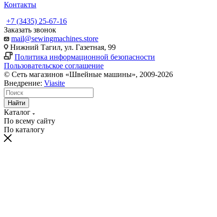
Контакты
+7 (3435) 25-67-16
Заказать звонок
mail@sewingmachines.store
Нижний Тагил, ул. Газетная, 99
Политика информационной безопасности
Пользовательское соглашение
© Сеть магазинов «Швейные машины», 2009-2026
Внедрение:
Viasite
Найти
Каталог
По всему сайту
По каталогу