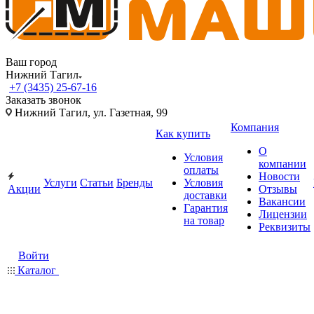
Ваш город
Нижний Тагил
+7 (3435) 25-67-16
Заказать звонок
Нижний Тагил, ул. Газетная, 99
Компания
Как купить
О
Условия
компании
оплаты
Новости
Услуги
Статьи
Бренды
Условия
Акции
Отзывы
доставки
Вакансии
Гарантия
Лицензии
на товар
Реквизиты
Войти
Каталог