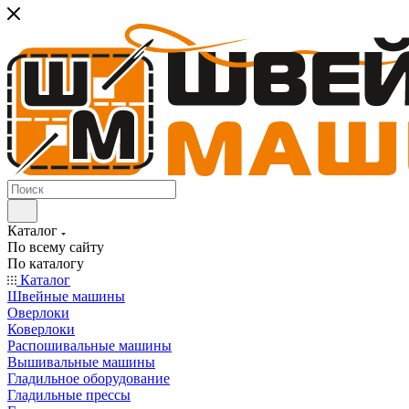
Каталог
По всему сайту
По каталогу
Каталог
Швейные машины
Оверлоки
Коверлоки
Распошивальные машины
Вышивальные машины
Гладильное оборудование
Гладильные прессы