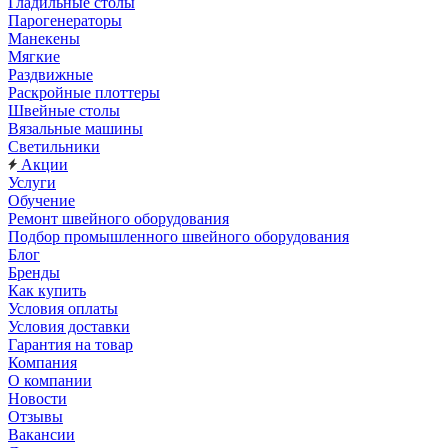
Гладильные столы
Парогенераторы
Манекены
Мягкие
Раздвижные
Раскройные плоттеры
Швейные столы
Вязальные машины
Светильники
Акции
Услуги
Обучение
Ремонт швейного оборудования
Подбор промышленного швейного оборудования
Блог
Бренды
Как купить
Условия оплаты
Условия доставки
Гарантия на товар
Компания
О компании
Новости
Отзывы
Вакансии