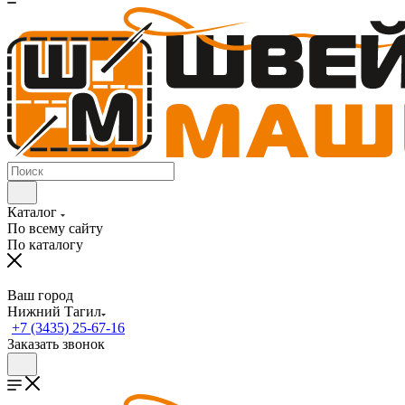
Каталог
По всему сайту
По каталогу
Ваш город
Нижний Тагил
+7 (3435) 25-67-16
Заказать звонок