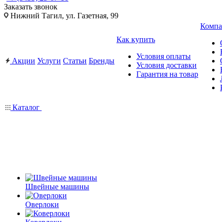
Заказать звонок
Нижний Тагил, ул. Газетная, 99
Компа
Как купить
Условия оплаты
Акции
Услуги
Статьи
Бренды
Условия доставки
Гарантия на товар
Каталог
Швейные машины
Оверлоки