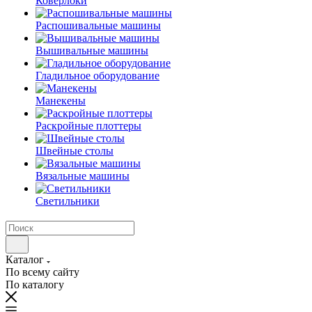
Коверлоки
Распошивальные машины
Вышивальные машины
Гладильное оборудование
Манекены
Раскройные плоттеры
Швейные столы
Вязальные машины
Светильники
Каталог
По всему сайту
По каталогу