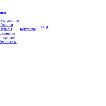
ния
О компании
Новости
+ ЕЩЕ
Отзывы
Контакты
Вакансии
Лицензии
Реквизиты