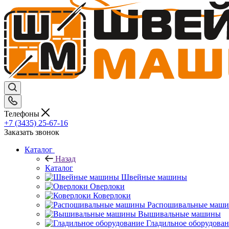
Телефоны
+7 (3435) 25-67-16
Заказать звонок
Каталог
Назад
Каталог
Швейные машины
Оверлоки
Коверлоки
Распошивальные маш
Вышивальные машины
Гладильное оборудова