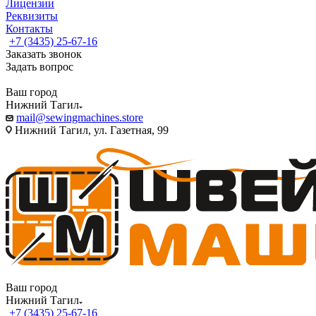
Лицензии
Реквизиты
Контакты
+7 (3435) 25-67-16
Заказать звонок
Задать вопрос
Ваш город
Нижний Тагил
mail@sewingmachines.store
Нижний Тагил, ул. Газетная, 99
Ваш город
Нижний Тагил
+7 (3435) 25-67-16