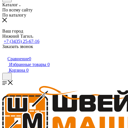
Каталог
По всему сайту
По каталогу
Ваш город
Нижний Тагил
+7 (3435) 25-67-16
Заказать звонок
Сравнение
0
Избранные товары
0
Корзина
0