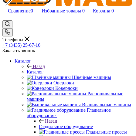
Сравнение
0
Избранные товары
0
Корзина
0
Телефоны
+7 (3435) 25-67-16
Заказать звонок
Каталог
Назад
Каталог
Швейные машины
Оверлоки
Коверлоки
Распошивальные
машины
Вышивальные машины
Гладильное
оборудование
Назад
Гладильное оборудование
Гладильные прессы