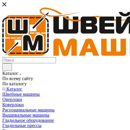
Каталог
По всему сайту
По каталогу
Каталог
Швейные машины
Оверлоки
Коверлоки
Распошивальные машины
Вышивальные машины
Гладильное оборудование
Гладильные прессы