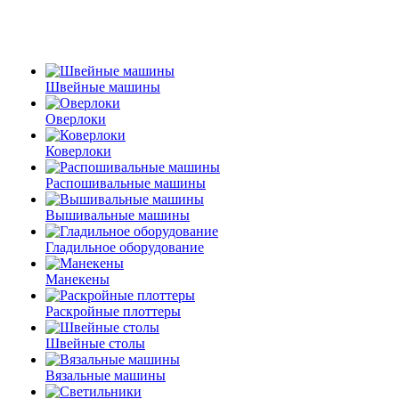
Швейные машины
Оверлоки
Коверлоки
Распошивальные машины
Вышивальные машины
Гладильное оборудование
Манекены
Раскройные плоттеры
Швейные столы
Вязальные машины