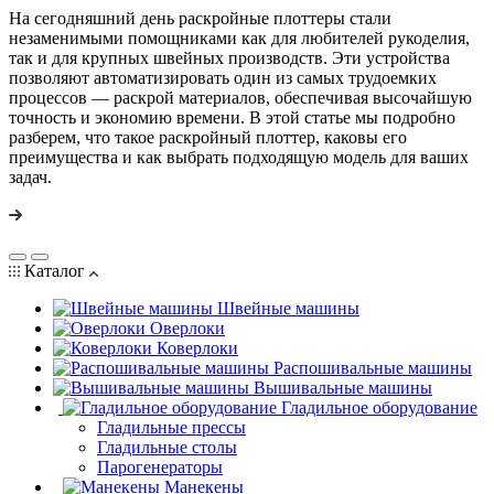
На сегодняшний день раскройные плоттеры стали
незаменимыми помощниками как для любителей рукоделия,
так и для крупных швейных производств. Эти устройства
позволяют автоматизировать один из самых трудоемких
процессов — раскрой материалов, обеспечивая высочайшую
точность и экономию времени. В этой статье мы подробно
разберем, что такое раскройный плоттер, каковы его
преимущества и как выбрать подходящую модель для ваших
задач.
Каталог
Швейные машины
Оверлоки
Коверлоки
Распошивальные машины
Вышивальные машины
Гладильное оборудование
Гладильные прессы
Гладильные столы
Парогенераторы
Манекены