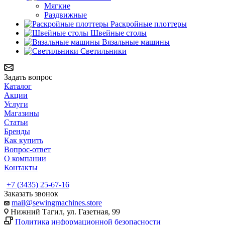
Мягкие
Раздвижные
Раскройные плоттеры
Швейные столы
Вязальные машины
Светильники
Задать вопрос
Каталог
Акции
Услуги
Магазины
Статьи
Бренды
Как купить
Вопрос-ответ
О компании
Контакты
+7 (3435) 25-67-16
Заказать звонок
mail@sewingmachines.store
Нижний Тагил, ул. Газетная, 99
Политика информационной безопасности