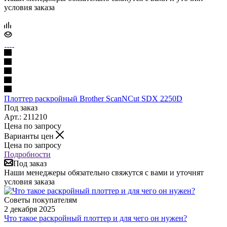
условия заказа
Плоттер раскройный Brother ScanNCut SDX 2250D
Под заказ
Арт.: 211210
Цена по запросу
Варианты цен
Цена по запросу
Подробности
Под заказ
Наши менеджеры обязательно свяжутся с вами и уточнят
условия заказа
Советы покупателям
2 декабря 2025
Что такое раскройный плоттер и для чего он нужен?