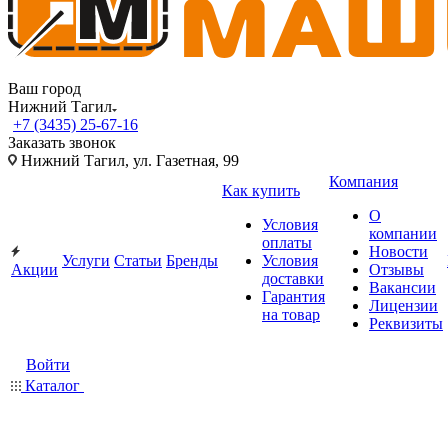
Ваш город
Нижний Тагил
+7 (3435) 25-67-16
Заказать звонок
Нижний Тагил, ул. Газетная, 99
Компания
Как купить
О
Условия
компании
оплаты
Новости
Услуги
Статьи
Бренды
Условия
Акции
Отзывы
доставки
Вакансии
Гарантия
Лицензии
на товар
Реквизиты
Войти
Каталог