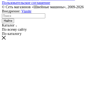
Пользовательское соглашение
© Сеть магазинов «Швейные машины», 2009-2026
Внедрение:
Viasite
Найти
Каталог
По всему сайту
По каталогу