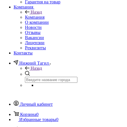
Гарантия на товар
Компания
Назад
Компания
О компании
Новости
Отзывы
Вакансии
Лицензии
Реквизиты
Контакты
Нижний Тагил
Назад
Личный кабинет
Корзина
0
Избранные товары
0