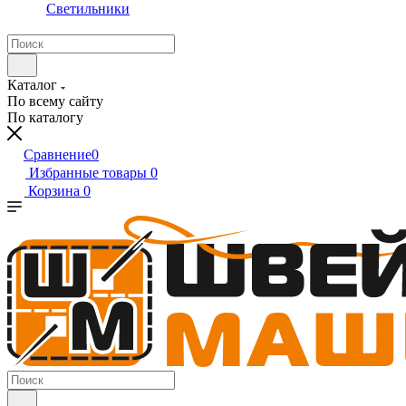
Светильники
Каталог
По всему сайту
По каталогу
Сравнение
0
Избранные товары
0
Корзина
0