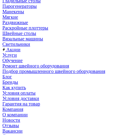
Гладильные столы
Парогенераторы
Манекены
Мягкие
Раздвижные
Раскройные плоттеры
Швейные столы
Вязальные машины
Светильники
Акции
Услуги
Обучение
Ремонт швейного оборудования
Подбор промышленного швейного оборудования
Блог
Бренды
Как купить
Условия оплаты
Условия доставки
Гарантия на товар
Компания
О компании
Новости
Отзывы
Вакансии