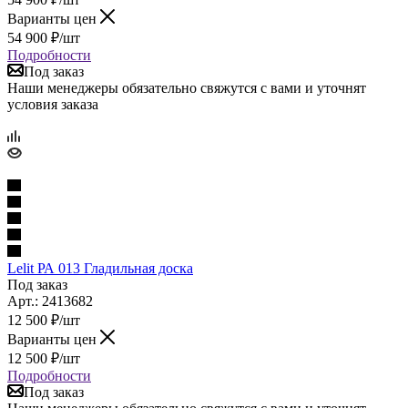
Варианты цен
54 900
₽
/шт
Подробности
Под заказ
Наши менеджеры обязательно свяжутся с вами и уточнят
условия заказа
Lelit РА 013 Гладильная доска
Под заказ
Арт.: 2413682
12 500
₽
/шт
Варианты цен
12 500
₽
/шт
Подробности
Под заказ