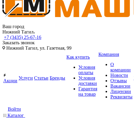
Ваш город
Нижний Тагил
+7 (3435) 25-67-16
Заказать звонок
Нижний Тагил, ул. Газетная, 99
Компания
Как купить
О
Условия
компании
оплаты
Новости
Услуги
Статьи
Бренды
Условия
Акции
Отзывы
доставки
Вакансии
Гарантия
Лицензии
на товар
Реквизиты
Войти
Каталог