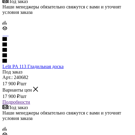
Под заказ
Наши менеджеры обязательно свяжутся с вами и уточнят
условия заказа
Lelit PA 113 Гладильная доска
Под заказ
Арт.: 240682
17 900
₽
/шт
Варианты цен
17 900
₽
/шт
Подробности
Под заказ
Наши менеджеры обязательно свяжутся с вами и уточнят
условия заказа