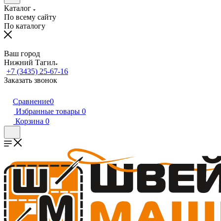
Каталог
По всему сайту
По каталогу
Ваш город
Нижний Тагил
+7 (3435) 25-67-16
Заказать звонок
Сравнение
0
Избранные товары
0
Корзина
0