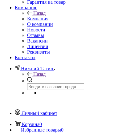
Гарантия на товар
Компания
Назад
Компания
О компании
Новости
Отзывы
Вакансии
Лицензии
Реквизиты
Контакты
Нижний Тагил
Назад
Личный кабинет
Корзина
0
Избранные товары
0