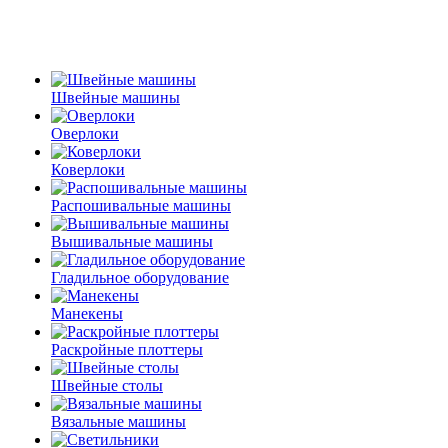
Швейные машины
Оверлоки
Коверлоки
Распошивальные машины
Вышивальные машины
Гладильное оборудование
Манекены
Раскройные плоттеры
Швейные столы
Вязальные машины