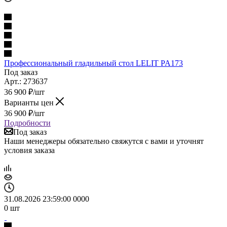
Профессиональный гладильный стол LELIT PA173
Под заказ
Арт.: 273637
36 900
₽
/шт
Варианты цен
36 900
₽
/шт
Подробности
Под заказ
Наши менеджеры обязательно свяжутся с вами и уточнят
условия заказа
31.08.2026 23:59:00
0
0
0
0
0
шт