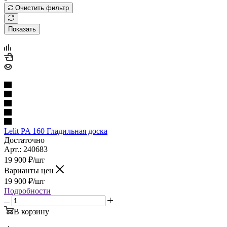
Очистить фильтр
Показать
Lelit PA 160 Гладильная доска
Достаточно
Арт.: 240683
19 900
₽
/шт
Варианты цен
19 900
₽
/шт
Подробности
В корзину