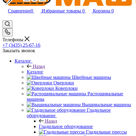
Сравнение
0
Избранные товары
0
Корзина
0
Телефоны
+7 (3435) 25-67-16
Заказать звонок
Каталог
Назад
Каталог
Швейные машины
Оверлоки
Коверлоки
Распошивальные
машины
Вышивальные машины
Гладильное
оборудование
Назад
Гладильное оборудование
Гладильные прессы