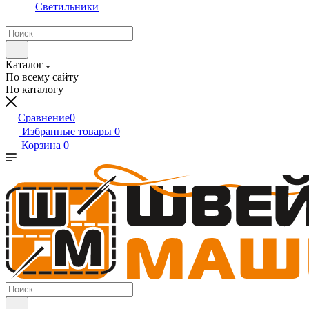
Светильники
Каталог
По всему сайту
По каталогу
Сравнение
0
Избранные товары
0
Корзина
0