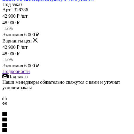
Под заказ
Арт.: 326786
42 900
₽
/шт
48 900
₽
-
12
%
Экономия
6 000
₽
Варианты цен
42 900
₽
/шт
48 900
₽
-
12
%
Экономия
6 000
₽
Подробности
Под заказ
Наши менеджеры обязательно свяжутся с вами и уточнят
условия заказа