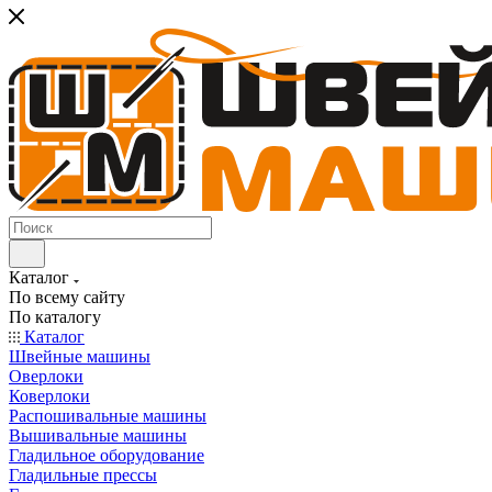
Каталог
По всему сайту
По каталогу
Каталог
Швейные машины
Оверлоки
Коверлоки
Распошивальные машины
Вышивальные машины
Гладильное оборудование
Гладильные прессы