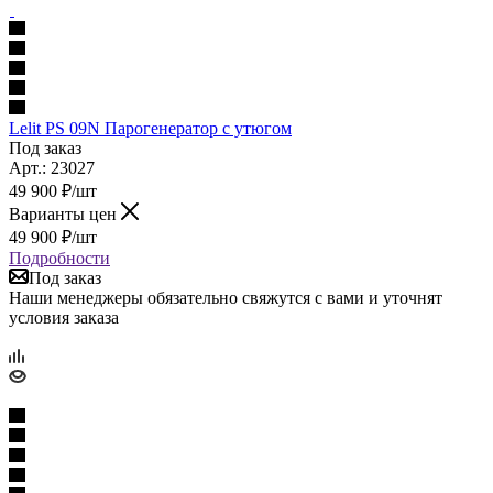
Lelit PS 09N Парогенератор с утюгом
Под заказ
Арт.: 23027
49 900
₽
/шт
Варианты цен
49 900
₽
/шт
Подробности
Под заказ
Наши менеджеры обязательно свяжутся с вами и уточнят
условия заказа