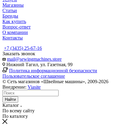
Магазины
Статьи
Бренды
Как купить
Вопрос-ответ
О компании
Контакты
+7 (3435) 25-67-16
Заказать звонок
mail@sewingmachines.store
Нижний Тагил, ул. Газетная, 99
Политика информационной безопасности
Пользовательское соглашение
© Сеть магазинов «Швейные машины», 2009-2026
Внедрение:
Viasite
Найти
Каталог
По всему сайту
По каталогу