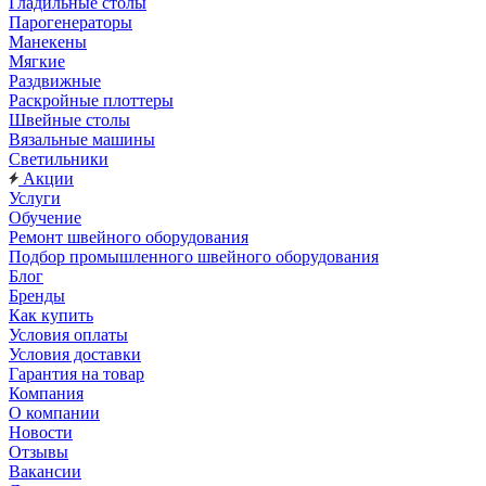
Гладильные столы
Парогенераторы
Манекены
Мягкие
Раздвижные
Раскройные плоттеры
Швейные столы
Вязальные машины
Светильники
Акции
Услуги
Обучение
Ремонт швейного оборудования
Подбор промышленного швейного оборудования
Блог
Бренды
Как купить
Условия оплаты
Условия доставки
Гарантия на товар
Компания
О компании
Новости
Отзывы
Вакансии