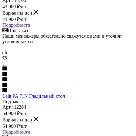
Арт.: 14705
43 900
₽
/шт
Варианты цен
43 900
₽
/шт
Подробности
Под заказ
Наши менеджеры обязательно свяжутся с вами и уточнят
условия заказа
Lelit PA 71N Гладильный стол
Под заказ
Арт.: 12264
54 900
₽
/шт
Варианты цен
54 900
₽
/шт
Подробности