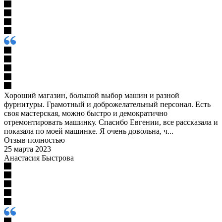
Хороший магазин, большой выбор машин и разной
фурнитуры. Грамотный и доброжелательный персонал. Есть
своя мастерская, можно быстро и демократично
отремонтировать машинку. Спасибо Евгении, все рассказала и
показала по моей машинке. Я очень довольна, ч...
Отзыв полностью
25 марта 2023
Анастасия Быстрова