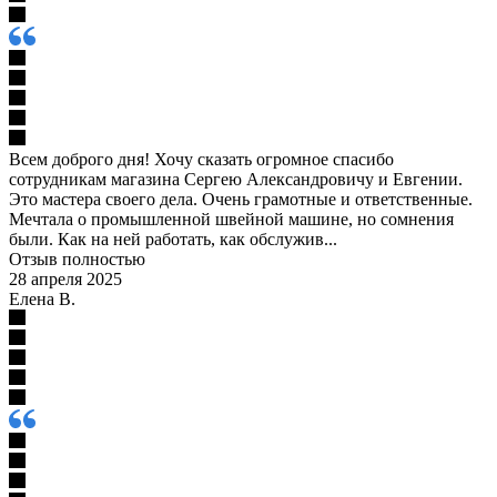
Всем доброго дня! Хочу сказать огромное спасибо
сотрудникам магазина Сергею Александровичу и Евгении.
Это мастера своего дела. Очень грамотные и ответственные.
Мечтала о промышленной швейной машине, но сомнения
были. Как на ней работать, как обслужив...
Отзыв полностью
28 апреля 2025
Елена В.