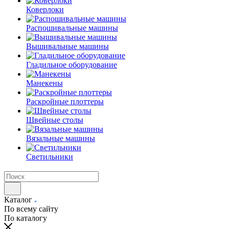
Коверлоки
Распошивальные машины
Вышивальные машины
Гладильное оборудование
Манекены
Раскройные плоттеры
Швейные столы
Вязальные машины
Светильники
Каталог
По всему сайту
По каталогу