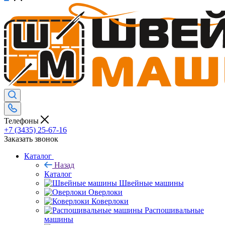
Телефоны
+7 (3435) 25-67-16
Заказать звонок
Каталог
Назад
Каталог
Швейные машины
Оверлоки
Коверлоки
Распошивальные
машины