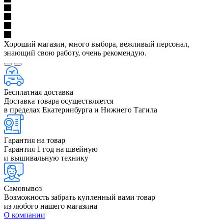
Хороший магазин, много выбора, вежливый персонал,
знающий свою работу, очень рекомендую.
Бесплатная доставка
Доставка товара осуществляется
в пределах Екатеринбурга и Нижнего Тагила
Гарантия на товар
Гарантия 1 год на швейную
и вышивальную технику
Самовывоз
Возможность забрать купленный вами товар
из любого нашего магазина
О компании