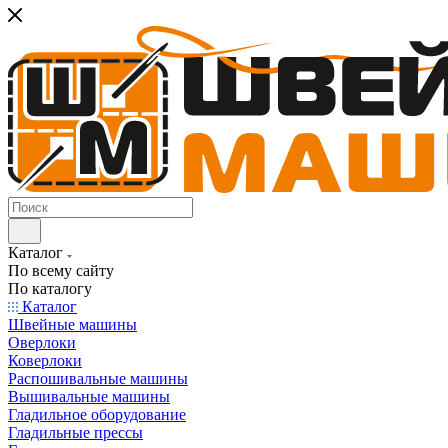
Каталог
По всему сайту
По каталогу
Каталог
Швейные машины
Оверлоки
Коверлоки
Распошивальные машины
Вышивальные машины
Гладильное оборудование
Гладильные прессы