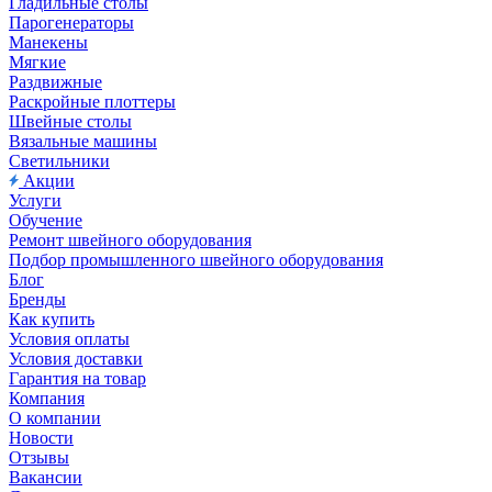
Гладильные столы
Парогенераторы
Манекены
Мягкие
Раздвижные
Раскройные плоттеры
Швейные столы
Вязальные машины
Светильники
Акции
Услуги
Обучение
Ремонт швейного оборудования
Подбор промышленного швейного оборудования
Блог
Бренды
Как купить
Условия оплаты
Условия доставки
Гарантия на товар
Компания
О компании
Новости
Отзывы
Вакансии