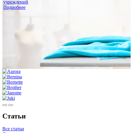
учреждений
Подробнее
Статьи
Все статьи