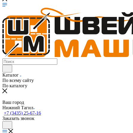
Каталог
По всему сайту
По каталогу
Ваш город
Нижний Тагил
+7 (3435) 25-67-16
Заказать звонок