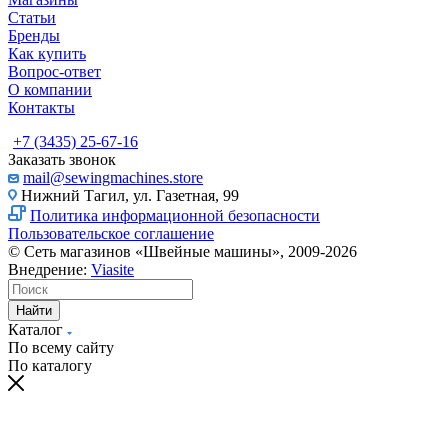
Статьи
Бренды
Как купить
Вопрос-ответ
О компании
Контакты
+7 (3435) 25-67-16
Заказать звонок
mail@sewingmachines.store
Нижний Тагил, ул. Газетная, 99
Политика информационной безопасности
Пользовательское соглашение
© Сеть магазинов «Швейные машины», 2009-2026
Внедрение:
Viasite
Найти
Каталог
По всему сайту
По каталогу