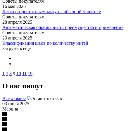
Советы покупателям
16 мая 2025
Легко и просто: шьем кожу на обычной машинке
Советы покупателям
28 апреля 2025
Автоматическая обрезка нити: преимущества и применение
Советы покупателям
23 апреля 2025
Классификация швов по количеству нитей
Загрузить еще
1
7
8
9
10
11
19
О нас пишут
Все отзывы
Оставить отзыв
03 июля 2025
Марина