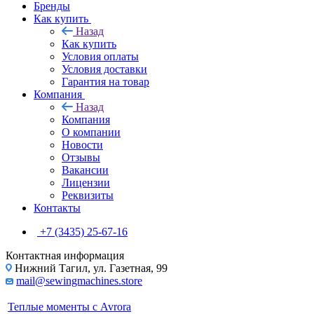
Бренды
Как купить
Назад
Как купить
Условия оплаты
Условия доставки
Гарантия на товар
Компания
Назад
Компания
О компании
Новости
Отзывы
Вакансии
Лицензии
Реквизиты
Контакты
+7 (3435) 25-67-16
Контактная информация
Нижний Тагил, ул. Газетная, 99
mail@sewingmachines.store
Теплые моменты с Avrora