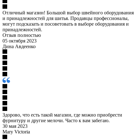
Отличный магазин! Большой выбор швейного оборудования
и принадлежностей для шитья. Продавцы профессионалы,
могут подсказать и посоветовать в выборе оборудования и
принадлежностей.
Отзыв полностью
05 октября 2023
Дина Авдеенко
Здорово, что есть такой магазин, где можно приобрести
фурнитуру и другие мелочи. Часто к вам забегаю.
30 мая 2023
Mary Victoria