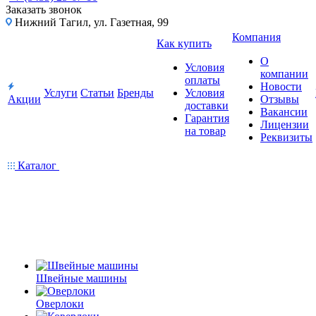
Заказать звонок
Нижний Тагил, ул. Газетная, 99
Компания
Как купить
О
Условия
компании
оплаты
Новости
Услуги
Статьи
Бренды
Условия
Акции
Отзывы
доставки
Вакансии
Гарантия
Лицензии
на товар
Реквизиты
Каталог
Швейные машины
Оверлоки