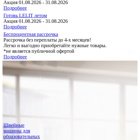
Акция 01.08.2026 - 31.08.2026
Подробнее
Готовь LELIT летом
Акция 01.08.2026 - 31.08.2026
Подробнее
Беспроцентная рассрочка
Рассрочка без переплаты до 4-х месяцев!
Легко и выгодно приобретайте нужные товары.
*не является публичной офертой
Подробнее
Швейные
машины для
образовательных