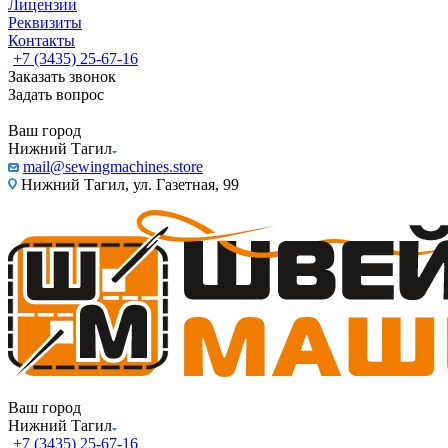
Лицензии
Реквизиты
Контакты
+7 (3435) 25-67-16
Заказать звонок
Задать вопрос
Ваш город
Нижний Тагил
mail@sewingmachines.store
Нижний Тагил, ул. Газетная, 99
Ваш город
Нижний Тагил
+7 (3435) 25-67-16