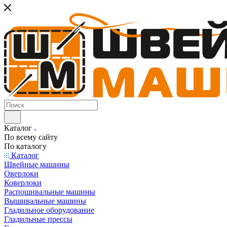
Каталог
По всему сайту
По каталогу
Каталог
Швейные машины
Оверлоки
Коверлоки
Распошивальные машины
Вышивальные машины
Гладильное оборудование
Гладильные прессы