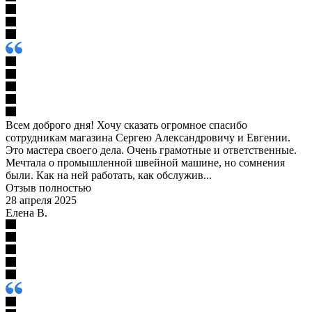
Всем доброго дня! Хочу сказать огромное спасибо
сотрудникам магазина Сергею Александровичу и Евгении.
Это мастера своего дела. Очень грамотные и ответственные.
Мечтала о промышленной швейной машине, но сомнения
были. Как на ней работать, как обслужив...
Отзыв полностью
28 апреля 2025
Елена В.