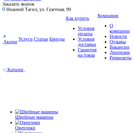
Заказать звонок
Нижний Тагил, ул. Газетная, 99
Компания
Как купить
О
Условия
компании
оплаты
Новости
Услуги
Статьи
Бренды
Условия
Акции
Отзывы
доставки
Вакансии
Гарантия
Лицензии
на товар
Реквизиты
Каталог
Швейные машины
Оверлоки