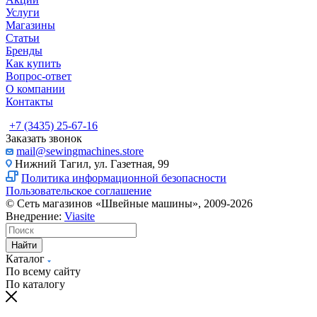
Услуги
Магазины
Статьи
Бренды
Как купить
Вопрос-ответ
О компании
Контакты
+7 (3435) 25-67-16
Заказать звонок
mail@sewingmachines.store
Нижний Тагил, ул. Газетная, 99
Политика информационной безопасности
Пользовательское соглашение
© Сеть магазинов «Швейные машины», 2009-2026
Внедрение:
Viasite
Найти
Каталог
По всему сайту
По каталогу