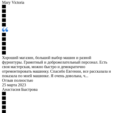
Mary Victoria
Хороший магазин, большой выбор машин и разной
фурнитуры. Грамотный и доброжелательный персонал. Есть
своя мастерская, можно быстро и демократично
отремонтировать машинку. Спасибо Евгении, все рассказала и
показала по моей машинке. Я очень довольна, ч...
Отзыв полностью
25 марта 2023
Анастасия Быстрова