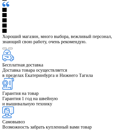
Хороший магазин, много выбора, вежливый персонал,
знающий свою работу, очень рекомендую.
Бесплатная доставка
Доставка товара осуществляется
в пределах Екатеринбурга и Нижнего Тагила
Гарантия на товар
Гарантия 1 год на швейную
и вышивальную технику
Самовывоз
Возможность забрать купленный вами товар