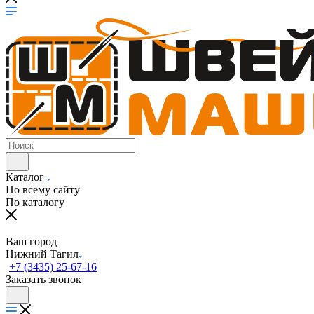
Каталог
По всему сайту
По каталогу
Ваш город
Нижний Тагил
+7 (3435) 25-67-16
Заказать звонок