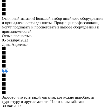
Отличный магазин! Большой выбор швейного оборудования
и принадлежностей для шитья. Продавцы профессионалы,
могут подсказать и посоветовать в выборе оборудования и
принадлежностей.
Отзыв полностью
05 октября 2023
Дина Авдеенко
Здорово, что есть такой магазин, где можно приобрести
фурнитуру и другие мелочи. Часто к вам забегаю.
30 мая 2023