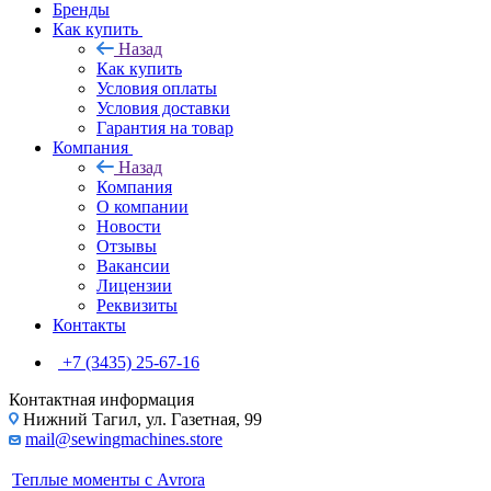
Бренды
Как купить
Назад
Как купить
Условия оплаты
Условия доставки
Гарантия на товар
Компания
Назад
Компания
О компании
Новости
Отзывы
Вакансии
Лицензии
Реквизиты
Контакты
+7 (3435) 25-67-16
Контактная информация
Нижний Тагил, ул. Газетная, 99
mail@sewingmachines.store
Теплые моменты с Avrora