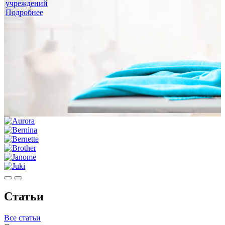
учреждений
Подробнее
Статьи
Все статьи