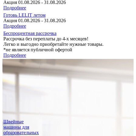
Акция 01.08.2026 - 31.08.2026
Подробнее
Готовь LELIT летом
Акция 01.08.2026 - 31.08.2026
Подробнее
Беспроцентная рассрочка
Рассрочка без переплаты до 4-х месяцев!
Легко и выгодно приобретайте нужные товары.
*не является публичной офертой
Подробнее
Швейные
машины для
образовательных