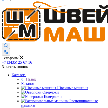
Телефоны
+7 (3435) 25-67-16
Заказать звонок
Каталог
Назад
Каталог
Швейные машины
Оверлоки
Коверлоки
Распошивальные
машины