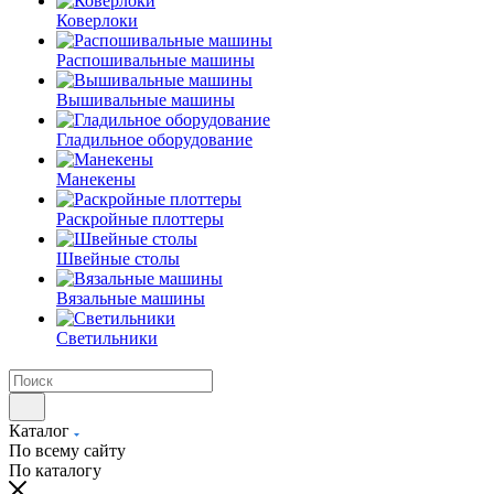
Коверлоки
Распошивальные машины
Вышивальные машины
Гладильное оборудование
Манекены
Раскройные плоттеры
Швейные столы
Вязальные машины
Светильники
Каталог
По всему сайту
По каталогу