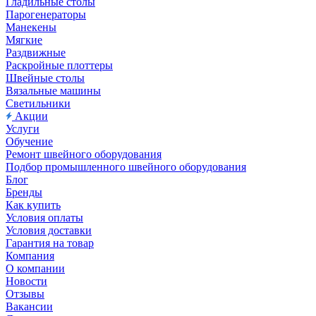
Гладильные столы
Парогенераторы
Манекены
Мягкие
Раздвижные
Раскройные плоттеры
Швейные столы
Вязальные машины
Светильники
Акции
Услуги
Обучение
Ремонт швейного оборудования
Подбор промышленного швейного оборудования
Блог
Бренды
Как купить
Условия оплаты
Условия доставки
Гарантия на товар
Компания
О компании
Новости
Отзывы
Вакансии