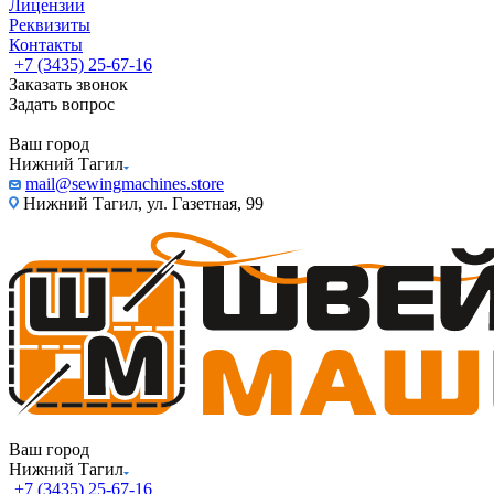
Лицензии
Реквизиты
Контакты
+7 (3435) 25-67-16
Заказать звонок
Задать вопрос
Ваш город
Нижний Тагил
mail@sewingmachines.store
Нижний Тагил, ул. Газетная, 99
Ваш город
Нижний Тагил
+7 (3435) 25-67-16