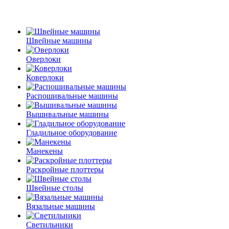
Швейные машины
Оверлоки
Коверлоки
Распошивальные машины
Вышивальные машины
Гладильное оборудование
Манекены
Раскройные плоттеры
Швейные столы
Вязальные машины
Светильники