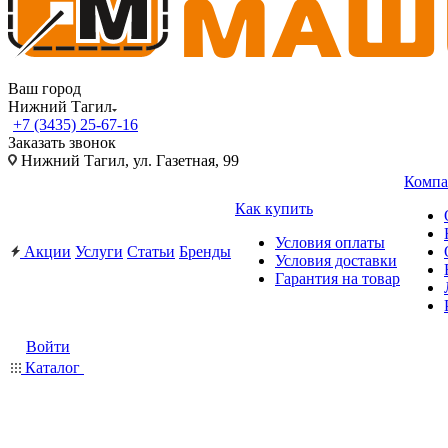
Ваш город
Нижний Тагил
+7 (3435) 25-67-16
Заказать звонок
Нижний Тагил, ул. Газетная, 99
Компа
Как купить
Условия оплаты
Акции
Услуги
Статьи
Бренды
Условия доставки
Гарантия на товар
Войти
Каталог