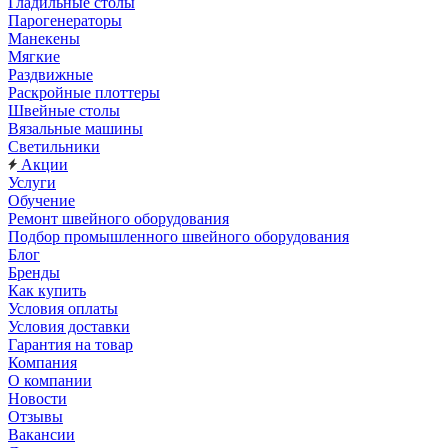
Гладильные столы
Парогенераторы
Манекены
Мягкие
Раздвижные
Раскройные плоттеры
Швейные столы
Вязальные машины
Светильники
Акции
Услуги
Обучение
Ремонт швейного оборудования
Подбор промышленного швейного оборудования
Блог
Бренды
Как купить
Условия оплаты
Условия доставки
Гарантия на товар
Компания
О компании
Новости
Отзывы
Вакансии