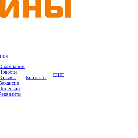
ния
О компании
Новости
+ ЕЩЕ
Отзывы
Контакты
Вакансии
Лицензии
Реквизиты