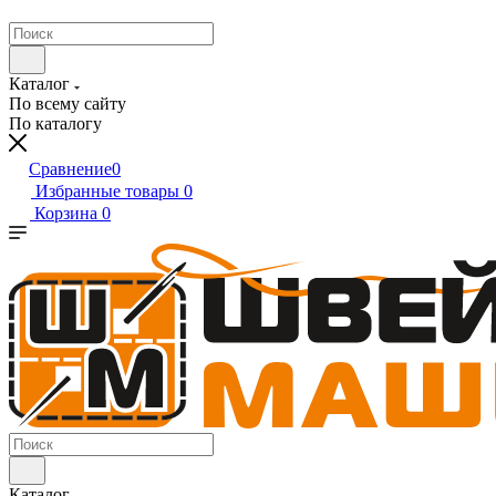
Каталог
По всему сайту
По каталогу
Сравнение
0
Избранные товары
0
Корзина
0
Каталог