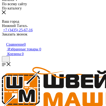
По всему сайту
По каталогу
Ваш город
Нижний Тагил
+7 (3435) 25-67-16
Заказать звонок
Сравнение
0
Избранные товары
0
Корзина
0