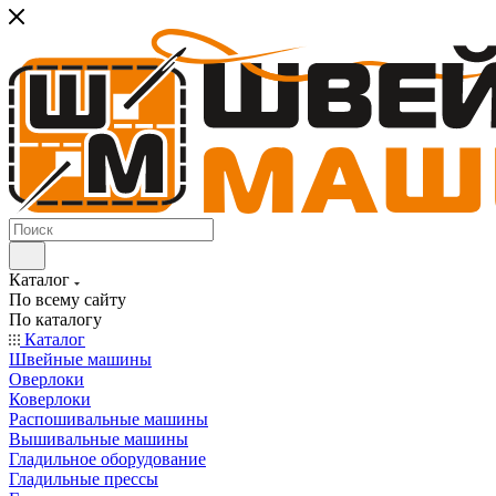
Каталог
По всему сайту
По каталогу
Каталог
Швейные машины
Оверлоки
Коверлоки
Распошивальные машины
Вышивальные машины
Гладильное оборудование
Гладильные прессы