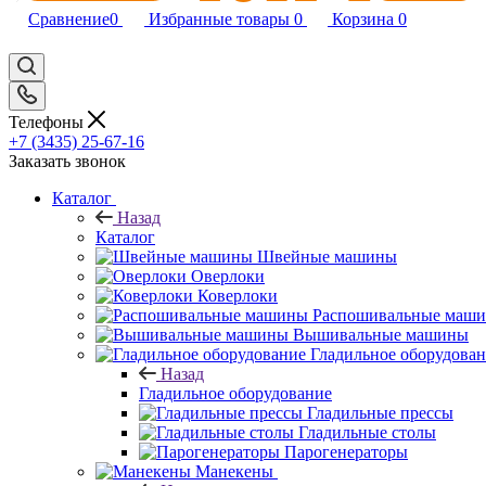
Сравнение
0
Избранные товары
0
Корзина
0
Телефоны
+7 (3435) 25-67-16
Заказать звонок
Каталог
Назад
Каталог
Швейные машины
Оверлоки
Коверлоки
Распошивальные маш
Вышивальные машины
Гладильное оборудова
Назад
Гладильное оборудование
Гладильные прессы
Гладильные столы
Парогенераторы
Манекены