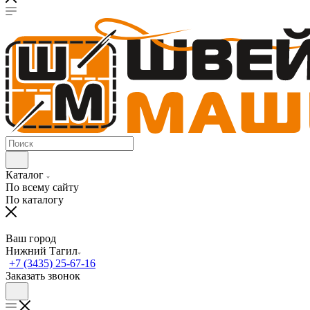
Каталог
По всему сайту
По каталогу
Ваш город
Нижний Тагил
+7 (3435) 25-67-16
Заказать звонок