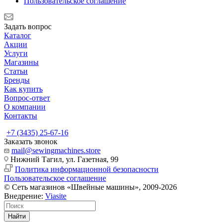
Пользовательское соглашение
Задать вопрос
Каталог
Акции
Услуги
Магазины
Статьи
Бренды
Как купить
Вопрос-ответ
О компании
Контакты
+7 (3435) 25-67-16
Заказать звонок
mail@sewingmachines.store
Нижний Тагил, ул. Газетная, 99
Политика информационной безопасности
Пользовательское соглашение
© Сеть магазинов «Швейные машины», 2009-2026
Внедрение:
Viasite
Найти