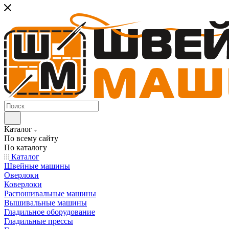
Каталог
По всему сайту
По каталогу
Каталог
Швейные машины
Оверлоки
Коверлоки
Распошивальные машины
Вышивальные машины
Гладильное оборудование
Гладильные прессы