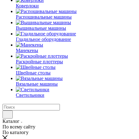
Коверлоки
Распошивальные машины
Вышивальные машины
Гладильное оборудование
Манекены
Раскройные плоттеры
Швейные столы
Вязальные машины
Светильники
Каталог
По всему сайту
По каталогу