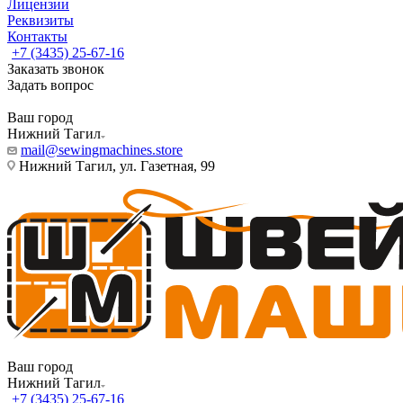
Лицензии
Реквизиты
Контакты
+7 (3435) 25-67-16
Заказать звонок
Задать вопрос
Ваш город
Нижний Тагил
mail@sewingmachines.store
Нижний Тагил, ул. Газетная, 99
Ваш город
Нижний Тагил
+7 (3435) 25-67-16