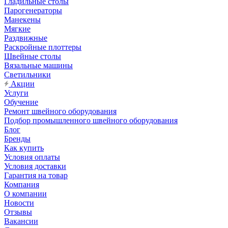
Гладильные столы
Парогенераторы
Манекены
Мягкие
Раздвижные
Раскройные плоттеры
Швейные столы
Вязальные машины
Светильники
Акции
Услуги
Обучение
Ремонт швейного оборудования
Подбор промышленного швейного оборудования
Блог
Бренды
Как купить
Условия оплаты
Условия доставки
Гарантия на товар
Компания
О компании
Новости
Отзывы
Вакансии