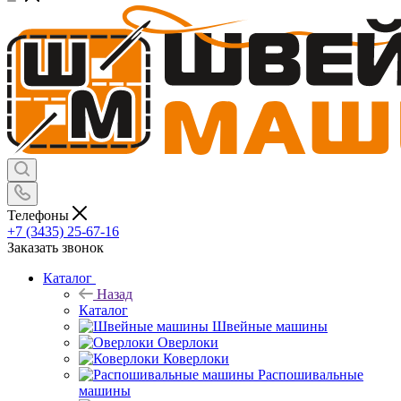
Телефоны
+7 (3435) 25-67-16
Заказать звонок
Каталог
Назад
Каталог
Швейные машины
Оверлоки
Коверлоки
Распошивальные
машины