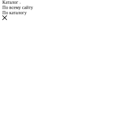
Каталог
По всему сайту
По каталогу