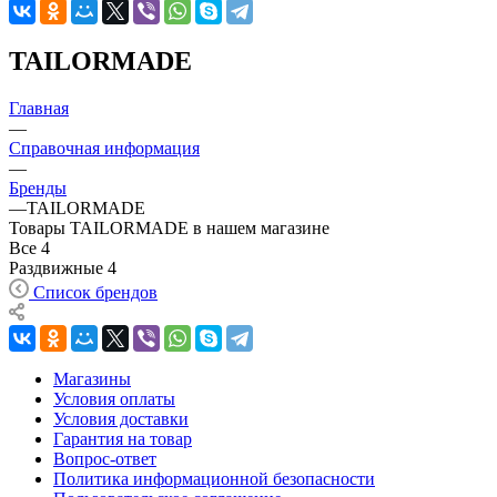
TAILORMADE
Главная
—
Справочная информация
—
Бренды
—
TAILORMADE
Товары TAILORMADE в нашем магазине
Все
4
Раздвижные
4
Список брендов
Магазины
Условия оплаты
Условия доставки
Гарантия на товар
Вопрос-ответ
Политика информационной безопасности