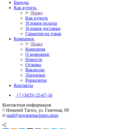
Бренды
Как купить
Назад
Как купить
Условия оплаты
Условия доставки
Гарантия на товар
Компания
Назад
Компания
О компании
Новости
Отзывы
Вакансии
Лицензии
Реквизиты
Контакты
+7 (3435) 25-67-16
Контактная информация
Нижний Тагил, ул. Газетная, 99
mail@sewingmachines.store