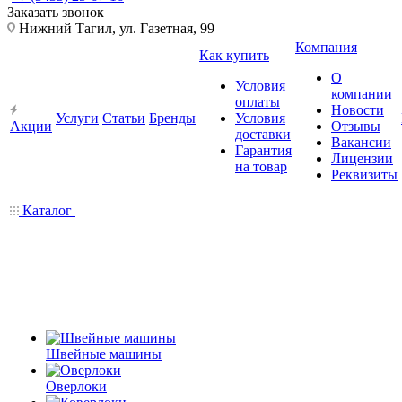
Заказать звонок
Нижний Тагил, ул. Газетная, 99
Компания
Как купить
О
Условия
компании
оплаты
Новости
Услуги
Статьи
Бренды
Условия
Акции
Отзывы
доставки
Вакансии
Гарантия
Лицензии
на товар
Реквизиты
Каталог
Швейные машины
Оверлоки