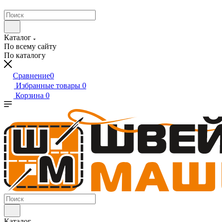
Каталог
По всему сайту
По каталогу
Сравнение
0
Избранные товары
0
Корзина
0
Каталог