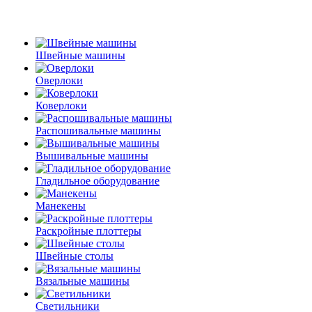
Швейные машины
Оверлоки
Коверлоки
Распошивальные машины
Вышивальные машины
Гладильное оборудование
Манекены
Раскройные плоттеры
Швейные столы
Вязальные машины
Светильники