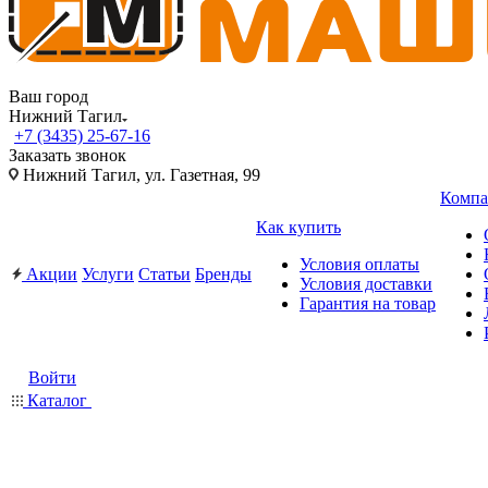
Ваш город
Нижний Тагил
+7 (3435) 25-67-16
Заказать звонок
Нижний Тагил, ул. Газетная, 99
Компа
Как купить
Условия оплаты
Акции
Услуги
Статьи
Бренды
Условия доставки
Гарантия на товар
Войти
Каталог