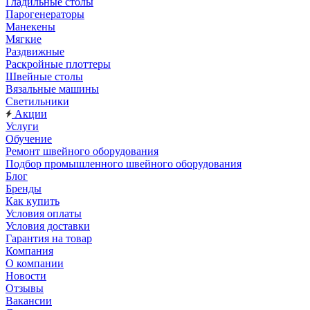
Гладильные столы
Парогенераторы
Манекены
Мягкие
Раздвижные
Раскройные плоттеры
Швейные столы
Вязальные машины
Светильники
Акции
Услуги
Обучение
Ремонт швейного оборудования
Подбор промышленного швейного оборудования
Блог
Бренды
Как купить
Условия оплаты
Условия доставки
Гарантия на товар
Компания
О компании
Новости
Отзывы
Вакансии