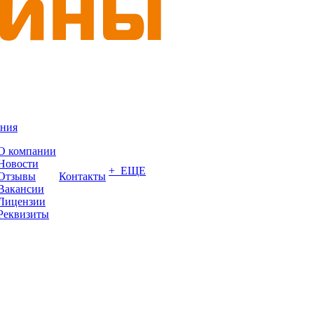
ния
О компании
Новости
+ ЕЩЕ
Отзывы
Контакты
Вакансии
Лицензии
Реквизиты