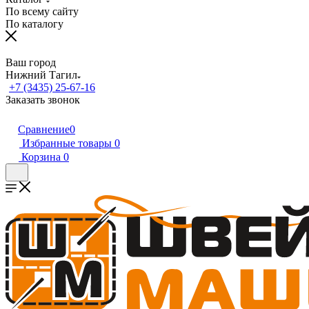
По всему сайту
По каталогу
Ваш город
Нижний Тагил
+7 (3435) 25-67-16
Заказать звонок
Сравнение
0
Избранные товары
0
Корзина
0