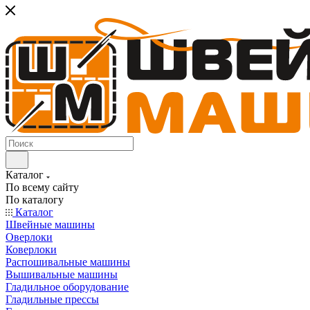
Каталог
По всему сайту
По каталогу
Каталог
Швейные машины
Оверлоки
Коверлоки
Распошивальные машины
Вышивальные машины
Гладильное оборудование
Гладильные прессы