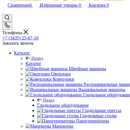
Сравнение
0
Избранные товары
0
Корзина
0
Телефоны
+7 (3435) 25-67-16
Заказать звонок
Каталог
Назад
Каталог
Швейные машины
Оверлоки
Коверлоки
Распошивальные маш
Вышивальные машины
Гладильное оборудова
Назад
Гладильное оборудование
Гладильные прессы
Гладильные столы
Парогенераторы
Манекены