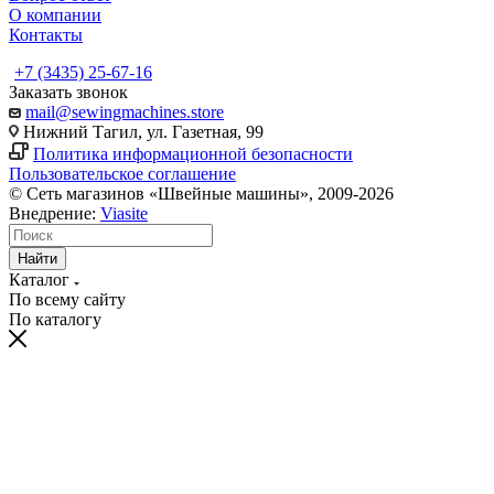
О компании
Контакты
+7 (3435) 25-67-16
Заказать звонок
mail@sewingmachines.store
Нижний Тагил, ул. Газетная, 99
Политика информационной безопасности
Пользовательское соглашение
© Сеть магазинов «Швейные машины», 2009-2026
Внедрение:
Viasite
Найти
Каталог
По всему сайту
По каталогу