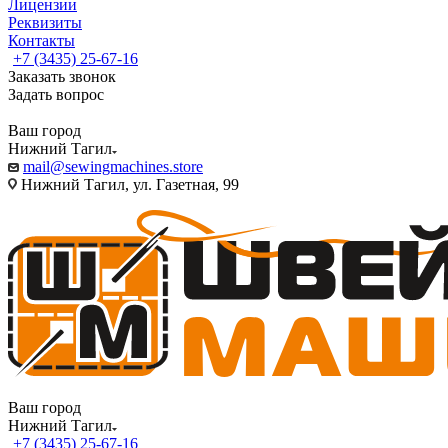
Лицензии
Реквизиты
Контакты
+7 (3435) 25-67-16
Заказать звонок
Задать вопрос
Ваш город
Нижний Тагил
mail@sewingmachines.store
Нижний Тагил, ул. Газетная, 99
Ваш город
Нижний Тагил
+7 (3435) 25-67-16