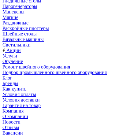
Гладильные столы
Парогенераторы
Манекены
Мягкие
Раздвижные
Раскройные плоттеры
Швейные столы
Вязальные машины
Светильники
Акции
Услуги
Обучение
Ремонт швейного оборудования
Подбор промышленного швейного оборудования
Блог
Бренды
Как купить
Условия оплаты
Условия доставки
Гарантия на товар
Компания
О компании
Новости
Отзывы
Вакансии