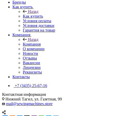
Бренды
Как купить
Назад
Как купить
Условия оплаты
Условия доставки
Гарантия на товар
Компания
Назад
Компания
О компании
Новости
Отзывы
Вакансии
Лицензии
Реквизиты
Контакты
+7 (3435) 25-67-16
Контактная информация
Нижний Тагил, ул. Газетная, 99
mail@sewingmachines.store