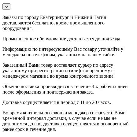
Заказы по городу Екатеринбург и Нижний Тагил
доставляются бесплатно, кроме промышленного
оборудования.
Промышленное оборудование доставляется до подъезда.
Информацию по интересующему Вас товару уточняйте у
менеджера по телефонам, указанным на нашем сайте!
Заказанный Вами товар доставляет курьер по адресу
указанному при регистрации и (или)оговоренному с
менеджером магазина во время контрольного звонка.
Обычно доставка производится в течение 3-х рабочих дней
после оформления и подтверждения заказа.
Доставка осуществляется в период с 11 до 20 часов.
Во время контрольного звонка менеджер согласует с Вами
временной интервал доставки, в случае если не мы не
дозвонимся до вас, доставка осуществляется в оговоренный
ранее срок в течение дня.