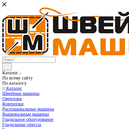
Каталог
По всему сайту
По каталогу
Каталог
Швейные машины
Оверлоки
Коверлоки
Распошивальные машины
Вышивальные машины
Гладильное оборудование
Гладильные прессы