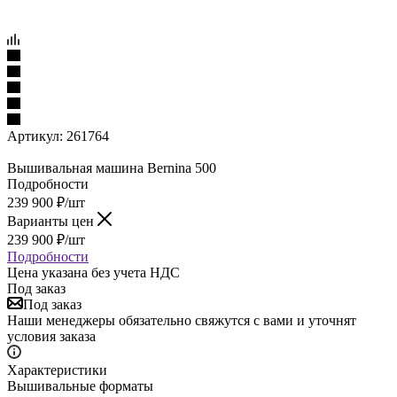
Артикул:
261764
Вышивальная машина Bernina 500
Подробности
239 900
₽
/шт
Варианты цен
239 900
₽
/шт
Подробности
Цена указана без учета НДС
Под заказ
Под заказ
Наши менеджеры обязательно свяжутся с вами и уточнят
условия заказа
Характеристики
Вышивальные форматы