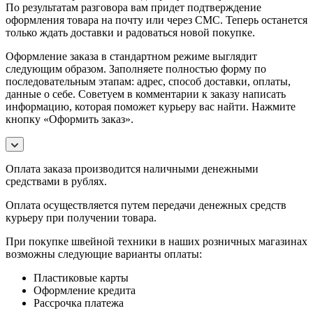
По результатам разговора вам придет подтверждение
оформления товара на почту или через СМС. Теперь останется
только ждать доставки и радоваться новой покупке.
Оформление заказа в стандартном режиме выглядит
следующим образом. Заполняете полностью форму по
последовательным этапам: адрес, способ доставки, оплаты,
данные о себе. Советуем в комментарии к заказу написать
информацию, которая поможет курьеру вас найти. Нажмите
кнопку «Оформить заказ».
Оплата заказа производится наличными денежными
средствами в рублях.
Оплата осуществляется путем передачи денежных средств
курьеру при получении товара.
При покупке швейной техники в наших розничных магазинах
возможны следующие варианты оплаты:
Пластиковые карты
Оформление кредита
Рассрочка платежа