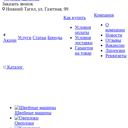
Заказать звонок
Нижний Тагил, ул. Газетная, 99
Компания
Как купить
О
Условия
компании
оплаты
Новости
Услуги
Статьи
Бренды
Условия
Акции
Отзывы
доставки
Вакансии
Гарантия
Лицензии
на товар
Реквизиты
Каталог
Швейные машины
Оверлоки