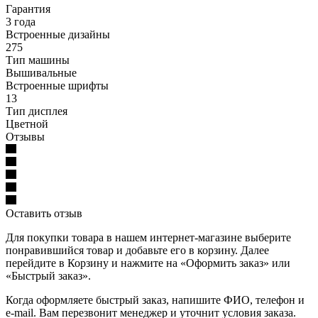
Гарантия
3 года
Встроенные дизайны
275
Тип машины
Вышивальные
Встроенные шрифты
13
Тип дисплея
Цветной
Отзывы
Оставить отзыв
Для покупки товара в нашем интернет-магазине выберите
понравившийся товар и добавьте его в корзину. Далее
перейдите в Корзину и нажмите на «Оформить заказ» или
«Быстрый заказ».
Когда оформляете быстрый заказ, напишите ФИО, телефон и
e-mail. Вам перезвонит менеджер и уточнит условия заказа.