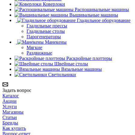
Коверлоки
Распошивальные машины
Вышивальные машины
Гладильное оборудование
Гладильные прессы
Гладильные столы
Парогенераторы
Манекены
Мягкие
Раздвижные
Раскройные плоттеры
Швейные столы
Вязальные машины
Светильники
Задать вопрос
Каталог
Акции
Услуги
Магазины
Статьи
Бренды
Как купить
Вопрос-ответ