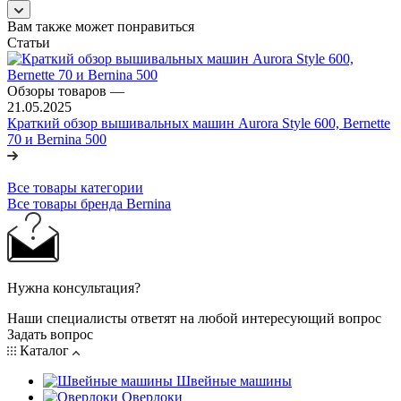
Вам также может понравиться
Статьи
Обзоры товаров
—
21.05.2025
Краткий обзор вышивальных машин Aurora Style 600, Bernette
70 и Bernina 500
Все товары категории
Все товары бренда Bernina
Нужна консультация?
Наши специалисты ответят на любой интересующий вопрос
Задать вопрос
Каталог
Швейные машины
Оверлоки