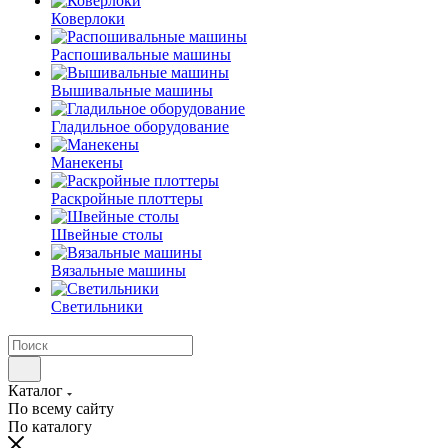
Коверлоки
Распошивальные машины
Вышивальные машины
Гладильное оборудование
Манекены
Раскройные плоттеры
Швейные столы
Вязальные машины
Светильники
Каталог
По всему сайту
По каталогу