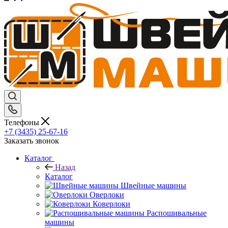
Телефоны
+7 (3435) 25-67-16
Заказать звонок
Каталог
Назад
Каталог
Швейные машины
Оверлоки
Коверлоки
Распошивальные
машины