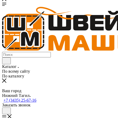
Каталог
По всему сайту
По каталогу
Ваш город
Нижний Тагил
+7 (3435) 25-67-16
Заказать звонок