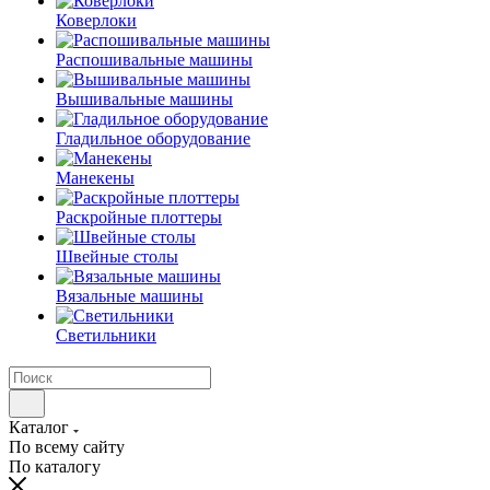
Коверлоки
Распошивальные машины
Вышивальные машины
Гладильное оборудование
Манекены
Раскройные плоттеры
Швейные столы
Вязальные машины
Светильники
Каталог
По всему сайту
По каталогу