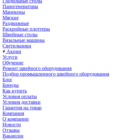
Гладильные столы
Парогенераторы
Манекены
Мягкие
Раздвижные
Раскройные плоттеры
Швейные столы
Вязальные машины
Светильники
Акции
Услуги
Обучение
Ремонт швейного оборудования
Подбор промышленного швейного оборудования
Блог
Бренды
Как купить
Условия оплаты
Условия доставки
Гарантия на товар
Компания
О компании
Новости
Отзывы
Вакансии