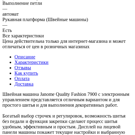
Выполнение петли
—
автомат
Рукавная платформа (Швейные машины)
—
Есть
Все характеристики
Цена действительна только для интернет-магазина и может
отличаться от цен в розничных магазинах
Описание
Характеристики
Отзывы
Как купить
Оплата
Доставка
Швейная машина Janome Quality Fashion 7900 с электронным
управлением представляется отличным вариантом и для
простого шитья и для выполнения декоративных работ.
Богатый выбор строчек и регулировок, возможность шитья
без педали и функция закрепки сделают процесс шитья
удобным, эффективным и простым. Дисплей на лицевой
панели машины покажет текущие настройки и выбранную