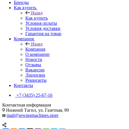
Бренды
Как купить
Назад
Как купить
Условия оплаты
Условия доставки
Гарантия на товар
Компания
Назад
Компания
О компании
Новости
Отзывы
Вакансии
Лицензии
Реквизиты
Контакты
+7 (3435) 25-67-16
Контактная информация
Нижний Тагил, ул. Газетная, 99
mail@sewingmachines.store