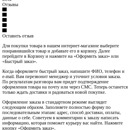
Отзывы
Оставить отзыв
Для покупки товара в нашем интернет-магазине выберите
понравившийся товар и добавьте его в корзину. Далее
перейдите в Корзину и нажмите на «Оформить заказ» или
«Быстрый заказ».
Когда оформляете быстрый заказ, напишите ФИО, телефон и
e-mail. Вам перезвонит менеджер и уточнит условия заказа.
По результатам разговора вам придет подтверждение
оформления товара на почту или через СМС. Теперь останется
только ждать доставки и радоваться новой покупке.
Оформление заказа в стандартном режиме выглядит
следующим образом. Заполняете полностью форму по
последовательным этапам: адрес, способ доставки, оплаты,
данные о себе. Советуем в комментарии к заказу написать
информацию, которая поможет курьеру вас найти. Нажмите
кнопку «Оформить заказ».