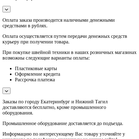
Оплата заказа производится наличными денежными
средствами в рублях.
Оплата осуществляется путем передачи денежных средств
курьеру при получении товара.
При покупке швейной техники в наших розничных магазинах
возможны следующие варианты оплаты:
Пластиковые карты
Оформление кредита
Рассрочка платежа
Заказы по городу Екатеринбург и Нижний Тагил
доставляются бесплатно, кроме промышленного
оборудования.
Промышленное оборудование доставляется до подъезда.
Информацию по интересующему Вас товару уточняйте у