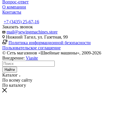
Вопрос-ответ
О компании
Контакты
+7 (3435) 25-67-16
Заказать звонок
mail@sewingmachines.store
Нижний Тагил, ул. Газетная, 99
Политика информационной безопасности
Пользовательское соглашение
© Сеть магазинов «Швейные машины», 2009-2026
Внедрение:
Viasite
Найти
Каталог
По всему сайту
По каталогу