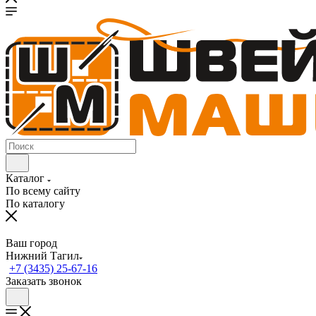
Каталог
По всему сайту
По каталогу
Ваш город
Нижний Тагил
+7 (3435) 25-67-16
Заказать звонок