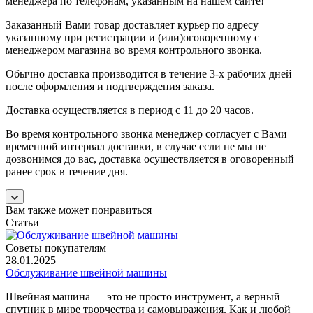
менеджера по телефонам, указанным на нашем сайте!
Заказанный Вами товар доставляет курьер по адресу
указанному при регистрации и (или)оговоренному с
менеджером магазина во время контрольного звонка.
Обычно доставка производится в течение 3-х рабочих дней
после оформления и подтверждения заказа.
Доставка осуществляется в период с 11 до 20 часов.
Во время контрольного звонка менеджер согласует с Вами
временной интервал доставки, в случае если не мы не
дозвонимся до вас, доставка осуществляется в оговоренный
ранее срок в течение дня.
Вам также может понравиться
Статьи
Советы покупателям
—
28.01.2025
Обслуживание швейной машины
Швейная машина — это не просто инструмент, а верный
спутник в мире творчества и самовыражения. Как и любой