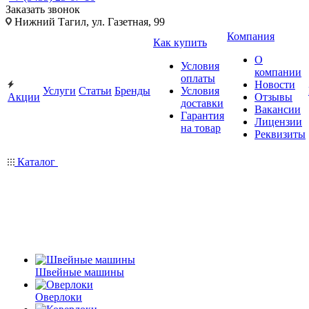
Заказать звонок
Нижний Тагил, ул. Газетная, 99
Компания
Как купить
О
Условия
компании
оплаты
Новости
Услуги
Статьи
Бренды
Условия
Акции
Отзывы
доставки
Вакансии
Гарантия
Лицензии
на товар
Реквизиты
Каталог
Швейные машины
Оверлоки