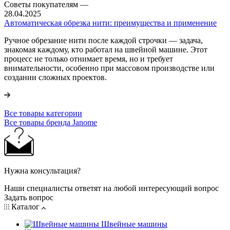
Советы покупателям
—
28.04.2025
Автоматическая обрезка нити: преимущества и применение
Ручное обрезание нити после каждой строчки — задача,
знакомая каждому, кто работал на швейной машине. Этот
процесс не только отнимает время, но и требует
внимательности, особенно при массовом производстве или
создании сложных проектов.
Все товары категории
Все товары бренда Janome
Нужна консультация?
Наши специалисты ответят на любой интересующий вопрос
Задать вопрос
Каталог
Швейные машины