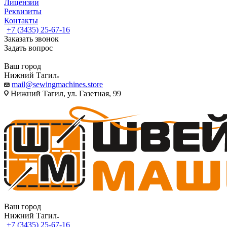
Лицензии
Реквизиты
Контакты
+7 (3435) 25-67-16
Заказать звонок
Задать вопрос
Ваш город
Нижний Тагил
mail@sewingmachines.store
Нижний Тагил, ул. Газетная, 99
Ваш город
Нижний Тагил
+7 (3435) 25-67-16