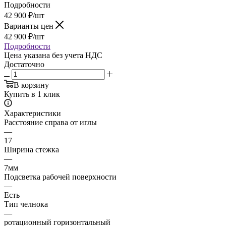
Подробности
42 900
₽
/шт
Варианты цен
42 900
₽
/шт
Подробности
Цена указана без учета НДС
Достаточно
В корзину
Купить в 1 клик
Характеристики
Расстояние справа от иглы
—
17
Ширина стежка
—
7мм
Подсветка рабочей поверхности
—
Есть
Тип челнока
—
ротационный горизонтальный