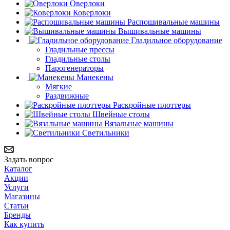
Оверлоки
Коверлоки
Распошивальные машины
Вышивальные машины
Гладильное оборудование
Гладильные прессы
Гладильные столы
Парогенераторы
Манекены
Мягкие
Раздвижные
Раскройные плоттеры
Швейные столы
Вязальные машины
Светильники
Задать вопрос
Каталог
Акции
Услуги
Магазины
Статьи
Бренды
Как купить