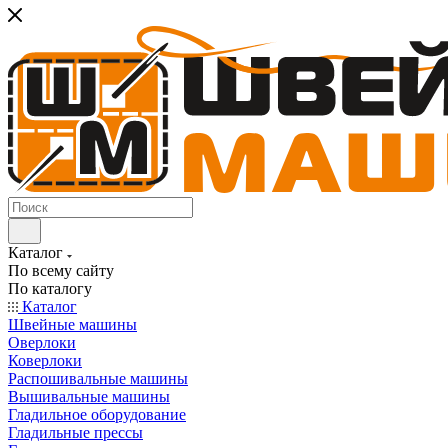
Каталог
По всему сайту
По каталогу
Каталог
Швейные машины
Оверлоки
Коверлоки
Распошивальные машины
Вышивальные машины
Гладильное оборудование
Гладильные прессы