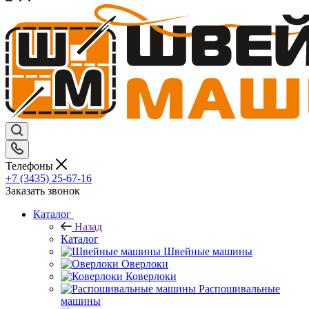
Телефоны
+7 (3435) 25-67-16
Заказать звонок
Каталог
Назад
Каталог
Швейные машины
Оверлоки
Коверлоки
Распошивальные
машины