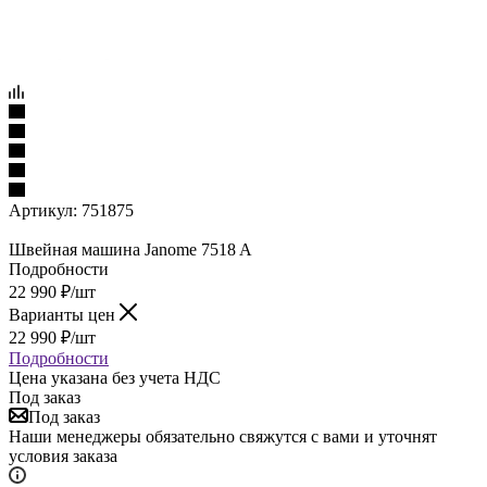
Артикул:
751875
Швейная машина Janome 7518 A
Подробности
22 990
₽
/шт
Варианты цен
22 990
₽
/шт
Подробности
Цена указана без учета НДС
Под заказ
Под заказ
Наши менеджеры обязательно свяжутся с вами и уточнят
условия заказа