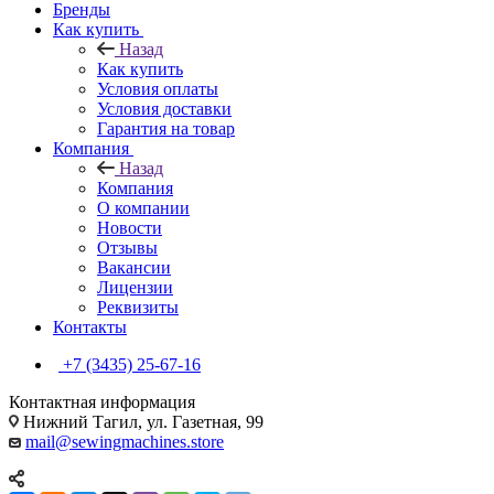
Бренды
Как купить
Назад
Как купить
Условия оплаты
Условия доставки
Гарантия на товар
Компания
Назад
Компания
О компании
Новости
Отзывы
Вакансии
Лицензии
Реквизиты
Контакты
+7 (3435) 25-67-16
Контактная информация
Нижний Тагил, ул. Газетная, 99
mail@sewingmachines.store