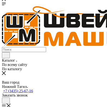
Каталог
По всему сайту
По каталогу
Ваш город
Нижний Тагил
+7 (3435) 25-67-16
Заказать звонок