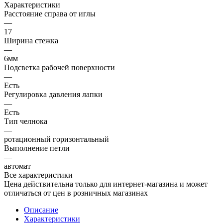
Характеристики
Расстояние справа от иглы
—
17
Ширина стежка
—
6мм
Подсветка рабочей поверхности
—
Есть
Регулировка давления лапки
—
Есть
Тип челнока
—
ротационный горизонтальный
Выполнение петли
—
автомат
Все характеристики
Цена действительна только для интернет-магазина и может
отличаться от цен в розничных магазинах
Описание
Характеристики