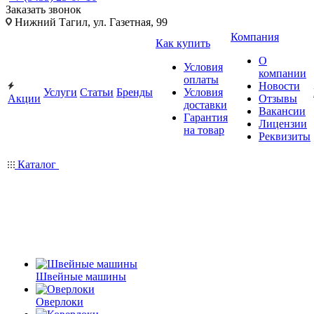
Заказать звонок
Нижний Тагил, ул. Газетная, 99
Компания
Как купить
О
Условия
компании
оплаты
Новости
Услуги
Статьи
Бренды
Условия
Акции
Отзывы
доставки
Вакансии
Гарантия
Лицензии
на товар
Реквизиты
Каталог
Швейные машины
Оверлоки