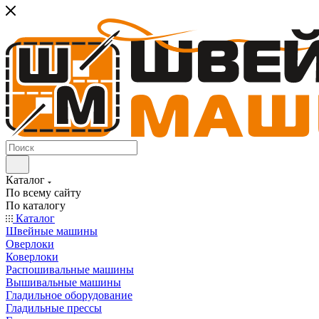
Каталог
По всему сайту
По каталогу
Каталог
Швейные машины
Оверлоки
Коверлоки
Распошивальные машины
Вышивальные машины
Гладильное оборудование
Гладильные прессы