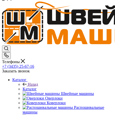
Телефоны
+7 (3435) 25-67-16
Заказать звонок
Каталог
Назад
Каталог
Швейные машины
Оверлоки
Коверлоки
Распошивальные
машины