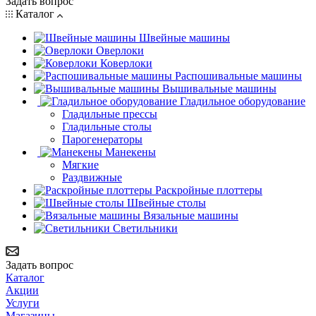
Задать вопрос
Каталог
Швейные машины
Оверлоки
Коверлоки
Распошивальные машины
Вышивальные машины
Гладильное оборудование
Гладильные прессы
Гладильные столы
Парогенераторы
Манекены
Мягкие
Раздвижные
Раскройные плоттеры
Швейные столы
Вязальные машины
Светильники
Задать вопрос
Каталог
Акции
Услуги
Магазины