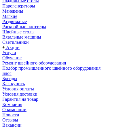
Гладильные столы
Парогенераторы
Манекены
Мягкие
Раздвижные
Раскройные плоттеры
Швейные столы
Вязальные машины
Светильники
Акции
Услуги
Обучение
Ремонт швейного оборудования
Подбор промышленного швейного оборудования
Блог
Бренды
Как купить
Условия оплаты
Условия доставки
Гарантия на товар
Компания
О компании
Новости
Отзывы
Вакансии