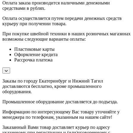
Оплата заказа производится наличными денежными
средствами в рублях.
Оплата осуществляется путем передачи денежных средств
курьеру при получении товара.
При покупке швейной техники в наших розничных магазинах
возможны следующие варианты оплаты:
Пластиковые карты
Оформление кредита
Рассрочка платежа
Заказы по городу Екатеринбург и Нижний Тагил
доставляются бесплатно, кроме промышленного
оборудования.
Промышленное оборудование доставляется до подъезда.
Информацию по интересующему Вас товару уточняйте у
менеджера по телефонам, указанным на нашем сайте!
Заказанный Вами товар доставляет курьер по адресу
указанному при регистрации и (или)оговоренному с