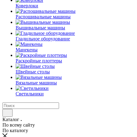
Коверлоки
Распошивальные машины
Вышивальные машины
Гладильное оборудование
Манекены
Раскройные плоттеры
Швейные столы
Вязальные машины
Светильники
Каталог
По всему сайту
По каталогу