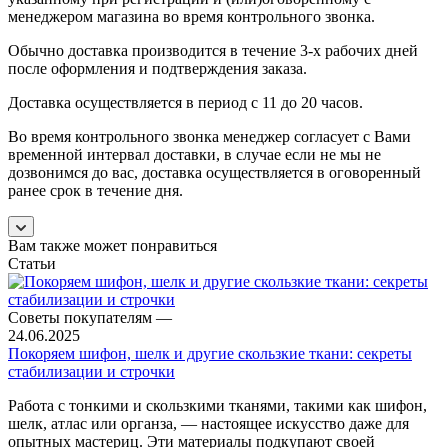
менеджером магазина во время контрольного звонка.
Обычно доставка производится в течение 3-х рабочих дней
после оформления и подтверждения заказа.
Доставка осуществляется в период с 11 до 20 часов.
Во время контрольного звонка менеджер согласует с Вами
временной интервал доставки, в случае если не мы не
дозвонимся до вас, доставка осуществляется в оговоренный
ранее срок в течение дня.
Вам также может понравиться
Статьи
Советы покупателям
—
24.06.2025
Покоряем шифон, шелк и другие скользкие ткани: секреты
стабилизации и строчки
Работа с тонкими и скользкими тканями, такими как шифон,
шелк, атлас или органза, — настоящее искусство даже для
опытных мастериц. Эти материалы подкупают своей