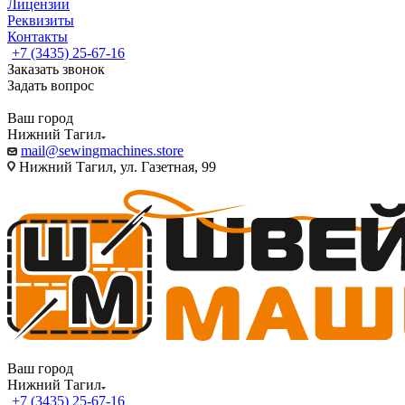
Лицензии
Реквизиты
Контакты
+7 (3435) 25-67-16
Заказать звонок
Задать вопрос
Ваш город
Нижний Тагил
mail@sewingmachines.store
Нижний Тагил, ул. Газетная, 99
Ваш город
Нижний Тагил
+7 (3435) 25-67-16