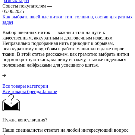
Советы покупателям
—
05.06.2025
Как выбрать швейные нитки: тип, толщина, состав для разных
задач
Выбор швейных ниток — важный этап на пути к
качественным, аккуратным и долговечным изделиям.
Неправильно подобранная нить приводит к обрывам,
неаккуратному шву, сбоям в работе машинки и даже порче
ткани. В этой статье расскажем, как грамотно выбрать нитки
под конкретную ткань, машину и задачу, а также поделимся
полезными лайфхаками для успешного шитья.
Все товары категории
Все товары бренда Janome
Нужна консультация?
Наши специалисты ответят на любой интересующий вопрос