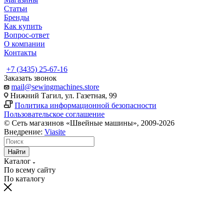
Статьи
Бренды
Как купить
Вопрос-ответ
О компании
Контакты
+7 (3435) 25-67-16
Заказать звонок
mail@sewingmachines.store
Нижний Тагил, ул. Газетная, 99
Политика информационной безопасности
Пользовательское соглашение
© Сеть магазинов «Швейные машины», 2009-2026
Внедрение:
Viasite
Найти
Каталог
По всему сайту
По каталогу