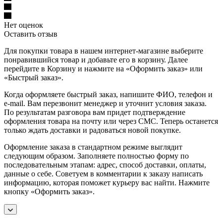
Нет оценок
Оставить отзыв
Для покупки товара в нашем интернет-магазине выберите
понравившийся товар и добавьте его в корзину. Далее
перейдите в Корзину и нажмите на «Оформить заказ» или
«Быстрый заказ».
Когда оформляете быстрый заказ, напишите ФИО, телефон и
e-mail. Вам перезвонит менеджер и уточнит условия заказа.
По результатам разговора вам придет подтверждение
оформления товара на почту или через СМС. Теперь останется
только ждать доставки и радоваться новой покупке.
Оформление заказа в стандартном режиме выглядит
следующим образом. Заполняете полностью форму по
последовательным этапам: адрес, способ доставки, оплаты,
данные о себе. Советуем в комментарии к заказу написать
информацию, которая поможет курьеру вас найти. Нажмите
кнопку «Оформить заказ».