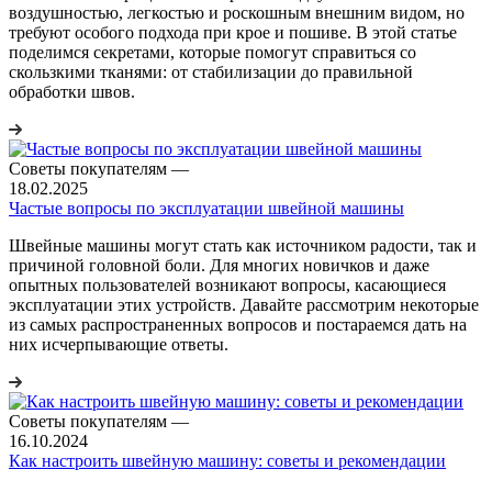
воздушностью, легкостью и роскошным внешним видом, но
требуют особого подхода при крое и пошиве. В этой статье
поделимся секретами, которые помогут справиться со
скользкими тканями: от стабилизации до правильной
обработки швов.
Советы покупателям
—
18.02.2025
Частые вопросы по эксплуатации швейной машины
Швейные машины могут стать как источником радости, так и
причиной головной боли. Для многих новичков и даже
опытных пользователей возникают вопросы, касающиеся
эксплуатации этих устройств. Давайте рассмотрим некоторые
из самых распространенных вопросов и постараемся дать на
них исчерпывающие ответы.
Советы покупателям
—
16.10.2024
Как настроить швейную машину: советы и рекомендации