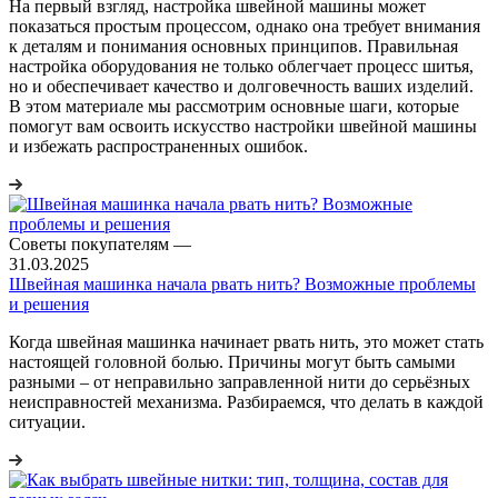
На первый взгляд, настройка швейной машины может
показаться простым процессом, однако она требует внимания
к деталям и понимания основных принципов. Правильная
настройка оборудования не только облегчает процесс шитья,
но и обеспечивает качество и долговечность ваших изделий.
В этом материале мы рассмотрим основные шаги, которые
помогут вам освоить искусство настройки швейной машины
и избежать распространенных ошибок.
Советы покупателям
—
31.03.2025
Швейная машинка начала рвать нить? Возможные проблемы
и решения
Когда швейная машинка начинает рвать нить, это может стать
настоящей головной болью. Причины могут быть самыми
разными – от неправильно заправленной нити до серьёзных
неисправностей механизма. Разбираемся, что делать в каждой
ситуации.