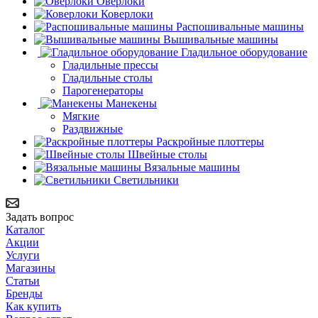
Оверлоки
Коверлоки
Распошивальные машины
Вышивальные машины
Гладильное оборудование
Гладильные прессы
Гладильные столы
Парогенераторы
Манекены
Мягкие
Раздвижные
Раскройные плоттеры
Швейные столы
Вязальные машины
Светильники
Задать вопрос
Каталог
Акции
Услуги
Магазины
Статьи
Бренды
Как купить