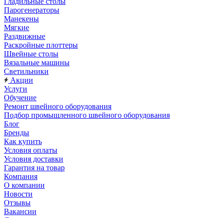
Гладильные столы
Парогенераторы
Манекены
Мягкие
Раздвижные
Раскройные плоттеры
Швейные столы
Вязальные машины
Светильники
Акции
Услуги
Обучение
Ремонт швейного оборудования
Подбор промышленного швейного оборудования
Блог
Бренды
Как купить
Условия оплаты
Условия доставки
Гарантия на товар
Компания
О компании
Новости
Отзывы
Вакансии