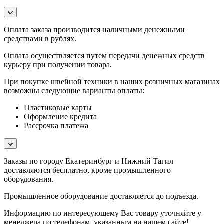
Оплата заказа производится наличными денежными
средствами в рублях.
Оплата осуществляется путем передачи денежных средств
курьеру при получении товара.
При покупке швейной техники в наших розничных магазинах
возможны следующие варианты оплаты:
Пластиковые карты
Оформление кредита
Рассрочка платежа
Заказы по городу Екатеринбург и Нижний Тагил
доставляются бесплатно, кроме промышленного
оборудования.
Промышленное оборудование доставляется до подъезда.
Информацию по интересующему Вас товару уточняйте у
менеджера по телефонам, указанным на нашем сайте!