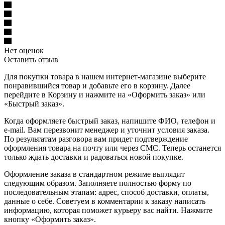
Нет оценок
Оставить отзыв
Для покупки товара в нашем интернет-магазине выберите
понравившийся товар и добавьте его в корзину. Далее
перейдите в Корзину и нажмите на «Оформить заказ» или
«Быстрый заказ».
Когда оформляете быстрый заказ, напишите ФИО, телефон и
e-mail. Вам перезвонит менеджер и уточнит условия заказа.
По результатам разговора вам придет подтверждение
оформления товара на почту или через СМС. Теперь останется
только ждать доставки и радоваться новой покупке.
Оформление заказа в стандартном режиме выглядит
следующим образом. Заполняете полностью форму по
последовательным этапам: адрес, способ доставки, оплаты,
данные о себе. Советуем в комментарии к заказу написать
информацию, которая поможет курьеру вас найти. Нажмите
кнопку «Оформить заказ».