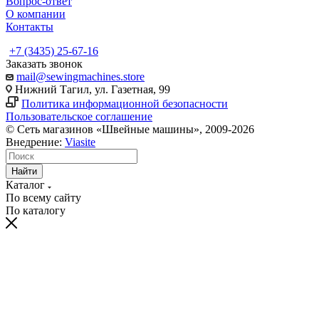
Вопрос-ответ
О компании
Контакты
+7 (3435) 25-67-16
Заказать звонок
mail@sewingmachines.store
Нижний Тагил, ул. Газетная, 99
Политика информационной безопасности
Пользовательское соглашение
© Сеть магазинов «Швейные машины», 2009-2026
Внедрение:
Viasite
Найти
Каталог
По всему сайту
По каталогу