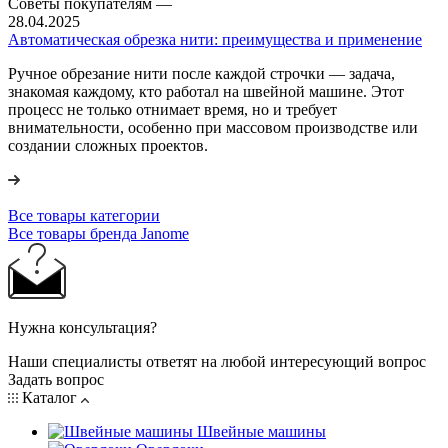
Советы покупателям
—
28.04.2025
Автоматическая обрезка нити: преимущества и применение
Ручное обрезание нити после каждой строчки — задача,
знакомая каждому, кто работал на швейной машине. Этот
процесс не только отнимает время, но и требует
внимательности, особенно при массовом производстве или
создании сложных проектов.
Все товары категории
Все товары бренда Janome
Нужна консультация?
Наши специалисты ответят на любой интересующий вопрос
Задать вопрос
Каталог
Швейные машины