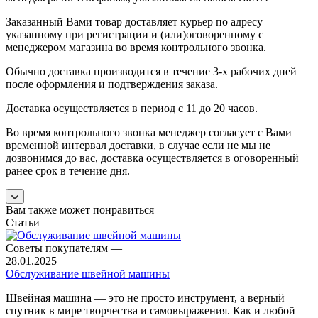
Заказанный Вами товар доставляет курьер по адресу
указанному при регистрации и (или)оговоренному с
менеджером магазина во время контрольного звонка.
Обычно доставка производится в течение 3-х рабочих дней
после оформления и подтверждения заказа.
Доставка осуществляется в период с 11 до 20 часов.
Во время контрольного звонка менеджер согласует с Вами
временной интервал доставки, в случае если не мы не
дозвонимся до вас, доставка осуществляется в оговоренный
ранее срок в течение дня.
Вам также может понравиться
Статьи
Советы покупателям
—
28.01.2025
Обслуживание швейной машины
Швейная машина — это не просто инструмент, а верный
спутник в мире творчества и самовыражения. Как и любой