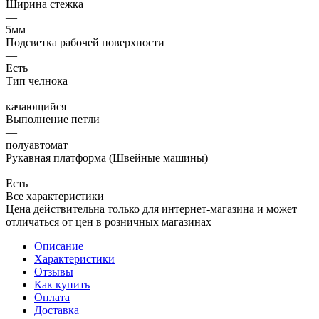
Ширина стежка
—
5мм
Подсветка рабочей поверхности
—
Есть
Тип челнока
—
качающийся
Выполнение петли
—
полуавтомат
Рукавная платформа (Швейные машины)
—
Есть
Все характеристики
Цена действительна только для интернет-магазина и может
отличаться от цен в розничных магазинах
Описание
Характеристики
Отзывы
Как купить
Оплата
Доставка