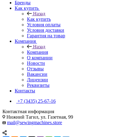
Бренды
Как купить
Назад
Как купить
Условия оплаты
Условия доставки
Гарантия на товар
Компания
Назад
Компания
О компании
Новости
Отзывы
Вакансии
Лицензии
Реквизиты
Контакты
+7 (3435) 25-67-16
Контактная информация
Нижний Тагил, ул. Газетная, 99
mail@sewingmachines.store