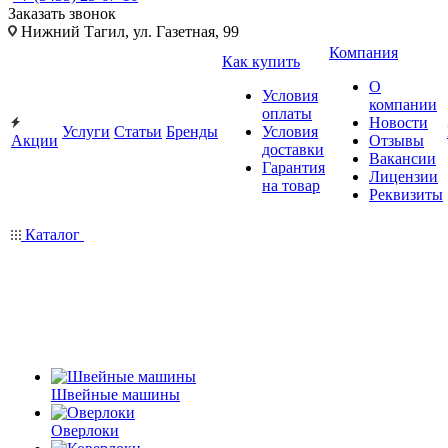
Заказать звонок
Нижний Тагил, ул. Газетная, 99
Компания
Как купить
О
Условия
компании
оплаты
Новости
Услуги
Статьи
Бренды
Условия
Акции
Отзывы
доставки
Вакансии
Гарантия
Лицензии
на товар
Реквизиты
Каталог
Швейные машины
Оверлоки