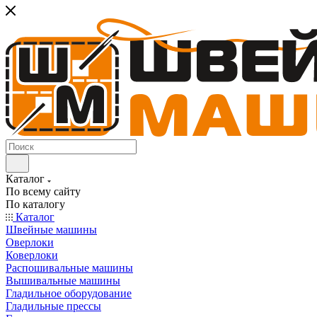
Каталог
По всему сайту
По каталогу
Каталог
Швейные машины
Оверлоки
Коверлоки
Распошивальные машины
Вышивальные машины
Гладильное оборудование
Гладильные прессы