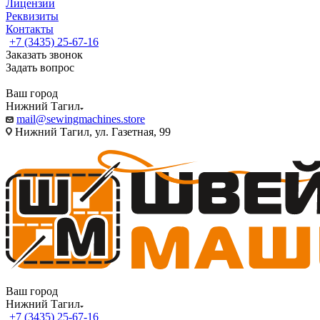
Лицензии
Реквизиты
Контакты
+7 (3435) 25-67-16
Заказать звонок
Задать вопрос
Ваш город
Нижний Тагил
mail@sewingmachines.store
Нижний Тагил, ул. Газетная, 99
Ваш город
Нижний Тагил
+7 (3435) 25-67-16