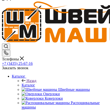
Телефоны
+7 (3435) 25-67-16
Заказать звонок
Каталог
Назад
Каталог
Швейные машины
Оверлоки
Коверлоки
Распошивальные
машины