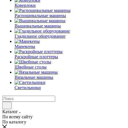
Коверлоки
Распошивальные машины
Вышивальные машины
Гладильное оборудование
Манекены
Раскройные плоттеры
Швейные столы
Вязальные машины
Светильники
Каталог
По всему сайту
По каталогу