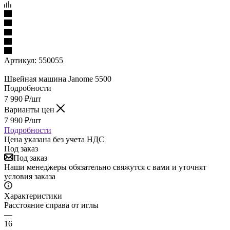
Артикул:
550055
Швейная машина Janome 5500
Подробности
7 990
₽
/шт
Варианты цен
7 990
₽
/шт
Подробности
Цена указана без учета НДС
Под заказ
Под заказ
Наши менеджеры обязательно свяжутся с вами и уточнят
условия заказа
Характеристики
Расстояние справа от иглы
—
16