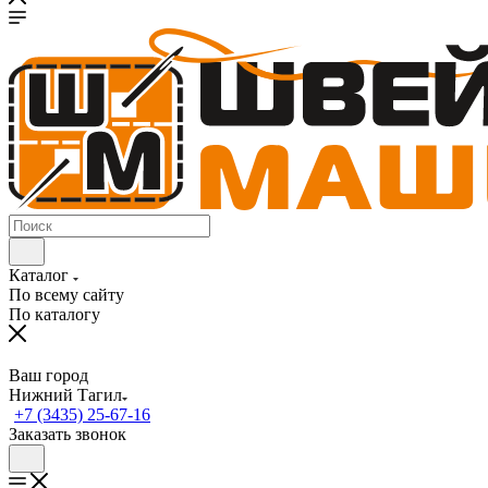
Каталог
По всему сайту
По каталогу
Ваш город
Нижний Тагил
+7 (3435) 25-67-16
Заказать звонок