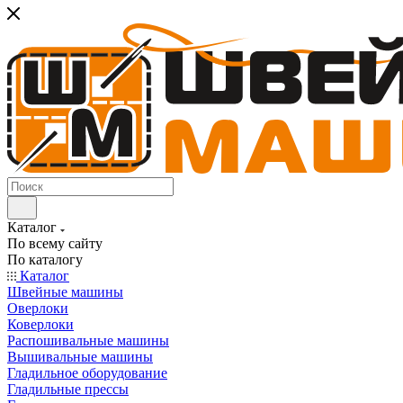
Каталог
По всему сайту
По каталогу
Каталог
Швейные машины
Оверлоки
Коверлоки
Распошивальные машины
Вышивальные машины
Гладильное оборудование
Гладильные прессы