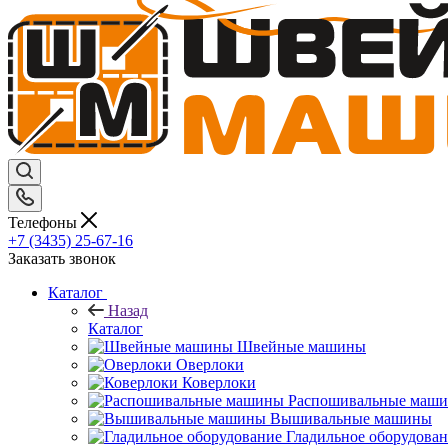
Телефоны
+7 (3435) 25-67-16
Заказать звонок
Каталог
Назад
Каталог
Швейные машины
Оверлоки
Коверлоки
Распошивальные маш
Вышивальные машины
Гладильное оборудова