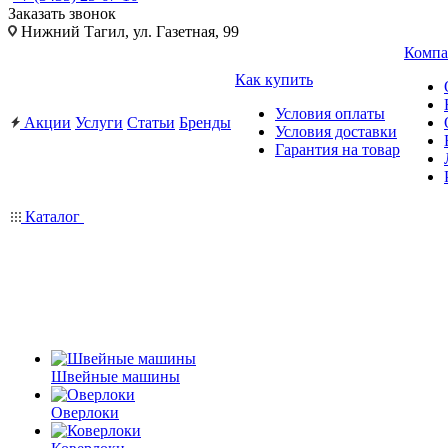
Заказать звонок
Нижний Тагил, ул. Газетная, 99
Компа
Как купить
Условия оплаты
Акции
Услуги
Статьи
Бренды
Условия доставки
Гарантия на товар
Каталог
Швейные машины
Оверлоки