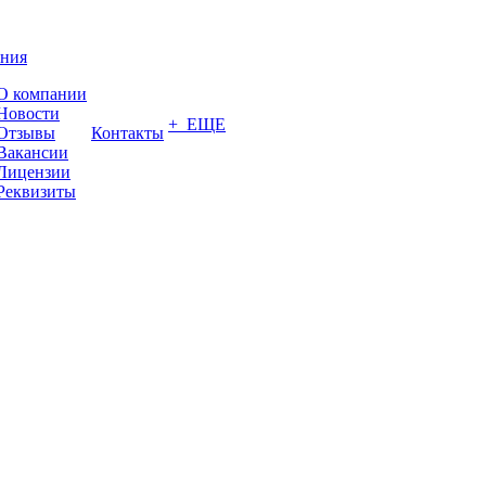
ния
О компании
Новости
+ ЕЩЕ
Отзывы
Контакты
Вакансии
Лицензии
Реквизиты