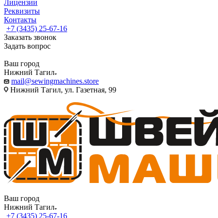
Лицензии
Реквизиты
Контакты
+7 (3435) 25-67-16
Заказать звонок
Задать вопрос
Ваш город
Нижний Тагил
mail@sewingmachines.store
Нижний Тагил, ул. Газетная, 99
Ваш город
Нижний Тагил
+7 (3435) 25-67-16