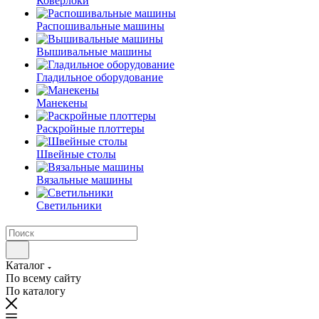
Коверлоки
Распошивальные машины
Вышивальные машины
Гладильное оборудование
Манекены
Раскройные плоттеры
Швейные столы
Вязальные машины
Светильники
Каталог
По всему сайту
По каталогу