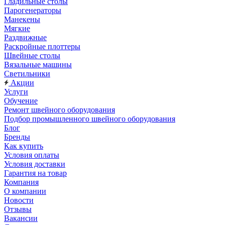
Гладильные столы
Парогенераторы
Манекены
Мягкие
Раздвижные
Раскройные плоттеры
Швейные столы
Вязальные машины
Светильники
Акции
Услуги
Обучение
Ремонт швейного оборудования
Подбор промышленного швейного оборудования
Блог
Бренды
Как купить
Условия оплаты
Условия доставки
Гарантия на товар
Компания
О компании
Новости
Отзывы
Вакансии