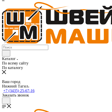
Каталог
По всему сайту
По каталогу
Ваш город
Нижний Тагил
+7 (3435) 25-67-16
Заказать звонок