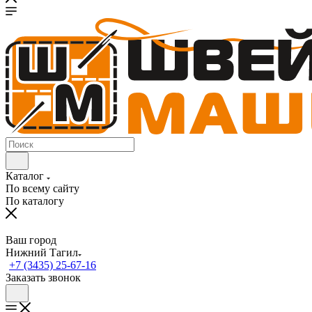
Каталог
По всему сайту
По каталогу
Ваш город
Нижний Тагил
+7 (3435) 25-67-16
Заказать звонок