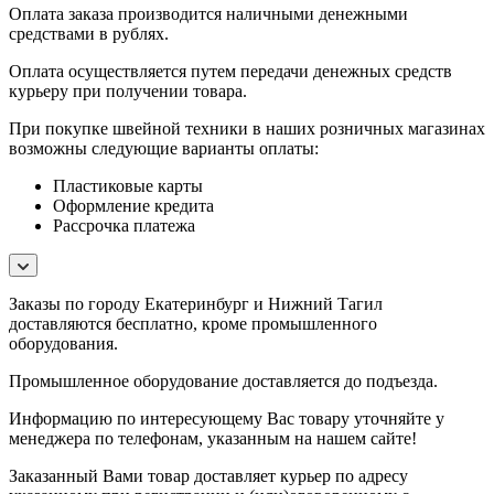
Оплата заказа производится наличными денежными
средствами в рублях.
Оплата осуществляется путем передачи денежных средств
курьеру при получении товара.
При покупке швейной техники в наших розничных магазинах
возможны следующие варианты оплаты:
Пластиковые карты
Оформление кредита
Рассрочка платежа
Заказы по городу Екатеринбург и Нижний Тагил
доставляются бесплатно, кроме промышленного
оборудования.
Промышленное оборудование доставляется до подъезда.
Информацию по интересующему Вас товару уточняйте у
менеджера по телефонам, указанным на нашем сайте!
Заказанный Вами товар доставляет курьер по адресу