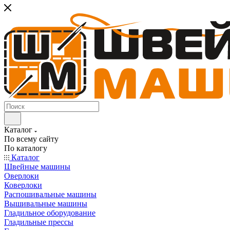
Каталог
По всему сайту
По каталогу
Каталог
Швейные машины
Оверлоки
Коверлоки
Распошивальные машины
Вышивальные машины
Гладильное оборудование
Гладильные прессы