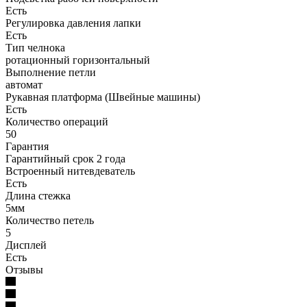
Есть
Регулировка давления лапки
Есть
Тип челнока
ротационный горизонтальный
Выполнение петли
автомат
Рукавная платформа (Швейные машины)
Есть
Количество операций
50
Гарантия
Гарантийный срок 2 года
Встроенный нитевдеватель
Есть
Длина стежка
5мм
Количество петель
5
Дисплей
Есть
Отзывы