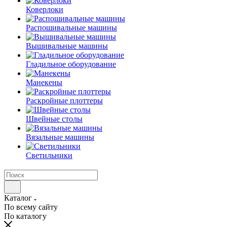
Коверлоки
Распошивальные машины
Вышивальные машины
Гладильное оборудование
Манекены
Раскройные плоттеры
Швейные столы
Вязальные машины
Светильники
Каталог
По всему сайту
По каталогу