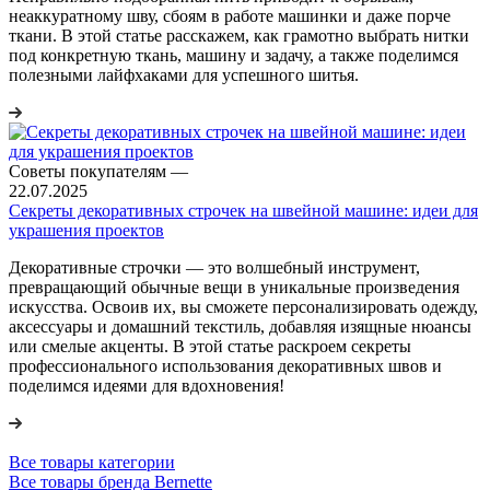
неаккуратному шву, сбоям в работе машинки и даже порче
ткани. В этой статье расскажем, как грамотно выбрать нитки
под конкретную ткань, машину и задачу, а также поделимся
полезными лайфхаками для успешного шитья.
Советы покупателям
—
22.07.2025
Секреты декоративных строчек на швейной машине: идеи для
украшения проектов
Декоративные строчки — это волшебный инструмент,
превращающий обычные вещи в уникальные произведения
искусства. Освоив их, вы сможете персонализировать одежду,
аксессуары и домашний текстиль, добавляя изящные нюансы
или смелые акценты. В этой статье раскроем секреты
профессионального использования декоративных швов и
поделимся идеями для вдохновения!
Все товары категории
Все товары бренда Bernette