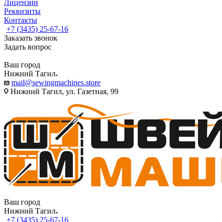
Лицензии
Реквизиты
Контакты
+7 (3435) 25-67-16
Заказать звонок
Задать вопрос
Ваш город
Нижний Тагил
mail@sewingmachines.store
Нижний Тагил, ул. Газетная, 99
Ваш город
Нижний Тагил
+7 (3435) 25-67-16