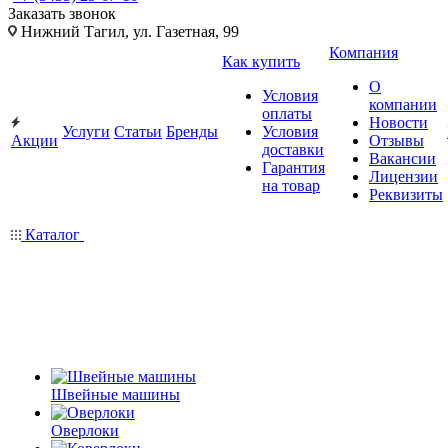
Заказать звонок
Нижний Тагил, ул. Газетная, 99
Компания
Как купить
О
Условия
компании
оплаты
Новости
Услуги
Статьи
Бренды
Условия
Акции
Отзывы
доставки
Вакансии
Гарантия
Лицензии
на товар
Реквизиты
Каталог
Швейные машины
Оверлоки