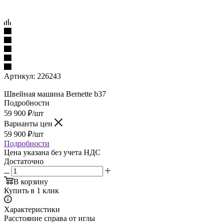
Артикул:
226243
Швейная машина Bernette b37
Подробности
59 900
₽
/шт
Варианты цен
59 900
₽
/шт
Подробности
Цена указана без учета НДС
Достаточно
В корзину
Купить в 1 клик
Характеристики
Расстояние справа от иглы