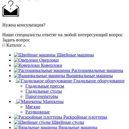
Нужна консультация?
Наши специалисты ответят на любой интересующий вопрос
Задать вопрос
Каталог
Швейные машины
Оверлоки
Коверлоки
Распошивальные машины
Вышивальные машины
Гладильное оборудование
Гладильные прессы
Гладильные столы
Парогенераторы
Манекены
Мягкие
Раздвижные
Раскройные плоттеры
Швейные столы
Вязальные машины