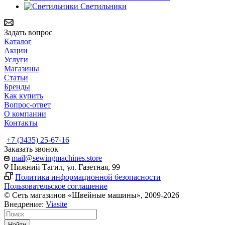
Светильники
Задать вопрос
Каталог
Акции
Услуги
Магазины
Статьи
Бренды
Как купить
Вопрос-ответ
О компании
Контакты
+7 (3435) 25-67-16
Заказать звонок
mail@sewingmachines.store
Нижний Тагил, ул. Газетная, 99
Политика информационной безопасности
Пользовательское соглашение
© Сеть магазинов «Швейные машины», 2009-2026
Внедрение:
Viasite
Найти