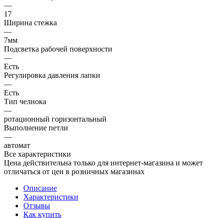
—
17
Ширина стежка
—
7мм
Подсветка рабочей поверхности
—
Есть
Регулировка давления лапки
—
Есть
Тип челнока
—
ротационный горизонтальный
Выполнение петли
—
автомат
Все характеристики
Цена действительна только для интернет-магазина и может
отличаться от цен в розничных магазинах
Описание
Характеристики
Отзывы
Как купить