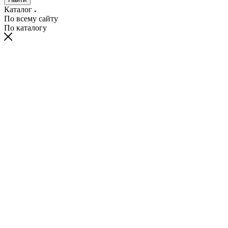
Каталог
По всему сайту
По каталогу