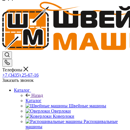
Телефоны
+7 (3435) 25-67-16
Заказать звонок
Каталог
Назад
Каталог
Швейные машины
Оверлоки
Коверлоки
Распошивальные
машины