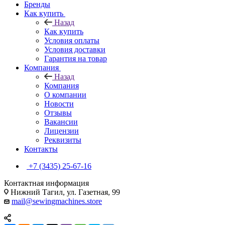
Бренды
Как купить
Назад
Как купить
Условия оплаты
Условия доставки
Гарантия на товар
Компания
Назад
Компания
О компании
Новости
Отзывы
Вакансии
Лицензии
Реквизиты
Контакты
+7 (3435) 25-67-16
Контактная информация
Нижний Тагил, ул. Газетная, 99
mail@sewingmachines.store