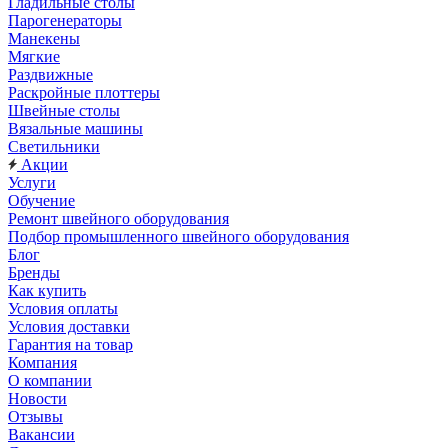
Гладильные столы
Парогенераторы
Манекены
Мягкие
Раздвижные
Раскройные плоттеры
Швейные столы
Вязальные машины
Светильники
Акции
Услуги
Обучение
Ремонт швейного оборудования
Подбор промышленного швейного оборудования
Блог
Бренды
Как купить
Условия оплаты
Условия доставки
Гарантия на товар
Компания
О компании
Новости
Отзывы
Вакансии