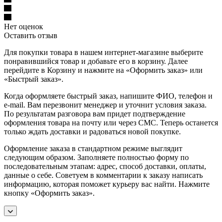
Нет оценок
Оставить отзыв
Для покупки товара в нашем интернет-магазине выберите
понравившийся товар и добавьте его в корзину. Далее
перейдите в Корзину и нажмите на «Оформить заказ» или
«Быстрый заказ».
Когда оформляете быстрый заказ, напишите ФИО, телефон и
e-mail. Вам перезвонит менеджер и уточнит условия заказа.
По результатам разговора вам придет подтверждение
оформления товара на почту или через СМС. Теперь останется
только ждать доставки и радоваться новой покупке.
Оформление заказа в стандартном режиме выглядит
следующим образом. Заполняете полностью форму по
последовательным этапам: адрес, способ доставки, оплаты,
данные о себе. Советуем в комментарии к заказу написать
информацию, которая поможет курьеру вас найти. Нажмите
кнопку «Оформить заказ».