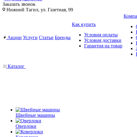
Заказать звонок
Нижний Тагил, ул. Газетная, 99
Компа
Как купить
Условия оплаты
Акции
Услуги
Статьи
Бренды
Условия доставки
Гарантия на товар
Каталог
Швейные машины
Оверлоки