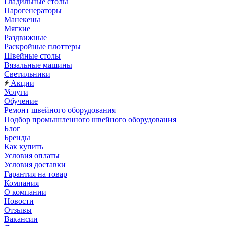
Гладильные столы
Парогенераторы
Манекены
Мягкие
Раздвижные
Раскройные плоттеры
Швейные столы
Вязальные машины
Светильники
Акции
Услуги
Обучение
Ремонт швейного оборудования
Подбор промышленного швейного оборудования
Блог
Бренды
Как купить
Условия оплаты
Условия доставки
Гарантия на товар
Компания
О компании
Новости
Отзывы
Вакансии