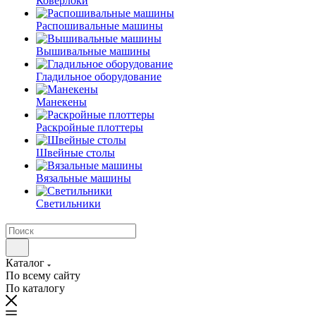
Коверлоки
Распошивальные машины
Вышивальные машины
Гладильное оборудование
Манекены
Раскройные плоттеры
Швейные столы
Вязальные машины
Светильники
Каталог
По всему сайту
По каталогу