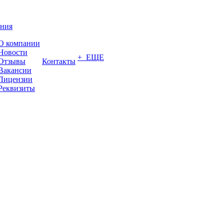
ния
О компании
Новости
+ ЕЩЕ
Отзывы
Контакты
Вакансии
Лицензии
Реквизиты