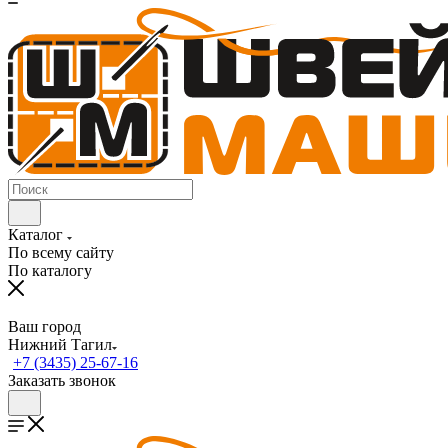
Каталог
По всему сайту
По каталогу
Ваш город
Нижний Тагил
+7 (3435) 25-67-16
Заказать звонок