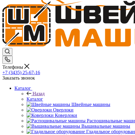
Телефоны
+7 (3435) 25-67-16
Заказать звонок
Каталог
Назад
Каталог
Швейные машины
Оверлоки
Коверлоки
Распошивальные маш
Вышивальные машины
Гладильное оборудова