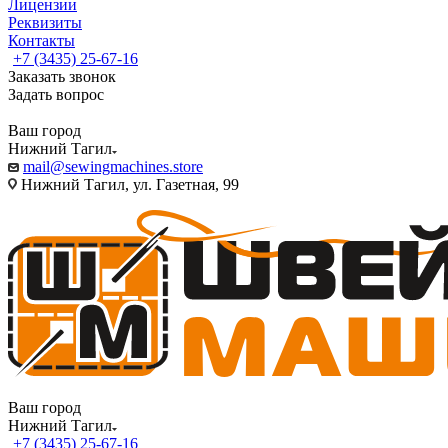
Лицензии
Реквизиты
Контакты
+7 (3435) 25-67-16
Заказать звонок
Задать вопрос
Ваш город
Нижний Тагил
mail@sewingmachines.store
Нижний Тагил, ул. Газетная, 99
Ваш город
Нижний Тагил
+7 (3435) 25-67-16