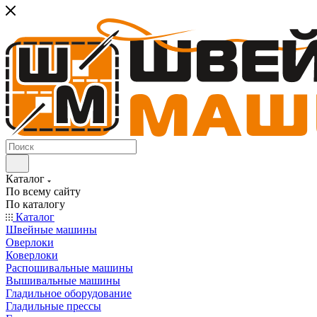
Каталог
По всему сайту
По каталогу
Каталог
Швейные машины
Оверлоки
Коверлоки
Распошивальные машины
Вышивальные машины
Гладильное оборудование
Гладильные прессы