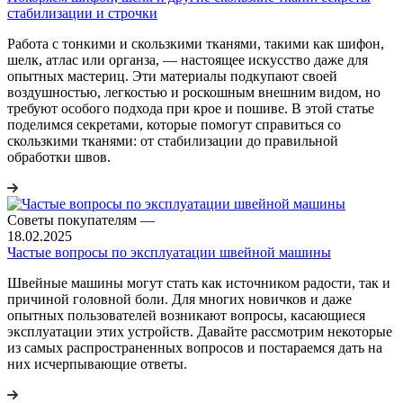
стабилизации и строчки
Работа с тонкими и скользкими тканями, такими как шифон,
шелк, атлас или органза, — настоящее искусство даже для
опытных мастериц. Эти материалы подкупают своей
воздушностью, легкостью и роскошным внешним видом, но
требуют особого подхода при крое и пошиве. В этой статье
поделимся секретами, которые помогут справиться со
скользкими тканями: от стабилизации до правильной
обработки швов.
Советы покупателям
—
18.02.2025
Частые вопросы по эксплуатации швейной машины
Швейные машины могут стать как источником радости, так и
причиной головной боли. Для многих новичков и даже
опытных пользователей возникают вопросы, касающиеся
эксплуатации этих устройств. Давайте рассмотрим некоторые
из самых распространенных вопросов и постараемся дать на
них исчерпывающие ответы.