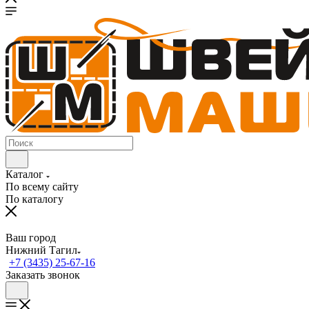
Каталог
По всему сайту
По каталогу
Ваш город
Нижний Тагил
+7 (3435) 25-67-16
Заказать звонок