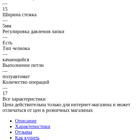
—
15
Ширина стежка
—
5мм
Регулировка давления лапки
—
Есть
Тип челнока
—
качающийся
Выполнение петли
—
полуавтомат
Количество операций
—
17
Все характеристики
Цена действительна только для интернет-магазина и может
отличаться от цен в розничных магазинах
Описание
Характеристики
Отзывы
Как купить