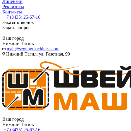
Лицензии
Реквизиты
Контакты
+7 (3435) 25-67-16
Заказать звонок
Задать вопрос
Ваш город
Нижний Тагил
mail@sewingmachines.store
Нижний Тагил, ул. Газетная, 99
Ваш город
Нижний Тагил
+7 (3435) 25-67-16