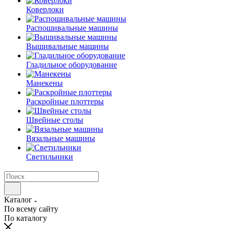
Коверлоки
Распошивальные машины
Вышивальные машины
Гладильное оборудование
Манекены
Раскройные плоттеры
Швейные столы
Вязальные машины
Светильники
Каталог
По всему сайту
По каталогу