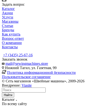
Задать вопрос
Каталог
Акции
Услуги
Магазины
Статьи
Бренды
Как купить
Вопрос-ответ
О компании
Контакты
+7 (3435) 25-67-16
Заказать звонок
mail@sewingmachines.store
Нижний Тагил, ул. Газетная, 99
Политика информационной безопасности
Пользовательское соглашение
© Сеть магазинов «Швейные машины», 2009-2026
Внедрение:
Viasite
Найти
Каталог
По всему сайту