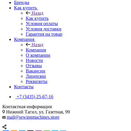
Бренды
Как купить
Назад
Как купить
Условия оплаты
Условия доставки
Гарантия на товар
Компания
Назад
Компания
О компании
Новости
Отзывы
Вакансии
Лицензии
Реквизиты
Контакты
+7 (3435) 25-67-16
Контактная информация
Нижний Тагил, ул. Газетная, 99
mail@sewingmachines.store