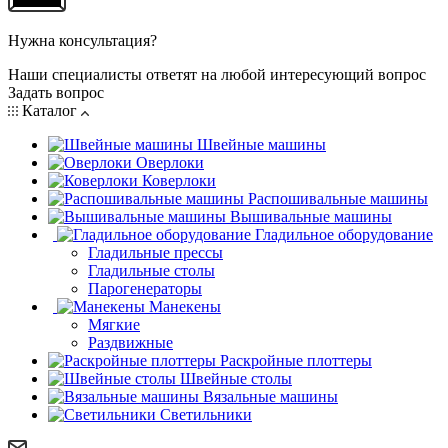
Нужна консультация?
Наши специалисты ответят на любой интересующий вопрос
Задать вопрос
Каталог
Швейные машины
Оверлоки
Коверлоки
Распошивальные машины
Вышивальные машины
Гладильное оборудование
Гладильные прессы
Гладильные столы
Парогенераторы
Манекены
Мягкие
Раздвижные
Раскройные плоттеры
Швейные столы
Вязальные машины
Светильники