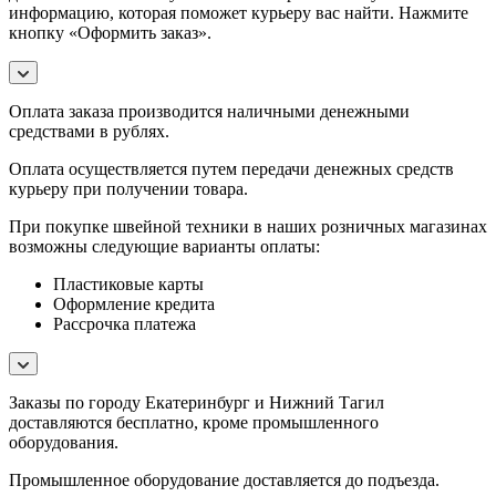
информацию, которая поможет курьеру вас найти. Нажмите
кнопку «Оформить заказ».
Оплата заказа производится наличными денежными
средствами в рублях.
Оплата осуществляется путем передачи денежных средств
курьеру при получении товара.
При покупке швейной техники в наших розничных магазинах
возможны следующие варианты оплаты:
Пластиковые карты
Оформление кредита
Рассрочка платежа
Заказы по городу Екатеринбург и Нижний Тагил
доставляются бесплатно, кроме промышленного
оборудования.
Промышленное оборудование доставляется до подъезда.