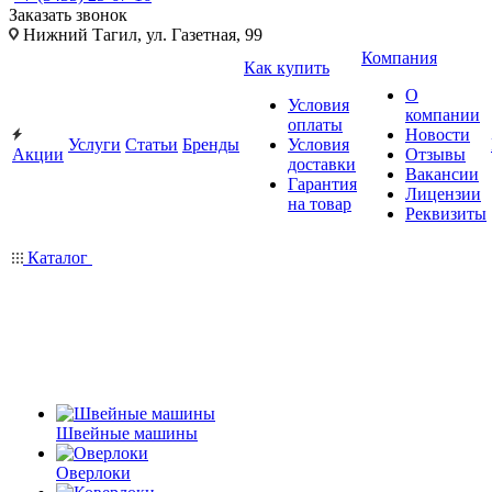
Заказать звонок
Нижний Тагил, ул. Газетная, 99
Компания
Как купить
О
Условия
компании
оплаты
Новости
Услуги
Статьи
Бренды
Условия
Акции
Отзывы
доставки
Вакансии
Гарантия
Лицензии
на товар
Реквизиты
Каталог
Швейные машины
Оверлоки