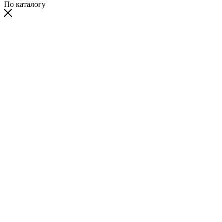
По каталогу