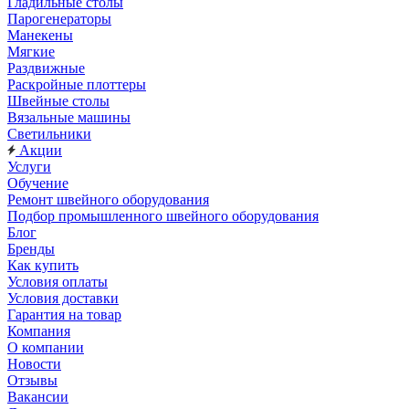
Гладильные столы
Парогенераторы
Манекены
Мягкие
Раздвижные
Раскройные плоттеры
Швейные столы
Вязальные машины
Светильники
Акции
Услуги
Обучение
Ремонт швейного оборудования
Подбор промышленного швейного оборудования
Блог
Бренды
Как купить
Условия оплаты
Условия доставки
Гарантия на товар
Компания
О компании
Новости
Отзывы
Вакансии