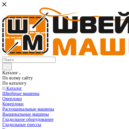
Каталог
По всему сайту
По каталогу
Каталог
Швейные машины
Оверлоки
Коверлоки
Распошивальные машины
Вышивальные машины
Гладильное оборудование
Гладильные прессы