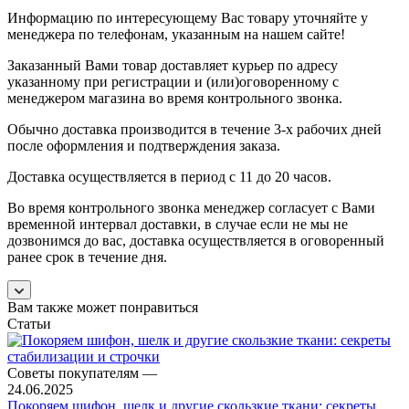
Информацию по интересующему Вас товару уточняйте у
менеджера по телефонам, указанным на нашем сайте!
Заказанный Вами товар доставляет курьер по адресу
указанному при регистрации и (или)оговоренному с
менеджером магазина во время контрольного звонка.
Обычно доставка производится в течение 3-х рабочих дней
после оформления и подтверждения заказа.
Доставка осуществляется в период с 11 до 20 часов.
Во время контрольного звонка менеджер согласует с Вами
временной интервал доставки, в случае если не мы не
дозвонимся до вас, доставка осуществляется в оговоренный
ранее срок в течение дня.
Вам также может понравиться
Статьи
Советы покупателям
—
24.06.2025
Покоряем шифон, шелк и другие скользкие ткани: секреты