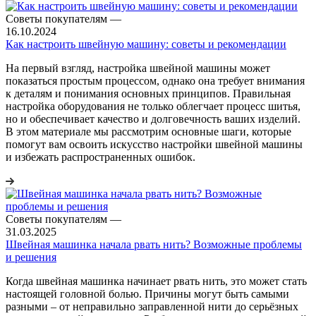
Советы покупателям
—
16.10.2024
Как настроить швейную машину: советы и рекомендации
На первый взгляд, настройка швейной машины может
показаться простым процессом, однако она требует внимания
к деталям и понимания основных принципов. Правильная
настройка оборудования не только облегчает процесс шитья,
но и обеспечивает качество и долговечность ваших изделий.
В этом материале мы рассмотрим основные шаги, которые
помогут вам освоить искусство настройки швейной машины
и избежать распространенных ошибок.
Советы покупателям
—
31.03.2025
Швейная машинка начала рвать нить? Возможные проблемы
и решения
Когда швейная машинка начинает рвать нить, это может стать
настоящей головной болью. Причины могут быть самыми
разными – от неправильно заправленной нити до серьёзных