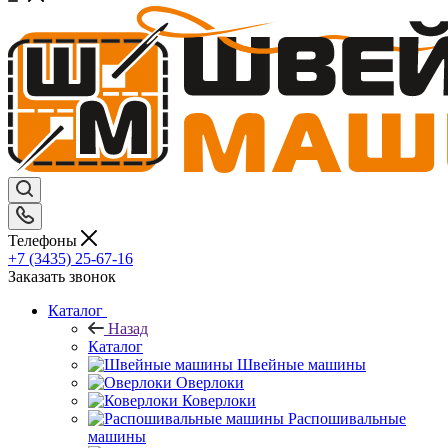
Телефоны
+7 (3435) 25-67-16
Заказать звонок
Каталог
Назад
Каталог
Швейные машины
Оверлоки
Коверлоки
Распошивальные
машины