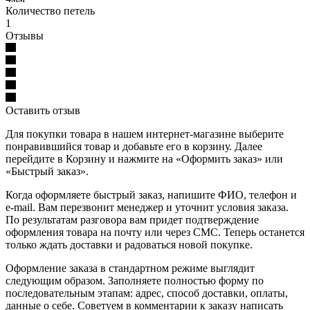
Количество петель
1
Отзывы
Оставить отзыв
Для покупки товара в нашем интернет-магазине выберите
понравившийся товар и добавьте его в корзину. Далее
перейдите в Корзину и нажмите на «Оформить заказ» или
«Быстрый заказ».
Когда оформляете быстрый заказ, напишите ФИО, телефон и
e-mail. Вам перезвонит менеджер и уточнит условия заказа.
По результатам разговора вам придет подтверждение
оформления товара на почту или через СМС. Теперь останется
только ждать доставки и радоваться новой покупке.
Оформление заказа в стандартном режиме выглядит
следующим образом. Заполняете полностью форму по
последовательным этапам: адрес, способ доставки, оплаты,
данные о себе. Советуем в комментарии к заказу написать