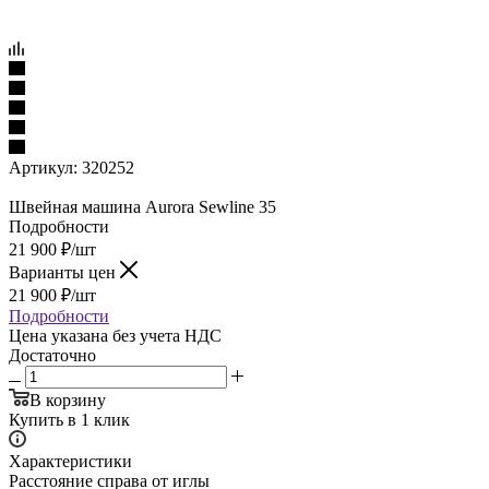
Артикул:
320252
Швейная машина Aurora Sewline 35
Подробности
21 900
₽
/шт
Варианты цен
21 900
₽
/шт
Подробности
Цена указана без учета НДС
Достаточно
В корзину
Купить в 1 клик
Характеристики
Расстояние справа от иглы