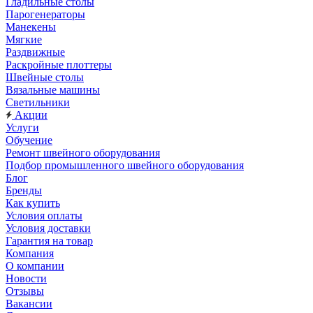
Гладильные столы
Парогенераторы
Манекены
Мягкие
Раздвижные
Раскройные плоттеры
Швейные столы
Вязальные машины
Светильники
Акции
Услуги
Обучение
Ремонт швейного оборудования
Подбор промышленного швейного оборудования
Блог
Бренды
Как купить
Условия оплаты
Условия доставки
Гарантия на товар
Компания
О компании
Новости
Отзывы
Вакансии