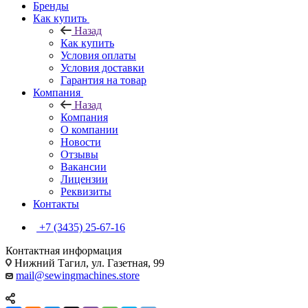
Бренды
Как купить
Назад
Как купить
Условия оплаты
Условия доставки
Гарантия на товар
Компания
Назад
Компания
О компании
Новости
Отзывы
Вакансии
Лицензии
Реквизиты
Контакты
+7 (3435) 25-67-16
Контактная информация
Нижний Тагил, ул. Газетная, 99
mail@sewingmachines.store