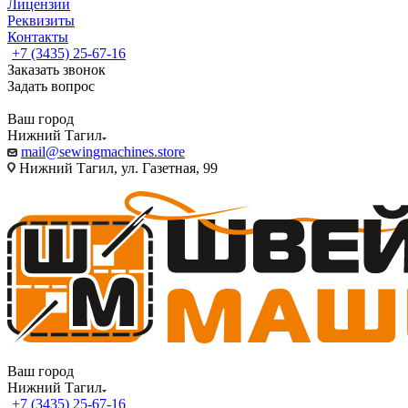
Лицензии
Реквизиты
Контакты
+7 (3435) 25-67-16
Заказать звонок
Задать вопрос
Ваш город
Нижний Тагил
mail@sewingmachines.store
Нижний Тагил, ул. Газетная, 99
Ваш город
Нижний Тагил
+7 (3435) 25-67-16