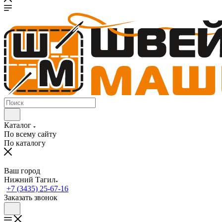
Каталог
По всему сайту
По каталогу
Ваш город
Нижний Тагил
+7 (3435) 25-67-16
Заказать звонок