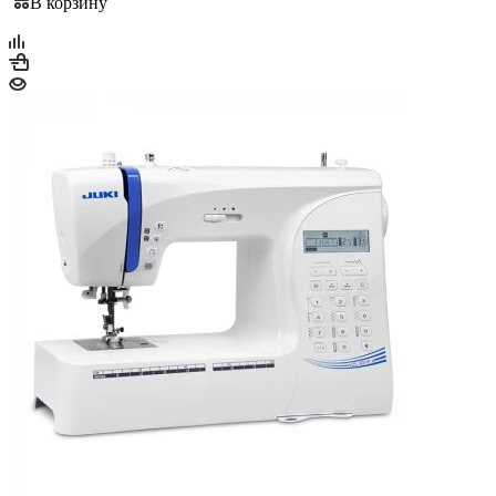
В корзину