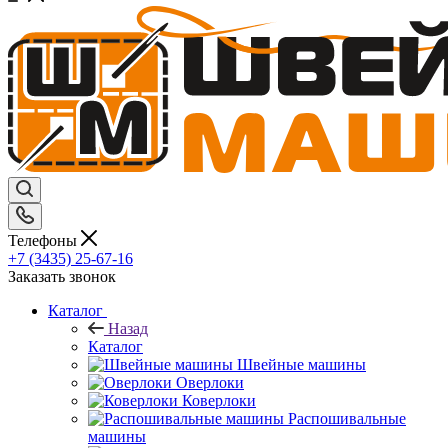
Телефоны
+7 (3435) 25-67-16
Заказать звонок
Каталог
Назад
Каталог
Швейные машины
Оверлоки
Коверлоки
Распошивальные
машины