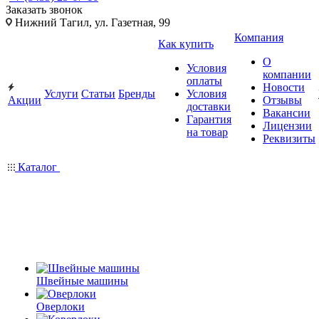
Заказать звонок
Нижний Тагил, ул. Газетная, 99
Компания
Как купить
О
Условия
компании
оплаты
Новости
Услуги
Статьи
Бренды
Условия
Акции
Отзывы
доставки
Вакансии
Гарантия
Лицензии
на товар
Реквизиты
Каталог
Швейные машины
Оверлоки