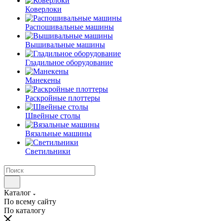
Коверлоки
Распошивальные машины
Вышивальные машины
Гладильное оборудование
Манекены
Раскройные плоттеры
Швейные столы
Вязальные машины
Светильники
Каталог
По всему сайту
По каталогу