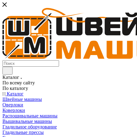
Каталог
По всему сайту
По каталогу
Каталог
Швейные машины
Оверлоки
Коверлоки
Распошивальные машины
Вышивальные машины
Гладильное оборудование
Гладильные прессы